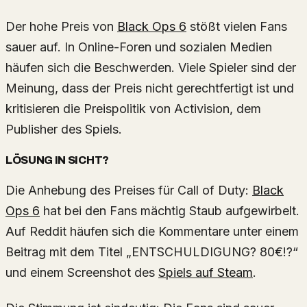
Der hohe Preis von
Black Ops 6
stößt vielen Fans
sauer auf. In Online-Foren und sozialen Medien
häufen sich die Beschwerden. Viele Spieler sind der
Meinung, dass der Preis nicht gerechtfertigt ist und
kritisieren die Preispolitik von Activision, dem
Publisher des Spiels.
LÖSUNG IN SICHT?
Die Anhebung des Preises für Call of Duty:
Black
Ops 6
hat bei den Fans mächtig Staub aufgewirbelt.
Auf Reddit häufen sich die Kommentare unter einem
Beitrag mit dem Titel „ENTSCHULDIGUNG? 80€!?“
und einem Screenshot des
Spiels auf Steam
.