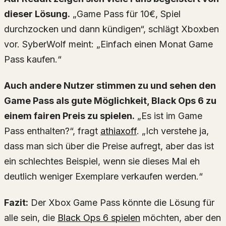
dieser Lösung.
„Game Pass für 10€, Spiel
durchzocken und dann kündigen“, schlägt Xboxben
vor. SyberWolf meint: „Einfach einen Monat Game
Pass kaufen.“
Auch andere Nutzer stimmen zu und sehen den
Game Pass als gute Möglichkeit, Black Ops 6 zu
einem fairen Preis zu spielen.
„Es ist im Game
Pass enthalten?“, fragt
athiaxoff
. „Ich verstehe ja,
dass man sich über die Preise aufregt, aber das ist
ein schlechtes Beispiel, wenn sie dieses Mal eh
deutlich weniger Exemplare verkaufen werden.“
Fazit:
Der Xbox Game Pass könnte die Lösung für
alle sein, die
Black Ops 6 spielen
möchten, aber den