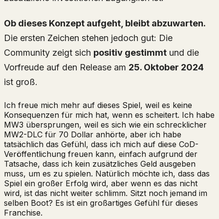
Ob dieses Konzept aufgeht, bleibt abzuwarten.
Die ersten Zeichen stehen jedoch gut: Die
Community zeigt sich
positiv gestimmt
und die
Vorfreude auf den Release am
25. Oktober 2024
ist groß.
Ich freue mich mehr auf dieses Spiel, weil es keine
Konsequenzen für mich hat, wenn es scheitert. Ich habe
MW3 übersprungen, weil es sich wie ein schrecklicher
MW2-DLC für 70 Dollar anhörte, aber ich habe
tatsächlich das Gefühl, dass ich mich auf diese CoD-
Veröffentlichung freuen kann, einfach aufgrund der
Tatsache, dass ich kein zusätzliches Geld ausgeben
muss, um es zu spielen. Natürlich möchte ich, dass das
Spiel ein großer Erfolg wird, aber wenn es das nicht
wird, ist das nicht weiter schlimm. Sitzt noch jemand im
selben Boot? Es ist ein großartiges Gefühl für dieses
Franchise.