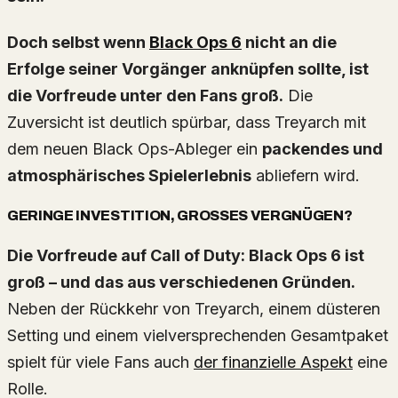
Doch selbst wenn
Black Ops 6
nicht an die
Erfolge seiner Vorgänger anknüpfen sollte, ist
die Vorfreude unter den Fans groß.
Die
Zuversicht ist deutlich spürbar, dass Treyarch mit
dem neuen Black Ops-Ableger ein
packendes und
atmosphärisches Spielerlebnis
abliefern wird.
GERINGE INVESTITION, GROSSES VERGNÜGEN?
Die Vorfreude auf Call of Duty: Black Ops 6 ist
groß – und das aus verschiedenen Gründen.
Neben der Rückkehr von Treyarch, einem düsteren
Setting und einem vielversprechenden Gesamtpaket
spielt für viele Fans auch
der finanzielle Aspekt
eine
Rolle.