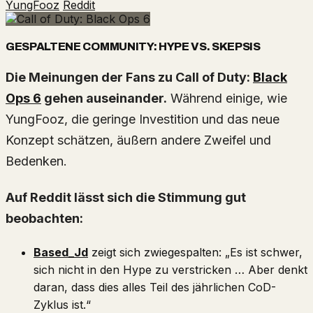
YungFooz
Reddit
GESPALTENE COMMUNITY: HYPE VS. SKEPSIS
Die Meinungen der Fans zu Call of Duty:
Black
Ops 6
gehen auseinander.
Während einige, wie
YungFooz, die geringe Investition und das neue
Konzept schätzen, äußern andere Zweifel und
Bedenken.
Auf Reddit lässt sich die Stimmung gut
beobachten:
Based_Jd
zeigt sich zwiegespalten: „Es ist schwer,
sich nicht in den Hype zu verstricken … Aber denkt
daran, dass dies alles Teil des jährlichen CoD-
Zyklus ist.“