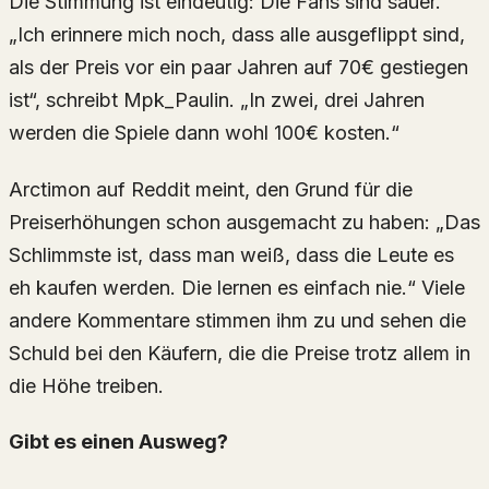
Die Stimmung ist eindeutig: Die Fans sind sauer.
„Ich erinnere mich noch, dass alle ausgeflippt sind,
als der Preis vor ein paar Jahren auf 70€ gestiegen
ist“, schreibt Mpk_Paulin. „In zwei, drei Jahren
werden die Spiele dann wohl 100€ kosten.“
Arctimon auf Reddit meint, den Grund für die
Preiserhöhungen schon ausgemacht zu haben: „Das
Schlimmste ist, dass man weiß, dass die Leute es
eh kaufen werden. Die lernen es einfach nie.“ Viele
andere Kommentare stimmen ihm zu und sehen die
Schuld bei den Käufern, die die Preise trotz allem in
die Höhe treiben.
Gibt es einen Ausweg?