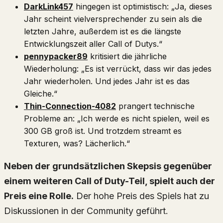
DarkLink457
hingegen ist optimistisch: „Ja, dieses
Jahr scheint vielversprechender zu sein als die
letzten Jahre, außerdem ist es die längste
Entwicklungszeit aller Call of Dutys.“
pennypacker89
kritisiert die jährliche
Wiederholung: „Es ist verrückt, dass wir das jedes
Jahr wiederholen. Und jedes Jahr ist es das
Gleiche.“
Thin-Connection-4082
prangert technische
Probleme an: „Ich werde es nicht spielen, weil es
300 GB groß ist. Und trotzdem streamt es
Texturen, was? Lächerlich.“
Neben der grundsätzlichen Skepsis gegenüber
einem weiteren Call of Duty-Teil, spielt auch der
Preis eine Rolle.
Der hohe Preis des Spiels hat zu
Diskussionen in der Community geführt.