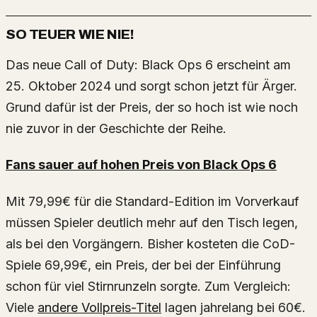
SO TEUER WIE NIE!
Das neue Call of Duty: Black Ops 6 erscheint am
25. Oktober 2024 und sorgt schon jetzt für Ärger.
Grund dafür ist der Preis, der so hoch ist wie noch
nie zuvor in der Geschichte der Reihe.
Fans sauer auf hohen Preis von Black Ops 6
Mit 79,99€ für die Standard-Edition im Vorverkauf
müssen Spieler deutlich mehr auf den Tisch legen,
als bei den Vorgängern. Bisher kosteten die CoD-
Spiele 69,99€, ein Preis, der bei der Einführung
schon für viel Stirnrunzeln sorgte. Zum Vergleich:
Viele
andere Vollpreis-Titel
lagen jahrelang bei 60€.