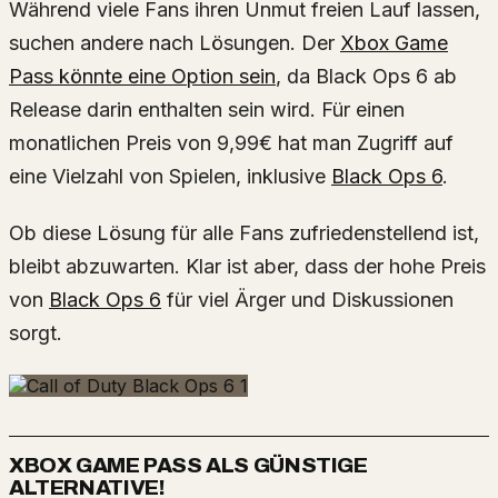
Während viele Fans ihren Unmut freien Lauf lassen,
suchen andere nach Lösungen. Der
Xbox Game
Pass könnte eine Option sein
, da Black Ops 6 ab
Release darin enthalten sein wird. Für einen
monatlichen Preis von 9,99€ hat man Zugriff auf
eine Vielzahl von Spielen, inklusive
Black Ops 6
.
Ob diese Lösung für alle Fans zufriedenstellend ist,
bleibt abzuwarten. Klar ist aber, dass der hohe Preis
von
Black Ops 6
für viel Ärger und Diskussionen
sorgt.
XBOX GAME PASS ALS GÜNSTIGE
ALTERNATIVE!