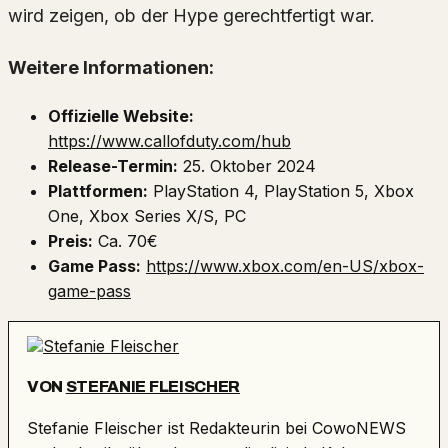
wird zeigen, ob der Hype gerechtfertigt war.
Weitere Informationen:
Offizielle Website:
https://www.callofduty.com/hub
Release-Termin:
25. Oktober 2024
Plattformen:
PlayStation 4, PlayStation 5, Xbox
One, Xbox Series X/S, PC
Preis:
Ca. 70€
Game Pass:
https://www.xbox.com/en-US/xbox-
game-pass
VON
STEFANIE FLEISCHER
Stefanie Fleischer ist Redakteurin bei CowoNEWS