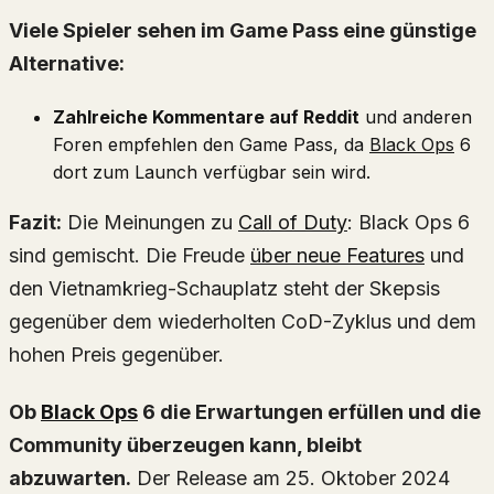
Viele Spieler sehen im Game Pass eine günstige
Alternative:
Zahlreiche Kommentare auf Reddit
und anderen
Foren empfehlen den Game Pass, da
Black Ops
6
dort zum Launch verfügbar sein wird.
Fazit:
Die Meinungen zu
Call of Duty
: Black Ops 6
sind gemischt. Die Freude
über neue Features
und
den Vietnamkrieg-Schauplatz steht der Skepsis
gegenüber dem wiederholten CoD-Zyklus und dem
hohen Preis gegenüber.
Ob
Black Ops
6 die Erwartungen erfüllen und die
Community überzeugen kann, bleibt
abzuwarten.
Der Release am 25. Oktober 2024