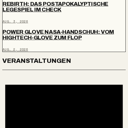
REBIRTH: DAS POSTAPOKALYPTISCHE
LEGESPIEL IM CHECK
AUG. 3, 2026
POWER GLOVE NASA-HANDSCHUH: VOM
HIGHTECH-GLOVE ZUM FLOP
AUG. 2, 2026
VERANSTALTUNGEN