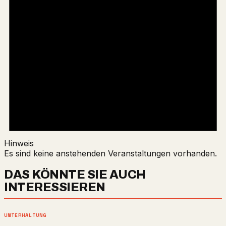
Hinweis
Es sind keine anstehenden Veranstaltungen vorhanden.
DAS KÖNNTE SIE AUCH
INTERESSIEREN
UNTERHALTUNG