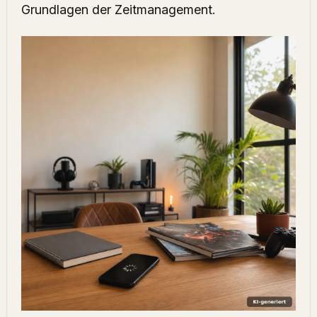
Grundlagen der Zeitmanagement
.