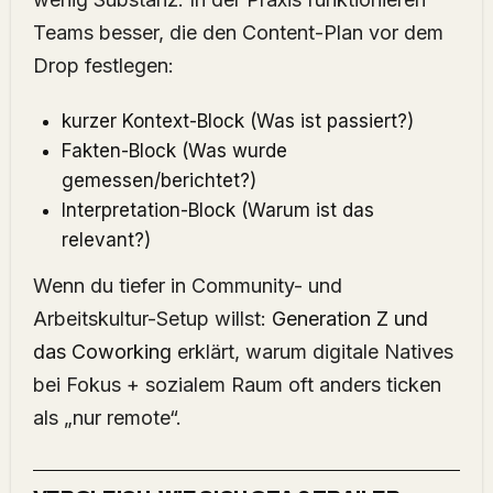
Teams besser, die den Content-Plan vor dem
Drop festlegen:
kurzer Kontext-Block (Was ist passiert?)
Fakten-Block (Was wurde
gemessen/berichtet?)
Interpretation-Block (Warum ist das
relevant?)
Wenn du tiefer in Community- und
Arbeitskultur-Setup willst:
Generation Z und
das Coworking
erklärt, warum digitale Natives
bei Fokus + sozialem Raum oft anders ticken
als „nur remote“.