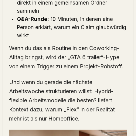
direkt in einem gemeinsamen Ordner
sammeln
Q&A-Runde:
10 Minuten, in denen eine
Person erklärt, warum ein Claim glaubwürdig
wirkt
Wenn du das als Routine in den Coworking-
Alltag bringst, wird der „GTA 6 trailer“-Hype
von einem Trigger zu einem Projekt-Rohstoff.
Und wenn du gerade die nächste
Arbeitswoche strukturieren willst:
Hybrid-
flexible Arbeitsmodelle die besten?
liefert
Kontext dazu, warum „Flex“ in der Realität
mehr ist als nur Homeoffice.