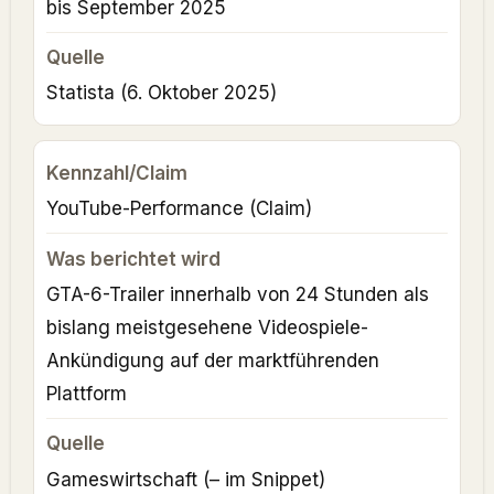
bis September 2025
Statista
(6. Oktober 2025)
YouTube-Performance (Claim)
GTA-6-Trailer innerhalb von 24 Stunden als
bislang meistgesehene Videospiele-
Ankündigung auf der marktführenden
Plattform
Gameswirtschaft
(– im Snippet)