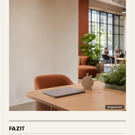
FAZIT