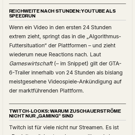
REICHWEITE NACH STUNDEN: YOUTUBE ALS
SPEEDRUN
Wenn ein Video in den ersten 24 Stunden
extrem zieht, springt das in die „Algorithmus-
Futtersituation“ der Plattformen – und zieht
wiederum neue Reactions nach. Laut
Gameswirtschaft
(– im Snippet) gilt der GTA-
6-Trailer innerhalb von 24 Stunden als bislang
meistgesehene Videospiele-Ankündigung auf
der marktführenden Plattform.
TWITCH-LOOKS: WARUM ZUSCHAUERSTRÖME
NICHT NUR „GAMING“ SIND
Twitch ist für viele nicht nur Streamen. Es ist