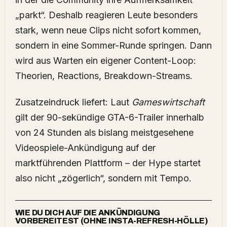
„parkt“. Deshalb reagieren Leute besonders
stark, wenn neue Clips nicht sofort kommen,
sondern in eine Sommer-Runde springen. Dann
wird aus Warten ein eigener Content-Loop:
Theorien, Reactions, Breakdown-Streams.
Zusatzeindruck liefert: Laut
Gameswirtschaft
gilt der 90-sekündige GTA-6-Trailer innerhalb
von 24 Stunden als bislang meistgesehene
Videospiele-Ankündigung auf der
marktführenden Plattform – der Hype startet
also nicht „zögerlich“, sondern mit Tempo.
WIE DU DICH AUF DIE ANKÜNDIGUNG
VORBEREITEST (OHNE INSTA-REFRESH-HÖLLE)