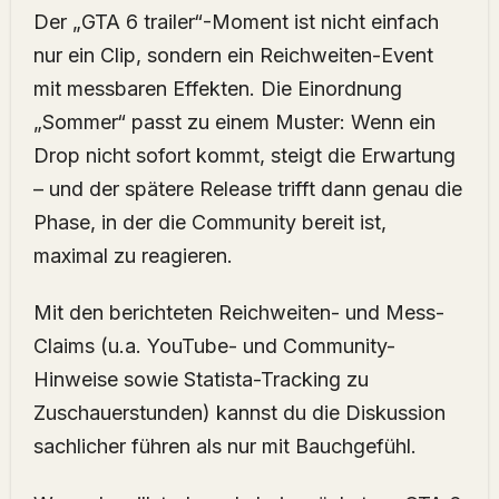
Der „GTA 6 trailer“-Moment ist nicht einfach
nur ein Clip, sondern ein Reichweiten-Event
mit messbaren Effekten. Die Einordnung
„Sommer“ passt zu einem Muster: Wenn ein
Drop nicht sofort kommt, steigt die Erwartung
– und der spätere Release trifft dann genau die
Phase, in der die Community bereit ist,
maximal zu reagieren.
Mit den berichteten Reichweiten- und Mess-
Claims (u.a. YouTube- und Community-
Hinweise sowie Statista-Tracking zu
Zuschauerstunden) kannst du die Diskussion
sachlicher führen als nur mit Bauchgefühl.