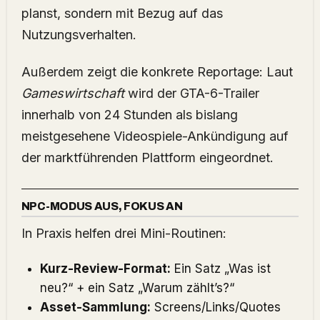
planst, sondern mit Bezug auf das
Nutzungsverhalten.
Außerdem zeigt die konkrete Reportage: Laut
Gameswirtschaft
wird der GTA-6-Trailer
innerhalb von 24 Stunden als bislang
meistgesehene Videospiele-Ankündigung auf
der marktführenden Plattform eingeordnet.
NPC-MODUS AUS, FOKUS AN
In Praxis helfen drei Mini-Routinen:
Kurz-Review-Format:
Ein Satz „Was ist
neu?“ + ein Satz „Warum zählt’s?“
Asset-Sammlung:
Screens/Links/Quotes