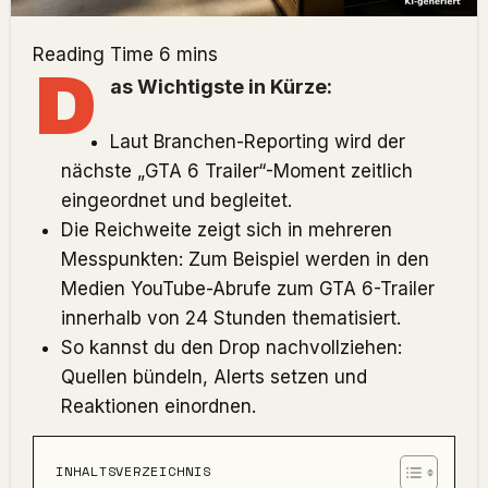
D
as Wichtigste in Kürze:
Laut Branchen-Reporting wird der
nächste „GTA 6 Trailer“-Moment zeitlich
eingeordnet und begleitet.
Die Reichweite zeigt sich in mehreren
Messpunkten: Zum Beispiel werden in den
Medien YouTube-Abrufe zum GTA 6-Trailer
innerhalb von 24 Stunden thematisiert.
So kannst du den Drop nachvollziehen:
Quellen bündeln, Alerts setzen und
Reaktionen einordnen.
INHALTSVERZEICHNIS