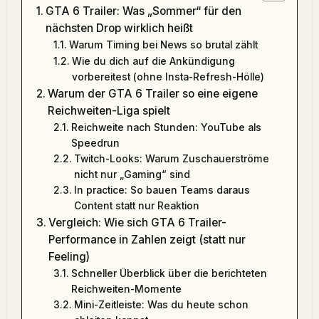
GTA 6 Trailer: Was „Sommer“ für den
nächsten Drop wirklich heißt
Warum Timing bei News so brutal zählt
Wie du dich auf die Ankündigung
vorbereitest (ohne Insta-Refresh-Hölle)
Warum der GTA 6 Trailer so eine eigene
Reichweiten-Liga spielt
Reichweite nach Stunden: YouTube als
Speedrun
Twitch-Looks: Warum Zuschauerströme
nicht nur „Gaming“ sind
In practice: So bauen Teams daraus
Content statt nur Reaktion
Vergleich: Wie sich GTA 6 Trailer-
Performance in Zahlen zeigt (statt nur
Feeling)
Schneller Überblick über die berichteten
Reichweiten-Momente
Mini-Zeitleiste: Was du heute schon