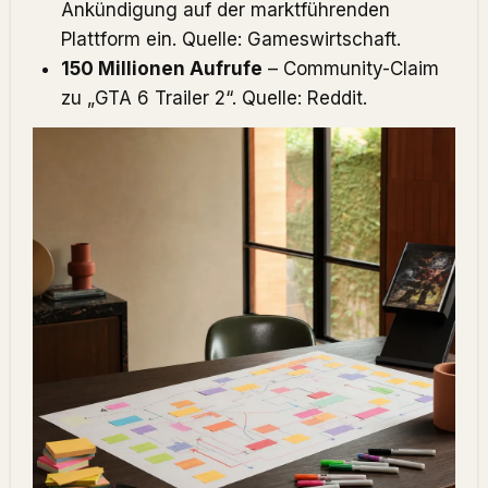
Ankündigung auf der marktführenden
Plattform ein. Quelle:
Gameswirtschaft
.
150 Millionen Aufrufe
– Community-Claim
zu „GTA 6 Trailer 2“. Quelle:
Reddit
.