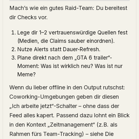
Mach’s wie ein gutes Raid-Team: Du bereitest
dir Checks vor.
Lege dir 1–2 vertrauenswürdige Quellen fest
(Medien, die Claims sauber einordnen).
Nutze Alerts statt Dauer-Refresh.
Plane direkt nach dem „GTA 6 trailer“-
Moment: Was ist wirklich neu? Was ist nur
Meme?
Wenn du lieber offline in den Output rutschst:
Coworking-Umgebungen geben dir diesen
„Ich arbeite jetzt“-Schalter – ohne dass der
Feed alles kapert. Passend dazu lohnt ein Blick
in den Kontext „Zeitmanagement“ (z.B. als
Rahmen fürs Team-Tracking) – siehe
Die