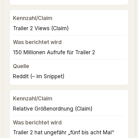
Trailer 2 Views (Claim)
150 Millionen Aufrufe für Trailer 2
Reddit
(– im Snippet)
Relative Größenordnung (Claim)
Trailer 2 hat ungefähr „fünf bis acht Mal“