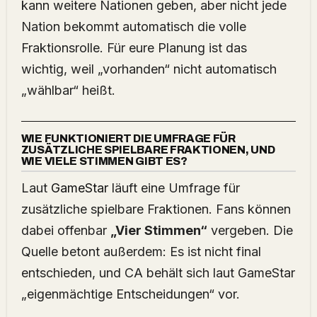
kann weitere Nationen geben, aber nicht jede
Nation bekommt automatisch die volle
Fraktionsrolle. Für eure Planung ist das
wichtig, weil „vorhanden“ nicht automatisch
„wählbar“ heißt.
WIE FUNKTIONIERT DIE UMFRAGE FÜR
ZUSÄTZLICHE SPIELBARE FRAKTIONEN, UND
WIE VIELE STIMMEN GIBT ES?
Laut
GameStar
läuft eine Umfrage für
zusätzliche spielbare Fraktionen. Fans können
dabei offenbar
„Vier Stimmen“
vergeben. Die
Quelle betont außerdem: Es ist nicht final
entschieden, und CA behält sich laut GameStar
„eigenmächtige Entscheidungen“ vor.