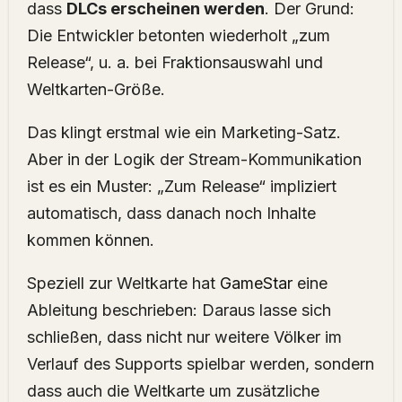
dass
DLCs erscheinen werden
. Der Grund:
Die Entwickler betonten wiederholt „zum
Release“, u. a. bei Fraktionsauswahl und
Weltkarten-Größe.
Das klingt erstmal wie ein Marketing-Satz.
Aber in der Logik der Stream-Kommunikation
ist es ein Muster: „Zum Release“ impliziert
automatisch, dass danach noch Inhalte
kommen können.
Speziell zur Weltkarte hat
GameStar
eine
Ableitung beschrieben: Daraus lasse sich
schließen, dass nicht nur weitere Völker im
Verlauf des Supports spielbar werden, sondern
dass auch die Weltkarte um zusätzliche