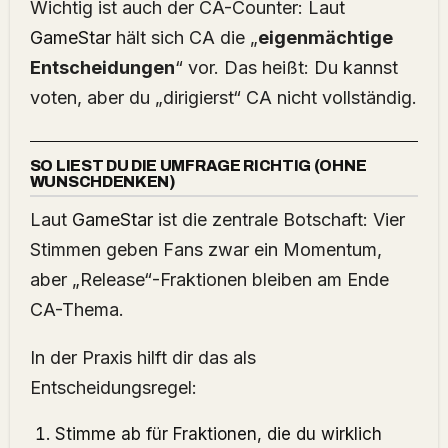
Wichtig ist auch der CA-Counter: Laut
GameStar
hält sich CA die „
eigenmächtige
Entscheidungen
“ vor. Das heißt: Du kannst
voten, aber du „dirigierst“ CA nicht vollständig.
SO LIEST DU DIE UMFRAGE RICHTIG (OHNE
WUNSCHDENKEN)
Laut
GameStar
ist die zentrale Botschaft: Vier
Stimmen geben Fans zwar ein Momentum,
aber „Release“-Fraktionen bleiben am Ende
CA-Thema.
In der Praxis hilft dir das als
Entscheidungsregel:
Stimme ab für Fraktionen, die du wirklich