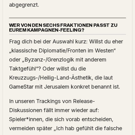
abgegrenzt.
WER VON DEN SECHS FRAKTIONEN PASST ZU
EUREM KAMPAGNEN-FEELING?
Frag dich bei der Auswahl kurz: Willst du eher
„klassische Diplomatie/Fronten im Westen“
oder „Byzanz-/Grenzlogik mit anderem
Taktgefühl“? Oder willst du die
Kreuzzugs-/Heilig-Land-Ästhetik, die laut
GameStar
mit Jerusalem konkret benannt ist.
In unseren Trackings von Release-
Diskussionen fällt immer wieder auf:
Spieler*innen, die sich vorab entscheiden,
vermeiden später „Ich hab gefühlt die falsche