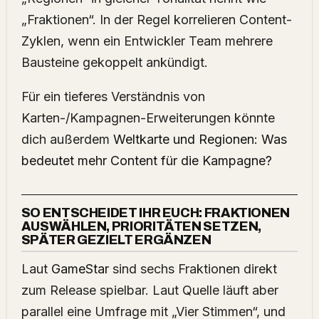
„Fraktionen“. In der Regel korrelieren Content-
Zyklen, wenn ein Entwickler Team mehrere
Bausteine gekoppelt ankündigt.
Für ein tieferes Verständnis von
Karten-/Kampagnen-Erweiterungen könnte
dich außerdem
Weltkarte und Regionen: Was
bedeutet mehr Content für die Kampagne?
SO ENTSCHEIDET IHR EUCH: FRAKTIONEN
AUSWÄHLEN, PRIORITÄTEN SETZEN,
SPÄTER GEZIELT ERGÄNZEN
Laut
GameStar
sind sechs Fraktionen direkt
zum Release spielbar. Laut Quelle läuft aber
parallel eine Umfrage mit „Vier Stimmen“, und