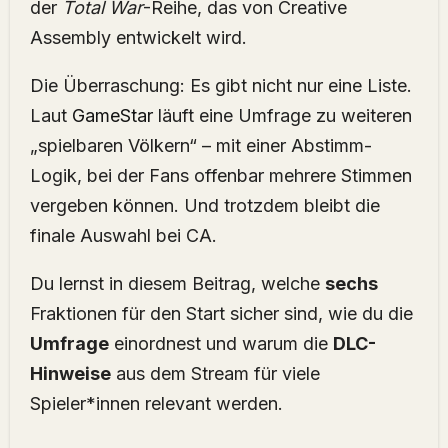
der
Total War
-Reihe, das von Creative
Assembly entwickelt wird.
Die Überraschung: Es gibt nicht nur eine Liste.
Laut
GameStar
läuft eine Umfrage zu weiteren
„spielbaren Völkern“ – mit einer Abstimm-
Logik, bei der Fans offenbar mehrere Stimmen
vergeben können. Und trotzdem bleibt die
finale Auswahl bei CA.
Du lernst in diesem Beitrag, welche
sechs
Fraktionen für den Start sicher sind, wie du die
Umfrage
einordnest und warum die
DLC-
Hinweise
aus dem Stream für viele
Spieler*innen relevant werden.