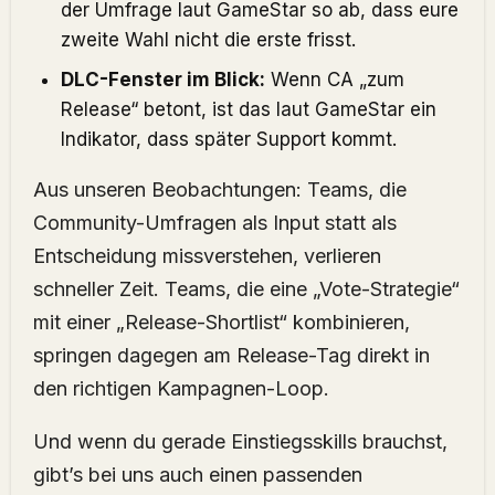
der Umfrage laut
GameStar
so ab, dass eure
zweite Wahl nicht die erste frisst.
DLC-Fenster im Blick:
Wenn CA „zum
Release“ betont, ist das laut
GameStar
ein
Indikator, dass später Support kommt.
Aus unseren Beobachtungen: Teams, die
Community-Umfragen als Input statt als
Entscheidung missverstehen, verlieren
schneller Zeit. Teams, die eine „Vote-Strategie“
mit einer „Release-Shortlist“ kombinieren,
springen dagegen am Release-Tag direkt in
den richtigen Kampagnen-Loop.
Und wenn du gerade Einstiegsskills brauchst,
gibt’s bei uns auch einen passenden