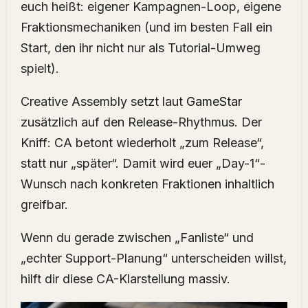
euch heißt: eigener Kampagnen-Loop, eigene
Fraktionsmechaniken (und im besten Fall ein
Start, den ihr nicht nur als Tutorial-Umweg
spielt).
Creative Assembly setzt laut
GameStar
zusätzlich auf den Release-Rhythmus. Der
Kniff: CA betont wiederholt „zum Release“,
statt nur „später“. Damit wird euer „Day-1“-
Wunsch nach konkreten Fraktionen inhaltlich
greifbar.
Wenn du gerade zwischen „Fanliste“ und
„echter Support-Planung“ unterscheiden willst,
hilft dir diese CA-Klarstellung massiv.