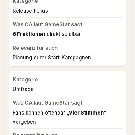
Release-Fokus
6 Fraktionen
direkt spielbar
Planung eurer Start-Kampagnen
Umfrage
Fans können offenbar
„Vier Stimmen“
vergeben