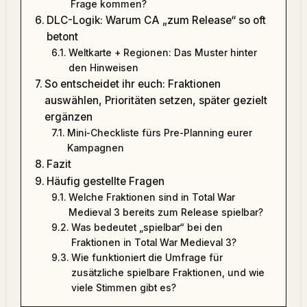
Frage kommen?
DLC-Logik: Warum CA „zum Release“ so oft
betont
Weltkarte + Regionen: Das Muster hinter
den Hinweisen
So entscheidet ihr euch: Fraktionen
auswählen, Prioritäten setzen, später gezielt
ergänzen
Mini-Checkliste fürs Pre-Planning eurer
Kampagnen
Fazit
Häufig gestellte Fragen
Welche Fraktionen sind in Total War
Medieval 3 bereits zum Release spielbar?
Was bedeutet „spielbar“ bei den
Fraktionen in Total War Medieval 3?
Wie funktioniert die Umfrage für
zusätzliche spielbare Fraktionen, und wie
viele Stimmen gibt es?