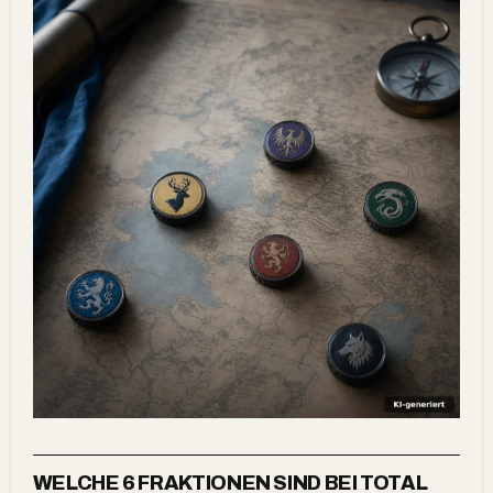
WELCHE 6 FRAKTIONEN SIND BEI TOTAL