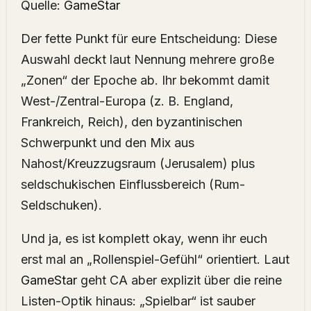
Quelle:
GameStar
Der fette Punkt für eure Entscheidung: Diese
Auswahl deckt laut Nennung mehrere große
„Zonen“ der Epoche ab. Ihr bekommt damit
West-/Zentral-Europa (z. B. England,
Frankreich, Reich), den byzantinischen
Schwerpunkt und den Mix aus
Nahost/Kreuzzugsraum (Jerusalem) plus
seldschukischen Einflussbereich (Rum-
Seldschuken).
Und ja, es ist komplett okay, wenn ihr euch
erst mal an „Rollenspiel-Gefühl“ orientiert. Laut
GameStar
geht CA aber explizit über die reine
Listen-Optik hinaus: „Spielbar“ ist sauber