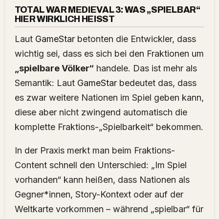
TOTAL WAR MEDIEVAL 3: WAS „SPIELBAR“
HIER WIRKLICH HEISST
Laut
GameStar
betonten die Entwickler, dass
wichtig sei, dass es sich bei den Fraktionen um
„spielbare Völker“
handele. Das ist mehr als
Semantik: Laut
GameStar
bedeutet das, dass
es zwar weitere Nationen im Spiel geben kann,
diese aber nicht zwingend automatisch die
komplette Fraktions-„Spielbarkeit“ bekommen.
In der Praxis merkt man beim Fraktions-
Content schnell den Unterschied: „Im Spiel
vorhanden“ kann heißen, dass Nationen als
Gegner*innen, Story-Kontext oder auf der
Weltkarte vorkommen – während „spielbar“ für