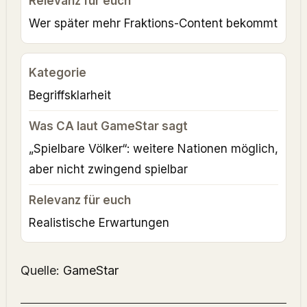
Wer später mehr Fraktions-Content bekommt
Begriffsklarheit
„Spielbare Völker“: weitere Nationen möglich,
aber nicht zwingend spielbar
Realistische Erwartungen
Quelle:
GameStar