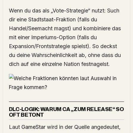
Wenn du das als „Vote-Strategie“ nutzt: Such
dir eine Stadtstaat-Fraktion (falls du
Handel/Seemacht magst) und kombiniere das
mit einer Imperiums-Option (falls du
Expansion/Frontstrategie spielst). So deckst
du deine Wahrscheinlichkeit ab, ohne dass du
dich auf eine einzelne Nation festnagelst.
DLC-LOGIK: WARUM CA „ZUM RELEASE“ SO
OFT BETONT
Laut
GameStar
wird in der Quelle angedeutet,