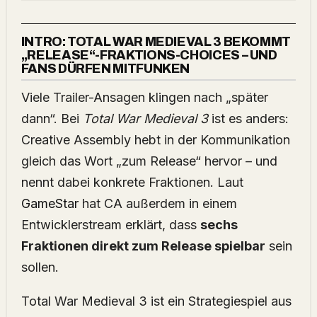
INTRO: TOTAL WAR MEDIEVAL 3 BEKOMMT
„RELEASE“-FRAKTIONS-CHOICES – UND
FANS DÜRFEN MITFUNKEN
Viele Trailer-Ansagen klingen nach „später
dann“. Bei
Total War Medieval 3
ist es anders:
Creative Assembly hebt in der Kommunikation
gleich das Wort „zum Release“ hervor – und
nennt dabei konkrete Fraktionen. Laut
GameStar
hat CA außerdem in einem
Entwicklerstream erklärt, dass
sechs
Fraktionen direkt zum Release spielbar
sein
sollen.
Total War Medieval 3 ist ein Strategiespiel aus