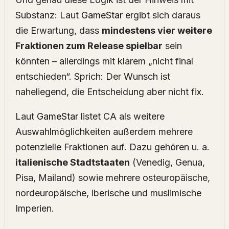
Substanz: Laut
GameStar
ergibt sich daraus
die Erwartung, dass
mindestens vier weitere
Fraktionen zum Release spielbar
sein
könnten – allerdings mit klarem „nicht final
entschieden“. Sprich: Der Wunsch ist
naheliegend, die Entscheidung aber nicht fix.
Laut
GameStar
listet CA als weitere
Auswahlmöglichkeiten außerdem mehrere
potenzielle Fraktionen auf. Dazu gehören u. a.
italienische Stadtstaaten
(Venedig, Genua,
Pisa, Mailand) sowie mehrere osteuropäische,
nordeuropäische, iberische und muslimische
Imperien.