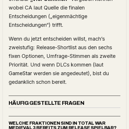
wobei CA laut Quelle die finalen
Entscheidungen („eigenmächtige
Entscheidungen“) trifft.
Wenn du jetzt entscheiden willst, mach’s
zweistufig: Release-Shortlist aus den sechs
fixen Optionen, Umfrage-Stimmen als zweite
Priorität. Und wenn DLCs kommen (laut
GameStar
werden sie angedeutet), bist du
gedanklich schon bereit.
HÄUFIG GESTELLTE FRAGEN
WELCHE FRAKTIONEN SIND IN TOTAL WAR
MEDIEVAL 3 BEREITS ZUM RELEASE SPIELBAR?