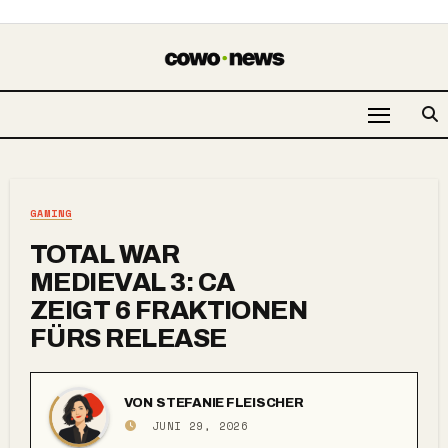
GAMING
TOTAL WAR
MEDIEVAL 3: CA
ZEIGT 6 FRAKTIONEN
FÜRS RELEASE
VON
STEFANIE FLEISCHER
JUNI 29, 2026