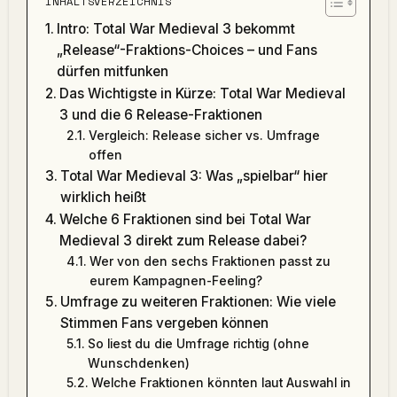
INHALTSVERZEICHNIS
Intro: Total War Medieval 3 bekommt
„Release“-Fraktions-Choices – und Fans
dürfen mitfunken
Das Wichtigste in Kürze: Total War Medieval
3 und die 6 Release-Fraktionen
Vergleich: Release sicher vs. Umfrage
offen
Total War Medieval 3: Was „spielbar“ hier
wirklich heißt
Welche 6 Fraktionen sind bei Total War
Medieval 3 direkt zum Release dabei?
Wer von den sechs Fraktionen passt zu
eurem Kampagnen-Feeling?
Umfrage zu weiteren Fraktionen: Wie viele
Stimmen Fans vergeben können
So liest du die Umfrage richtig (ohne
Wunschdenken)
Welche Fraktionen könnten laut Auswahl in