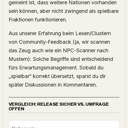
gemeint ist, dass weitere Nationen vorhanden
sein können, aber nicht zwingend als spielbare
Fraktionen funktionieren.
Aus unserer Erfahrung beim Lesen/Clustern
von Community-Feedback (ja, wir scannen
das Zeug auch wie ein NPC-Scanner nach
Mustern): Solche Begriffe sind entscheidend
fürs Erwartungsmanagement. Sobald du
„spielbar“ korrekt übersetzt, sparst du dir
später Diskussionen in Kommentaren.
VERGLEICH: RELEASE SICHER VS. UMFRAGE
OFFEN