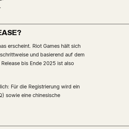
.
EASE?
„schrittweise und basierend auf dem
 Release bis Ende 2025 ist also
ich: Für die Registrierung wird ein
) sowie eine chinesische