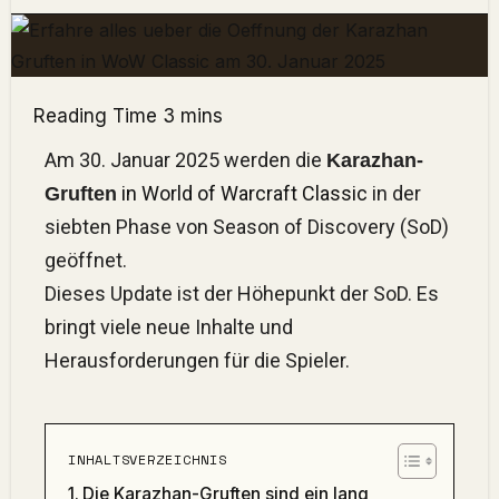
Am 30. Januar 2025 werden die
Karazhan-
in World of Warcraft Classic
in der
Gruften
siebten Phase von Season of Discovery (SoD)
geöffnet.
Dieses Update ist der Höhepunkt der SoD. Es
bringt viele neue Inhalte und
Herausforderungen für die Spieler.
INHALTSVERZEICHNIS
Die Karazhan-Gruften sind ein lang