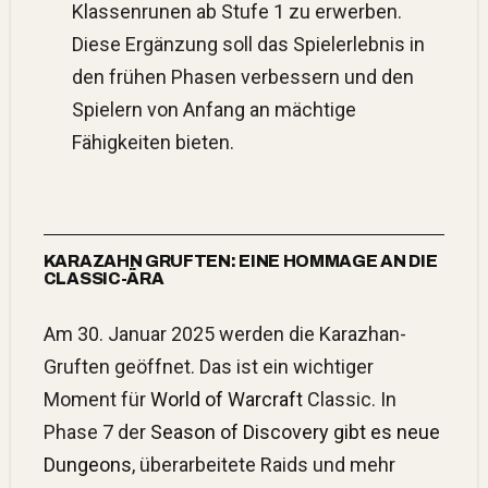
Klassenrunen ab Stufe 1 zu erwerben.
Diese Ergänzung soll das Spielerlebnis in
den frühen Phasen verbessern und den
Spielern von Anfang an mächtige
Fähigkeiten bieten.
KARAZAHN GRUFTEN: EINE HOMMAGE AN DIE
CLASSIC-ÄRA
Am 30. Januar 2025 werden die Karazhan-
Gruften geöffnet. Das ist ein wichtiger
Moment für
World of Warcraft
Classic. In
Phase 7 der
Season of Discovery gibt es neue
Dungeons
, überarbeitete Raids und mehr