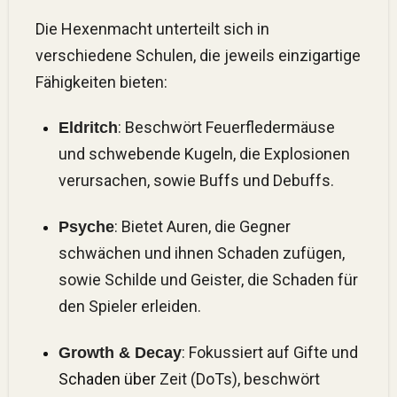
Die Hexenmacht unterteilt sich in
verschiedene Schulen, die jeweils einzigartige
Fähigkeiten bieten:
: Beschwört Feuerfledermäuse
Eldritch
und schwebende Kugeln, die Explosionen
verursachen, sowie Buffs und Debuffs.
: Bietet Auren, die Gegner
Psyche
schwächen und ihnen Schaden zufügen,
sowie Schilde und Geister, die Schaden für
den Spieler erleiden.
: Fokussiert auf Gifte und
Growth & Decay
Schaden über
Zeit (DoTs), beschwört