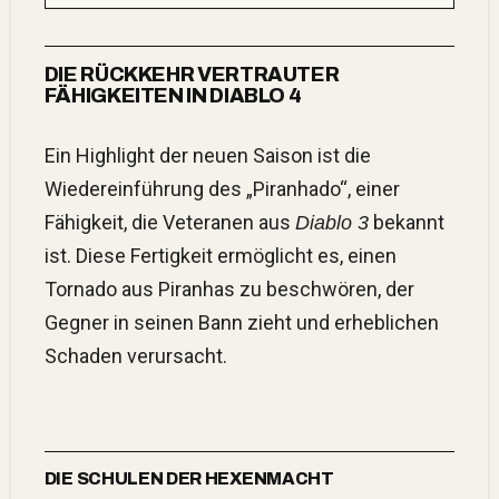
DIE RÜCKKEHR VERTRAUTER
FÄHIGKEITEN IN DIABLO 4
Ein Highlight der neuen Saison ist die
Wiedereinführung des „Piranhado“, einer
Fähigkeit, die Veteranen aus
bekannt
Diablo 3
ist. Diese Fertigkeit ermöglicht es, einen
Tornado aus Piranhas zu beschwören, der
Gegner in seinen Bann zieht und erheblichen
Schaden verursacht.
DIE SCHULEN DER HEXENMACHT