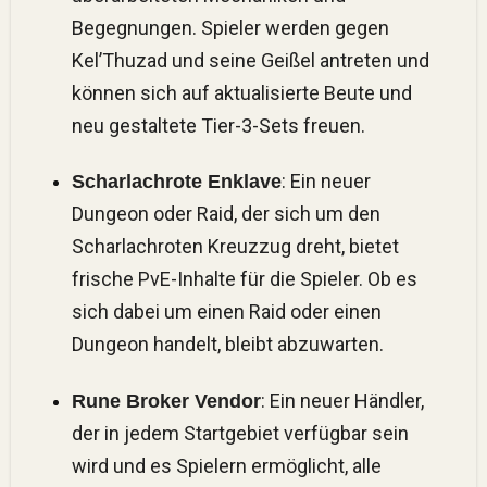
Begegnungen. Spieler werden gegen
Kel’Thuzad und seine Geißel antreten und
können sich auf aktualisierte Beute und
neu gestaltete Tier-3-Sets freuen.
: Ein neuer
Scharlachrote Enklave
Dungeon oder Raid, der sich um den
Scharlachroten Kreuzzug dreht, bietet
frische PvE-Inhalte für die Spieler. Ob es
sich dabei um einen Raid oder einen
Dungeon handelt, bleibt abzuwarten.
: Ein neuer Händler,
Rune Broker Vendor
der in jedem Startgebiet verfügbar sein
wird und es Spielern ermöglicht, alle