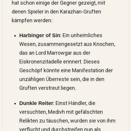
hat schon einige der Gegner gezeigt, mit
denen Spieler in den Karazhan-Gruften
kämpfen werden:
: Ein unheimliches
Harbinger of Sin
Wesen, zusammengesetzt aus Knochen,
das an Lord Marrowgar aus der
Eiskronenzitadelle erinnert. Dieses
Geschöpf könnte eine Manifestation der
unzähligen Überreste sein, die in den
Gruften verstreut liegen.
: Einst Händler, die
Dunkle Reiter
versuchten, Medivh mit gefälschten
Relikten zu täuschen, wurden sie von ihm
verflucht und durchstreifen nun als