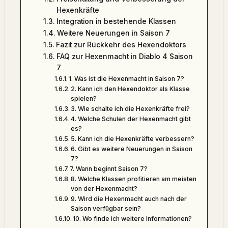
Hexenkräfte
Integration in bestehende Klassen
Weitere Neuerungen in Saison 7
Fazit zur Rückkehr des Hexendoktors
FAQ zur Hexenmacht in Diablo 4 Saison
7
1. Was ist die Hexenmacht in Saison 7?
2. Kann ich den Hexendoktor als Klasse
spielen?
3. Wie schalte ich die Hexenkräfte frei?
4. Welche Schulen der Hexenmacht gibt
es?
5. Kann ich die Hexenkräfte verbessern?
6. Gibt es weitere Neuerungen in Saison
7?
7. Wann beginnt Saison 7?
8. Welche Klassen profitieren am meisten
von der Hexenmacht?
9. Wird die Hexenmacht auch nach der
Saison verfügbar sein?
10. Wo finde ich weitere Informationen?