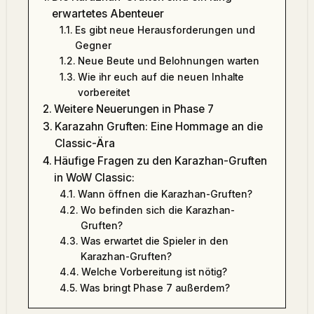
erwartetes Abenteuer
Es gibt neue Herausforderungen und
Gegner
Neue Beute und Belohnungen warten
Wie ihr euch auf die neuen Inhalte
vorbereitet
Weitere Neuerungen in Phase 7
Karazahn Gruften: Eine Hommage an die
Classic-Ära
Häufige Fragen zu den Karazhan-Gruften
in WoW Classic:
Wann öffnen die Karazhan-Gruften?
Wo befinden sich die Karazhan-
Gruften?
Was erwartet die Spieler in den
Karazhan-Gruften?
Welche Vorbereitung ist nötig?
Was bringt Phase 7 außerdem?