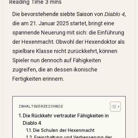
Die
bevorstehende siebte Saison
von
,
Diablo 4
die am 21. Januar 2025 startet, bringt eine
spannende Neuerung mit sich: die Einführung
der Hexenmacht. Obwohl der Hexendoktor als
spielbare Klasse nicht zurückkehrt, können
Spieler nun dennoch auf Fähigkeiten
zugreifen, die an dessen ikonische
Fertigkeiten erinnern.
INHALTSVERZEICHNIS
Die Rückkehr vertrauter Fähigkeiten in
Diablo 4
Die Schulen der Hexenmacht
Freischaltung und Verbesserung der