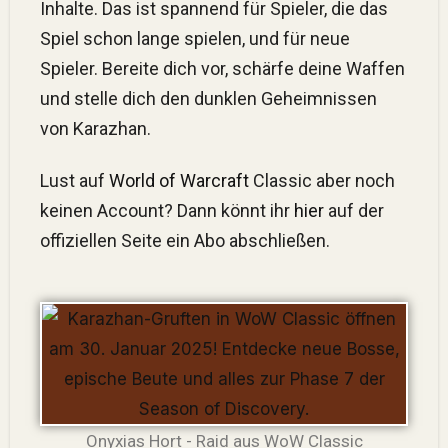
Inhalte. Das ist spannend für Spieler, die das
Spiel schon lange spielen, und für neue
Spieler. Bereite dich vor, schärfe deine Waffen
und stelle dich den dunklen Geheimnissen
von Karazhan.
Lust auf
World of Warcraft
Classic aber noch
keinen Account? Dann könnt ihr
hier
auf der
offiziellen Seite ein Abo abschließen.
Onyxias Hort - Raid aus WoW Classic