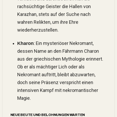
rachsüchtige Geister die Hallen von
Karazhan, stets auf der Suche nach
wahren Relikten, um ihre Ehre
wiederherzustellen.
: Ein mysteriöser Nekromant,
Kharon
dessen Name an den Fährmann Charon
aus der griechischen Mythologie erinnert.
Ob er als mächtiger Lich oder als
Nekromant auftritt, bleibt abzuwarten,
doch seine Präsenz verspricht einen
intensiven Kampf mit nekromantischer
Magie.
NEUE BEUTE UND BELOHNUNGEN WARTEN