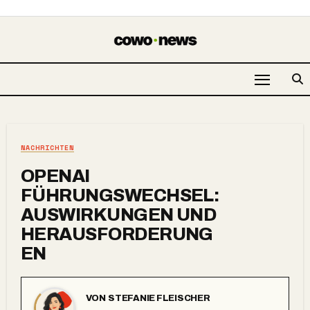
NACHRICHTEN
OPENAI
FÜHRUNGSWECHSEL:
AUSWIRKUNGEN UND
HERAUSFORDERUNG
EN
VON
STEFANIE FLEISCHER