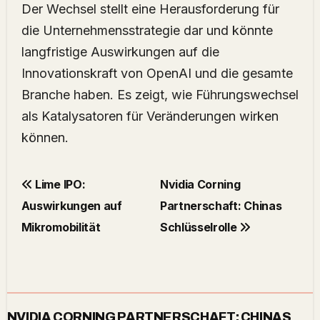
Der Wechsel stellt eine Herausforderung für
die Unternehmensstrategie dar und könnte
langfristige Auswirkungen auf die
Innovationskraft von OpenAI und die gesamte
Branche haben. Es zeigt, wie Führungswechsel
als Katalysatoren für Veränderungen wirken
können.
Lime IPO:
Nvidia Corning
Auswirkungen auf
Partnerschaft: Chinas
Mikromobilität
Schlüsselrolle
NVIDIA CORNING PARTNERSCHAFT: CHINAS