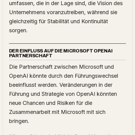
umfassen, die in der Lage sind, die Vision des
Unternehmens voranzutreiben, während sie
gleichzeitig für Stabilität und Kontinuität
sorgen.
DER EINFLUSS AUF DIE MICROSOFT OPENAI
PARTNERSCHAFT
Die Partnerschaft zwischen Microsoft und
OpenAI könnte durch den Führungswechsel
beeinflusst werden. Veränderungen in der
Führung und Strategie von OpenAI könnten
neue Chancen und Risiken für die
Zusammenarbeit mit Microsoft mit sich
bringen.