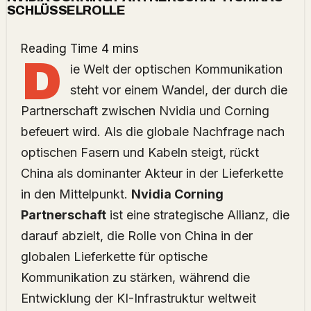
SCHLÜSSELROLLE
D
ie Welt der optischen Kommunikation
steht vor einem Wandel, der durch die
Partnerschaft zwischen Nvidia und Corning
befeuert wird. Als die globale Nachfrage nach
optischen Fasern und Kabeln steigt, rückt
China als dominanter Akteur in der Lieferkette
in den Mittelpunkt.
Nvidia Corning
Partnerschaft
ist eine strategische Allianz, die
darauf abzielt, die Rolle von China in der
globalen Lieferkette für optische
Kommunikation zu stärken, während die
Entwicklung der KI-Infrastruktur weltweit