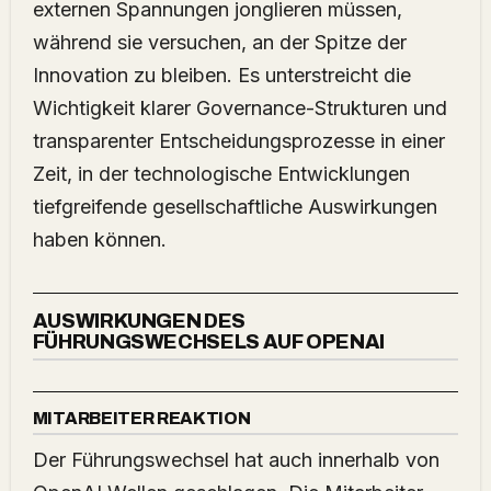
externen Spannungen jonglieren müssen,
während sie versuchen, an der Spitze der
Innovation zu bleiben. Es unterstreicht die
Wichtigkeit klarer Governance-Strukturen und
transparenter Entscheidungsprozesse in einer
Zeit, in der technologische Entwicklungen
tiefgreifende gesellschaftliche Auswirkungen
haben können.
AUSWIRKUNGEN DES
FÜHRUNGSWECHSELS AUF OPENAI
MITARBEITER REAKTION
Der Führungswechsel hat auch innerhalb von