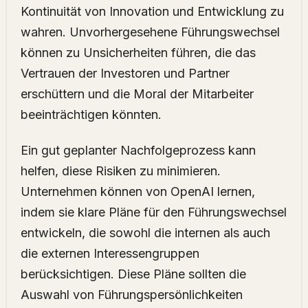
Kontinuität von Innovation und Entwicklung zu
wahren. Unvorhergesehene Führungswechsel
können zu Unsicherheiten führen, die das
Vertrauen der Investoren und Partner
erschüttern und die Moral der Mitarbeiter
beeinträchtigen könnten.
Ein gut geplanter Nachfolgeprozess kann
helfen, diese Risiken zu minimieren.
Unternehmen können von OpenAI lernen,
indem sie klare Pläne für den Führungswechsel
entwickeln, die sowohl die internen als auch
die externen Interessengruppen
berücksichtigen. Diese Pläne sollten die
Auswahl von Führungspersönlichkeiten