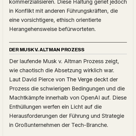
kommerzialisieren. Diese Haltung geriet jedoch
in Konflikt mit anderen Führungskräften, die
eine vorsichtigere, ethisch orientierte
Herangehensweise befürworteten.
DER MUSK V. ALTMAN PROZESS
Der laufende Musk v. Altman Prozess zeigt,
wie chaotisch die Absetzung wirklich war.
Laut David Pierce von
The Verge
deckt der
Prozess die schwierigen Bedingungen und die
Machtkämpfe innerhalb von OpenAI auf. Diese
Enthüllungen werfen ein Licht auf die
Herausforderungen der Führung und Strategie
in Großunternehmen der Tech-Branche.