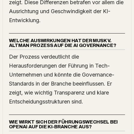
zeigt. Diese Differenzen betrafen vor allem die
Ausrichtung und Geschwindigkeit der KI-
Entwicklung.
WELCHE AUSWIRKUNGEN HAT DER MUSK V.
ALTMAN PROZESS AUF DIE AI GOVERNANCE?
Der Prozess verdeutlicht die
Herausforderungen der Führung in Tech-
Unternehmen und könnte die Governance-
Standards in der Branche beeinflussen. Er
zeigt, wie wichtig Transparenz und klare
Entscheidungsstrukturen sind.
WIE WIRKT SICH DER FÜHRUNGSWECHSEL BEI
OPENAI AUF DIE KI-BRANCHE AUS?