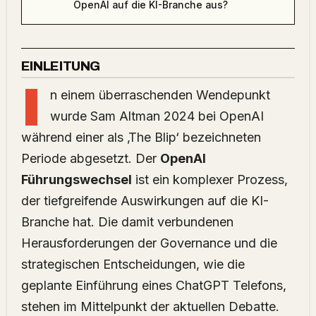
OpenAI auf die KI-Branche aus?
EINLEITUNG
I
n einem überraschenden Wendepunkt
wurde Sam Altman 2024 bei OpenAI
während einer als ‚The Blip‘ bezeichneten
Periode abgesetzt. Der
OpenAI
Führungswechsel
ist ein komplexer Prozess,
der tiefgreifende Auswirkungen auf die KI-
Branche hat. Die damit verbundenen
Herausforderungen der Governance und die
strategischen Entscheidungen, wie die
geplante Einführung eines ChatGPT Telefons,
stehen im Mittelpunkt der aktuellen Debatte.