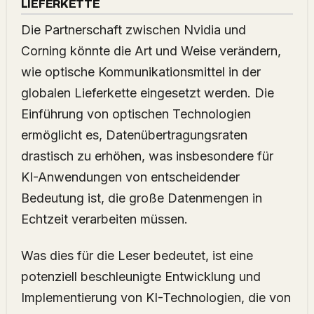
LIEFERKETTE
Die Partnerschaft zwischen Nvidia und
Corning könnte die Art und Weise verändern,
wie optische Kommunikationsmittel in der
globalen Lieferkette eingesetzt werden. Die
Einführung von optischen Technologien
ermöglicht es, Datenübertragungsraten
drastisch zu erhöhen, was insbesondere für
KI-Anwendungen von entscheidender
Bedeutung ist, die große Datenmengen in
Echtzeit verarbeiten müssen.
Was dies für die Leser bedeutet, ist eine
potenziell beschleunigte Entwicklung und
Implementierung von KI-Technologien, die von