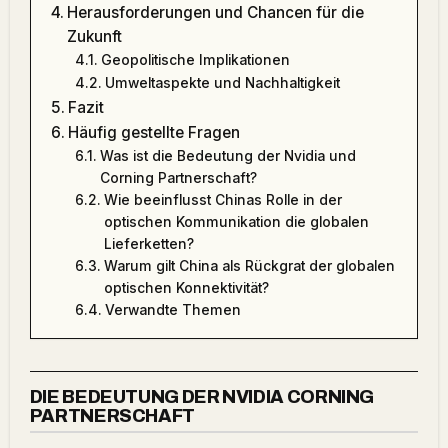
Herausforderungen und Chancen für die
Zukunft
Geopolitische Implikationen
Umweltaspekte und Nachhaltigkeit
Fazit
Häufig gestellte Fragen
Was ist die Bedeutung der Nvidia und
Corning Partnerschaft?
Wie beeinflusst Chinas Rolle in der
optischen Kommunikation die globalen
Lieferketten?
Warum gilt China als Rückgrat der globalen
optischen Konnektivität?
Verwandte Themen
DIE BEDEUTUNG DER NVIDIA CORNING
PARTNERSCHAFT