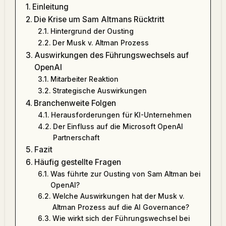
Einleitung
Die Krise um Sam Altmans Rücktritt
Hintergrund der Ousting
Der Musk v. Altman Prozess
Auswirkungen des Führungswechsels auf
OpenAI
Mitarbeiter Reaktion
Strategische Auswirkungen
Branchenweite Folgen
Herausforderungen für KI-Unternehmen
Der Einfluss auf die Microsoft OpenAI
Partnerschaft
Fazit
Häufig gestellte Fragen
Was führte zur Ousting von Sam Altman bei
OpenAI?
Welche Auswirkungen hat der Musk v.
Altman Prozess auf die AI Governance?
Wie wirkt sich der Führungswechsel bei