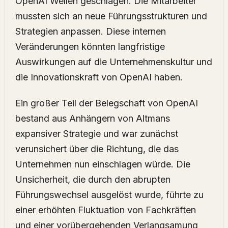
OpenAI Wellen geschlagen. Die Mitarbeiter
mussten sich an neue Führungsstrukturen und
Strategien anpassen. Diese internen
Veränderungen könnten langfristige
Auswirkungen auf die Unternehmenskultur und
die Innovationskraft von OpenAI haben.
Ein großer Teil der Belegschaft von OpenAI
bestand aus Anhängern von Altmans
expansiver Strategie und war zunächst
verunsichert über die Richtung, die das
Unternehmen nun einschlagen würde. Die
Unsicherheit, die durch den abrupten
Führungswechsel ausgelöst wurde, führte zu
einer erhöhten Fluktuation von Fachkräften
und einer vorübergehenden Verlangsamung