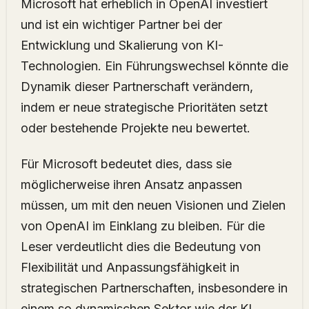
Microsoft hat erheblich in OpenAI investiert
und ist ein wichtiger Partner bei der
Entwicklung und Skalierung von KI-
Technologien. Ein Führungswechsel könnte die
Dynamik dieser Partnerschaft verändern,
indem er neue strategische Prioritäten setzt
oder bestehende Projekte neu bewertet.
Für Microsoft bedeutet dies, dass sie
möglicherweise ihren Ansatz anpassen
müssen, um mit den neuen Visionen und Zielen
von OpenAI im Einklang zu bleiben. Für die
Leser verdeutlicht dies die Bedeutung von
Flexibilität und Anpassungsfähigkeit in
strategischen Partnerschaften, insbesondere in
einem so dynamischen Sektor wie der KI.