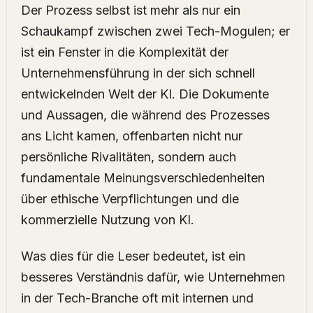
Der Prozess selbst ist mehr als nur ein
Schaukampf zwischen zwei Tech-Mogulen; er
ist ein Fenster in die Komplexität der
Unternehmensführung in der sich schnell
entwickelnden Welt der KI. Die Dokumente
und Aussagen, die während des Prozesses
ans Licht kamen, offenbarten nicht nur
persönliche Rivalitäten, sondern auch
fundamentale Meinungsverschiedenheiten
über ethische Verpflichtungen und die
kommerzielle Nutzung von KI.
Was dies für die Leser bedeutet, ist ein
besseres Verständnis dafür, wie Unternehmen
in der Tech-Branche oft mit internen und