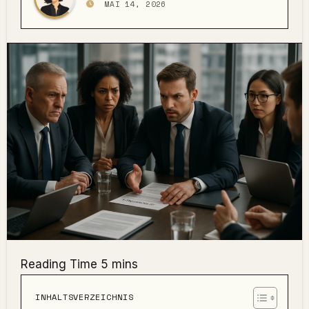
MAI 14, 2026
INHALTSVERZEICHNIS