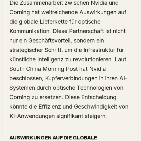
Die Zusammenarbeit zwischen Nvidia und
Corning hat weitreichende Auswirkungen auf
die globale Lieferkette für optische
Kommunikation. Diese Partnerschaft ist nicht
nur ein Geschäftsvorteil, sondern ein
strategischer Schritt, um die Infrastruktur für
künstliche Intelligenz zu revolutionieren. Laut
South China Morning Post hat Nvidia
beschlossen, Kupferverbindungen in ihren AI-
Systemen durch optische Technologien von
Corning zu ersetzen. Diese Entscheidung
könnte die Effizienz und Geschwindigkeit von
KI-Anwendungen signifikant steigern.
AUSWIRKUNGEN AUF DIE GLOBALE