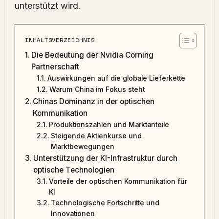
unterstützt wird.
INHALTSVERZEICHNIS
Die Bedeutung der Nvidia Corning
Partnerschaft
Auswirkungen auf die globale Lieferkette
Warum China im Fokus steht
Chinas Dominanz in der optischen
Kommunikation
Produktionszahlen und Marktanteile
Steigende Aktienkurse und
Marktbewegungen
Unterstützung der KI-Infrastruktur durch
optische Technologien
Vorteile der optischen Kommunikation für
KI
Technologische Fortschritte und
Innovationen