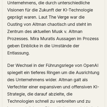
Unternehmens, die durch unterschiedliche
Visionen für die Zukunft der KI-Technologie
geprägt waren. Laut
The Verge
war die
Ousting von Altman chaotisch und steht im
Zentrum des aktuellen Musk v. Altman
Prozesses. Mira Muratis Aussagen im Prozess
geben Einblicke in die Umstände der
Entlassung.
Der Wechsel in der Führungsriege von OpenAI
spiegelt ein tieferes Ringen um die Ausrichtung
des Unternehmens wider. Altman galt als
Verfechter einer expansiven und offensiven KI-
Strategie, die darauf abzielte, die
Technologien schnell zu verbreiten und zu