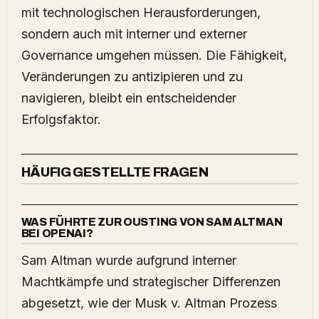
mit technologischen Herausforderungen,
sondern auch mit interner und externer
Governance umgehen müssen. Die Fähigkeit,
Veränderungen zu antizipieren und zu
navigieren, bleibt ein entscheidender
Erfolgsfaktor.
HÄUFIG GESTELLTE FRAGEN
WAS FÜHRTE ZUR OUSTING VON SAM ALTMAN
BEI OPENAI?
Sam Altman wurde aufgrund interner
Machtkämpfe und strategischer Differenzen
abgesetzt, wie der Musk v. Altman Prozess