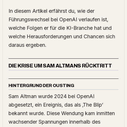
In diesem Artikel erfährst du, wie der
Führungswechsel bei OpenAI verlaufen ist,
welche Folgen er für die KI-Branche hat und
welche Herausforderungen und Chancen sich
daraus ergeben.
DIE KRISE UM SAM ALTMANS RÜCKTRITT
HINTERGRUND DER OUSTING
Sam Altman wurde 2024 bei OpenAI
abgesetzt, ein Ereignis, das als ‚The Blip‘
bekannt wurde. Diese Wendung kam inmitten
wachsender Spannungen innerhalb des