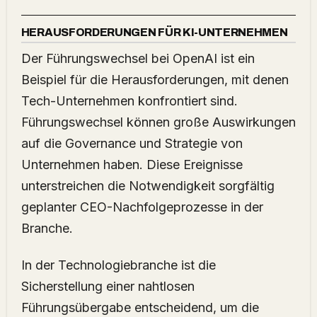
HERAUSFORDERUNGEN FÜR KI-UNTERNEHMEN
Der Führungswechsel bei OpenAI ist ein
Beispiel für die Herausforderungen, mit denen
Tech-Unternehmen konfrontiert sind.
Führungswechsel können große Auswirkungen
auf die Governance und Strategie von
Unternehmen haben. Diese Ereignisse
unterstreichen die Notwendigkeit sorgfältig
geplanter CEO-Nachfolgeprozesse in der
Branche.
In der Technologiebranche ist die
Sicherstellung einer nahtlosen
Führungsübergabe entscheidend, um die