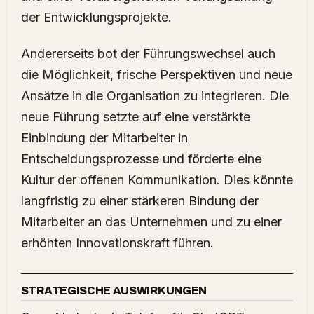
der Entwicklungsprojekte.
Andererseits bot der Führungswechsel auch
die Möglichkeit, frische Perspektiven und neue
Ansätze in die Organisation zu integrieren. Die
neue Führung setzte auf eine verstärkte
Einbindung der Mitarbeiter in
Entscheidungsprozesse und förderte eine
Kultur der offenen Kommunikation. Dies könnte
langfristig zu einer stärkeren Bindung der
Mitarbeiter an das Unternehmen und zu einer
erhöhten Innovationskraft führen.
STRATEGISCHE AUSWIRKUNGEN