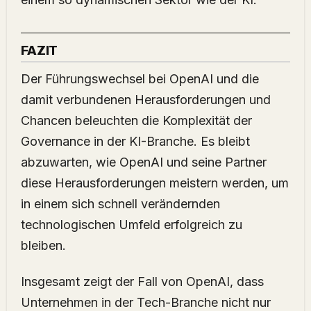
FAZIT
Der Führungswechsel bei OpenAI und die
damit verbundenen Herausforderungen und
Chancen beleuchten die Komplexität der
Governance in der KI-Branche. Es bleibt
abzuwarten, wie OpenAI und seine Partner
diese Herausforderungen meistern werden, um
in einem sich schnell verändernden
technologischen Umfeld erfolgreich zu
bleiben.
Insgesamt zeigt der Fall von OpenAI, dass
Unternehmen in der Tech-Branche nicht nur