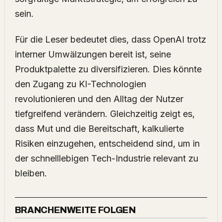
sein.
Für die Leser bedeutet dies, dass OpenAI trotz
interner Umwälzungen bereit ist, seine
Produktpalette zu diversifizieren. Dies könnte
den Zugang zu KI-Technologien
revolutionieren und den Alltag der Nutzer
tiefgreifend verändern. Gleichzeitig zeigt es,
dass Mut und die Bereitschaft, kalkulierte
Risiken einzugehen, entscheidend sind, um in
der schnelllebigen Tech-Industrie relevant zu
bleiben.
BRANCHENWEITE FOLGEN