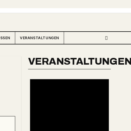
ISSEN
VERANSTALTUNGEN
VERANSTALTUNGE