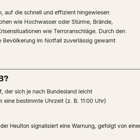
, auf die schnell und effizient hingewiesen
phen wie Hochwasser oder Stürme, Brände,
risensituationen wie Terroranschläge. Durch den
ie Bevölkerung im Notfall zuverlässig gewarnt
B?
 eine bestimmte Uhrzeit (z. B. 11:00 Uhr)
der Heulton signalisiert eine Warnung, gefolgt von ein