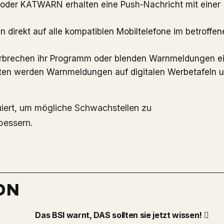
oder KATWARN erhalten eine Push-Nachricht mit einer
direkt auf alle kompatiblen Mobiltelefone im betroffen
rbrechen ihr Programm oder blenden Warnmeldungen ei
en werden Warnmeldungen auf digitalen Werbetafeln u
uiert, um mögliche Schwachstellen zu
bessern.
ON
Das BSI warnt, DAS sollten sie jetzt wissen!