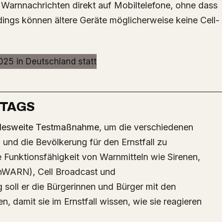
Warnnachrichten direkt auf Mobiltelefone, ohne dass
erdings können ältere Geräte möglicherweise keine Cell-
NTAGS
andesweite Testmaßnahme
, um die verschiedenen
und die Bevölkerung für den Ernstfall zu
he Funktionsfähigkeit von Warnmitteln wie Sirenen,
WARN), Cell Broadcast und
 soll er die Bürgerinnen und Bürger mit den
 damit sie im Ernstfall wissen, wie sie reagieren