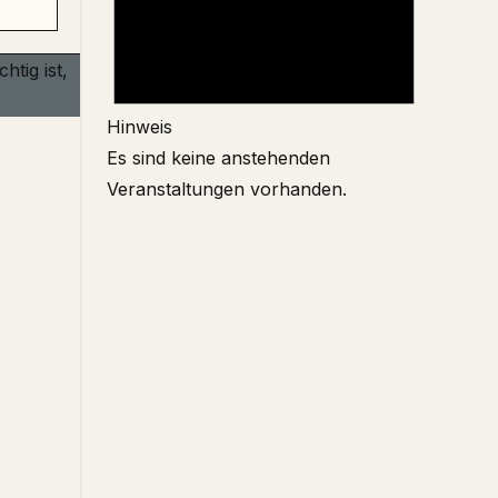
Hinweis
Es sind keine anstehenden
Veranstaltungen vorhanden.