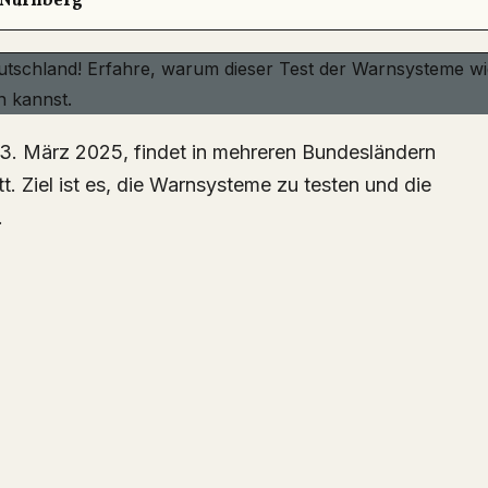
Nürnberg
. Ziel ist es, die Warnsysteme zu testen und die
.