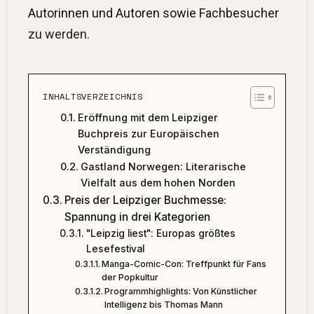
Autorinnen und Autoren sowie Fachbesucher
zu werden.
INHALTSVERZEICHNIS
Eröffnung mit dem Leipziger
Buchpreis zur Europäischen
Verständigung
Gastland Norwegen: Literarische
Vielfalt aus dem hohen Norden
Preis der Leipziger Buchmesse:
Spannung in drei Kategorien
"Leipzig liest": Europas größtes
Lesefestival
Manga-Comic-Con: Treffpunkt für Fans
der Popkultur
Programmhighlights: Von Künstlicher
Intelligenz bis Thomas Mann