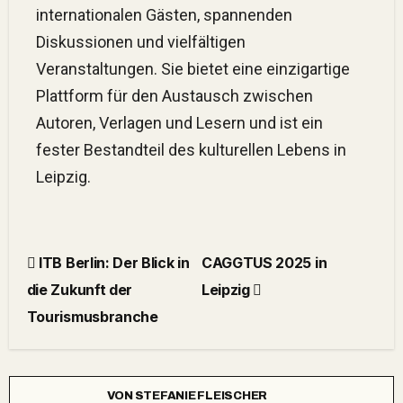
internationalen Gästen, spannenden
Diskussionen und vielfältigen
Veranstaltungen.
Sie bietet eine einzigartige
Plattform für den Austausch zwischen
Autoren, Verlagen und Lesern und ist ein
fester Bestandteil des kulturellen Lebens in
Leipzig.
ITB Berlin: Der Blick in
CAGGTUS 2025 in
die Zukunft der
Leipzig
Tourismusbranche
VON
STEFANIE FLEISCHER