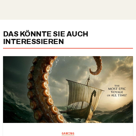
DAS KÖNNTE SIE AUCH
INTERESSIEREN
GAMING