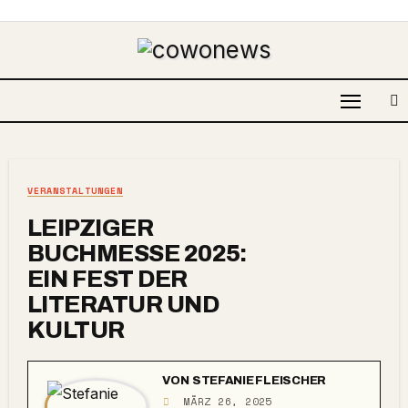
VERANSTALTUNGEN
LEIPZIGER
BUCHMESSE 2025:
EIN FEST DER
LITERATUR UND
KULTUR
VON
STEFANIE FLEISCHER
MÄRZ 26, 2025