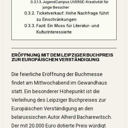
JugendCampus UVERSE: Kreativität für
junge Besucher
Ticketverkauf: Hohe Nachfrage führt
zu Einschränkungen
Fazit: Ein Muss für Literatur- und
Kulturinteressierte
ERÖFFNUNG MIT DEM LEIPZIGER BUCHPREIS
ZUR EUROPÄISCHEN VERSTÄNDIGUNG
Die feierliche Eröffnung der Buchmesse
findet am Mittwochabend im Gewandhaus
statt.
Ein besonderer Höhepunkt ist die
Verleihung des Leipziger Buchpreises zur
Europäischen Verständigung an den
belarussischen Autor Alherd Bacharewitsch.
Der mit 20.000 Euro dotierte Preis würdigt