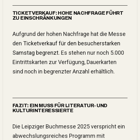
TICKETVERKAUF: HOHE NACHFRAGE FÜHRT
ZU EINSCHRÄNKUNGEN
Aufgrund der hohen Nachfrage hat die Messe
den
Ticketverkauf für den besucherstarken
Samstag begrenzt
.
Es stehen nur noch 5.000
Eintrittskarten zur Verfügung, Dauerkarten
sind noch in begrenzter Anzahl erhältlich.
FAZIT: EIN MUSS FÜR LITERATUR- UND
KULTURINTERESSIERTE
Die Leipziger Buchmesse 2025 verspricht ein
abwechslungsreiches Programm mit