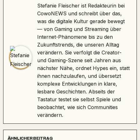
Stefanie Fleischer ist Redakteurin bei
CowoNEWS und schreibt über das,
was die digitale Kultur gerade bewegt
— von Gaming und Streaming über
Internet-Phänomene bis zu den
Zukunftstrends, die unseren Alltag
verändern. Sie verfolgt die Creator-
und Gaming-Szene seit Jahren aus
nächster Nähe, ordnet Hypes ein, statt
ihnen nachzulaufen, und übersetzt
komplexe Entwicklungen in klare,
lesbare Geschichten. Abseits der
Tastatur testet sie selbst Spiele und
beobachtet, wie sich Communities
verändern.
ÄHNLICHER BEITRAG