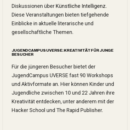
Diskussionen über
Künstliche Intelligenz
.
Diese Veranstaltungen bieten tiefgehende
Einblicke in aktuelle literarische und
gesellschaftliche Themen.
JUGENDCAMPUS UVERSE: KREATIVITÄT FÜR JUNGE
BESUCHER
Für die jüngeren Besucher bietet der
JugendCampus UVERSE fast 90 Workshops
und Aktivformate an.
Hier können Kinder und
Jugendliche zwischen 10 und 22 Jahren ihre
Kreativität entdecken, unter anderem mit der
Hacker School und The Rapid Publisher.