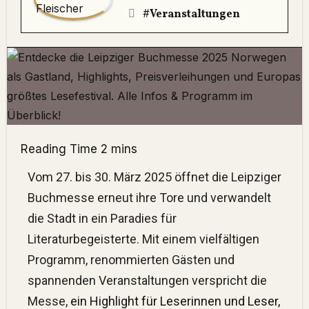
#Veranstaltungen
Vom 27. bis 30. März 2025 öffnet die Leipziger
Buchmesse erneut ihre Tore und verwandelt
die Stadt in ein Paradies für
Literaturbegeisterte.
Mit einem vielfältigen
Programm, renommierten Gästen und
spannenden Veranstaltungen verspricht die
Messe,
ein Highlight für Leserinnen und Leser,