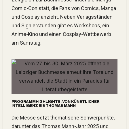
Comic-Con statt, die Fans von Comics, Manga
und Cosplay anzieht.
Neben Verlagsständen
und Signierstunden gibt es Workshops, ein
Anime-Kino und einen Cosplay-Wettbewerb
am Samstag.
PROGRAMMHIGHLIGHTS: VON KÜNSTLICHER
INTELLIGENZ BIS THOMAS MANN
Die Messe setzt thematische Schwerpunkte,
darunter das Thomas Mann-Jahr 2025 und