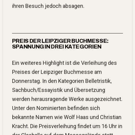
ihren Besuch jedoch absagen.
PREIS DER LEIPZIGER BUCHMESSE:
SPANNUNG IN DREI KATEGORIEN
Ein weiteres Highlight ist die Verleihung des
Preises der Leipziger Buchmesse am
Donnerstag.
In den Kategorien Belletristik,
Sachbuch/Essayistik und Übersetzung
werden herausragende Werke ausgezeichnet.
Unter den Nominierten befinden sich
bekannte Namen wie Wolf Haas und Christian
Kracht.
Die Preisverleihung findet um 16 Uhr in