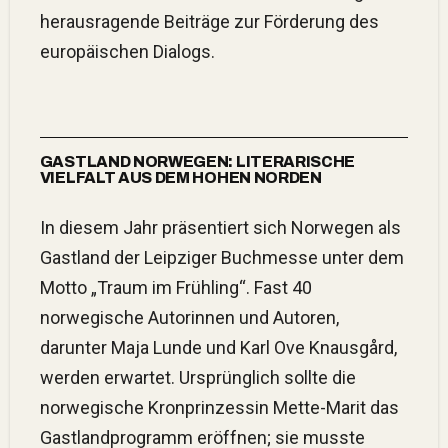
herausragende Beiträge zur Förderung des
europäischen Dialogs.
GASTLAND NORWEGEN: LITERARISCHE
VIELFALT AUS DEM HOHEN NORDEN
In diesem Jahr präsentiert sich Norwegen als
Gastland der Leipziger Buchmesse unter dem
Motto „Traum im Frühling“.
Fast 40
norwegische Autorinnen und Autoren,
darunter Maja Lunde und Karl Ove Knausgård,
werden erwartet.
Ursprünglich sollte die
norwegische Kronprinzessin Mette-Marit das
Gastlandprogramm eröffnen; sie musste