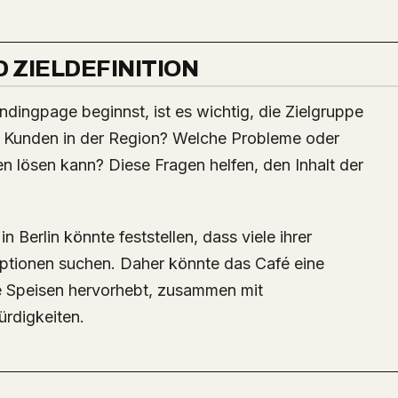
 ZIELDEFINITION
andingpage beginnst, ist es wichtig, die Zielgruppe
n Kunden in der Region? Welche Probleme oder
n lösen kann? Diese Fragen helfen, den Inhalt der
in Berlin könnte feststellen, dass viele ihrer
ptionen suchen. Daher könnte das Café eine
ne Speisen hervorhebt, zusammen mit
rdigkeiten.