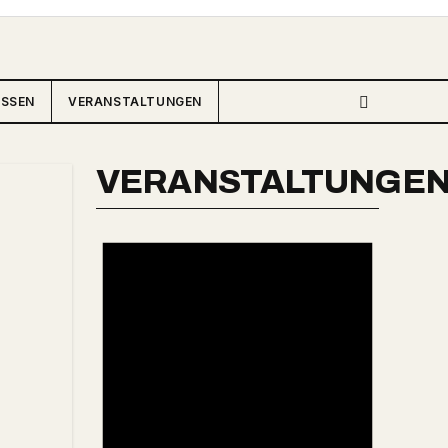
ISSEN
VERANSTALTUNGEN
VERANSTALTUNGE