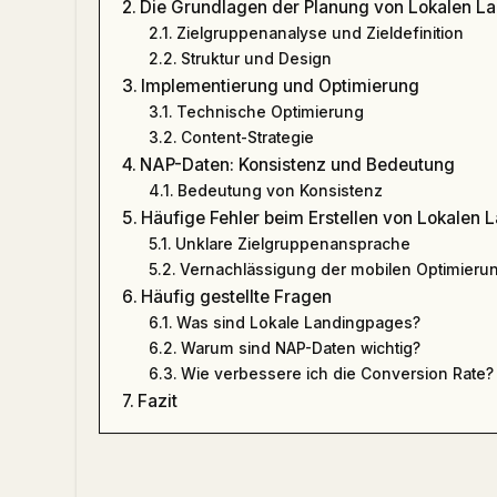
Die Grundlagen der Planung von Lokalen L
Zielgruppenanalyse und Zieldefinition
Struktur und Design
Implementierung und Optimierung
Technische Optimierung
Content-Strategie
NAP-Daten: Konsistenz und Bedeutung
Bedeutung von Konsistenz
Häufige Fehler beim Erstellen von Lokalen
Unklare Zielgruppenansprache
Vernachlässigung der mobilen Optimieru
Häufig gestellte Fragen
Was sind Lokale Landingpages?
Warum sind NAP-Daten wichtig?
Wie verbessere ich die Conversion Rate?
Fazit