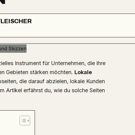
FLEISCHER
elles Instrument für Unternehmen, die ihre
en Gebieten stärken möchten.
Lokale
seiten, die darauf abzielen, lokale Kunden
 Artikel erfährst du, wie du solche Seiten