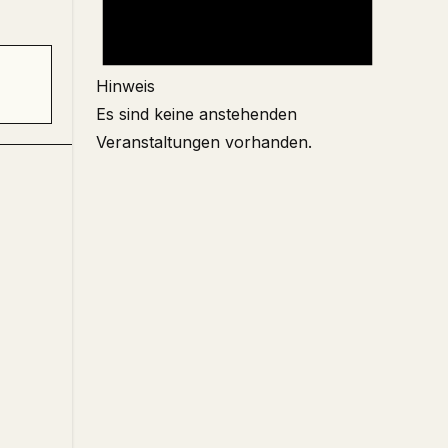
Hinweis
Es sind keine anstehenden
Veranstaltungen vorhanden.