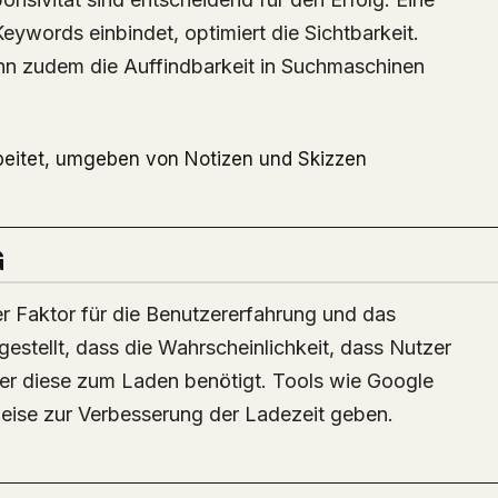
eywords einbindet, optimiert die Sichtbarkeit.
n zudem die Auffindbarkeit in Suchmaschinen
G
er Faktor für die Benutzererfahrung und das
estellt, dass die Wahrscheinlichkeit, dass Nutzer
nger diese zum Laden benötigt. Tools wie Google
eise zur Verbesserung der Ladezeit geben.