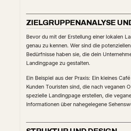
ZIELGRUPPENANALYSE UND
Bevor du mit der Erstellung einer lokalen L
genau zu kennen. Wer sind die potenzielle
Bedürfnisse haben sie, die dein Unternehme
Landingpage zu gestalten.
Ein Beispiel aus der Praxis: Ein kleines Café 
Kunden Touristen sind, die nach veganen O
spezielle Landingpage erstellen, die vega
Informationen über nahegelegene Sehenswü