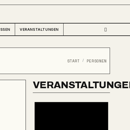
ISSEN
VERANSTALTUNGEN
START
PERSONEN
VERANSTALTUNGE