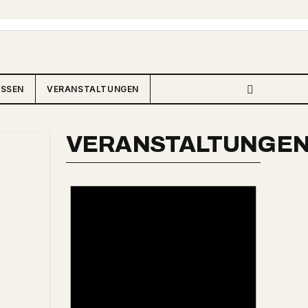
ISSEN
VERANSTALTUNGEN
VERANSTALTUNGE