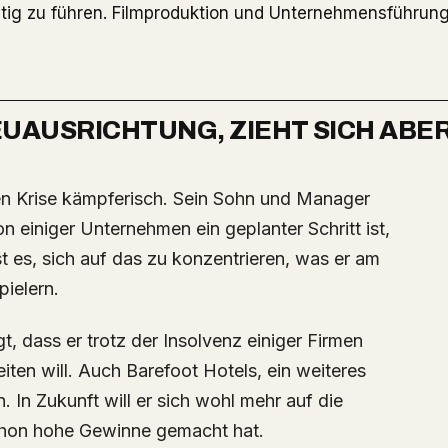
ig zu führen. Filmproduktion und Unternehmensführung
UAUSRICHTUNG, ZIEHT SICH ABE
n einiger Unternehmen ein geplanter Schritt ist,
st es, sich auf das zu konzentrieren, was er am
ielern.
, dass er trotz der Insolvenz einiger Firmen
iten will. Auch Barefoot Hotels, ein weiteres
. In Zukunft will er sich wohl mehr auf die
schon hohe Gewinne gemacht hat.