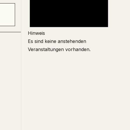
Hinweis
Es sind keine anstehenden
Veranstaltungen vorhanden.