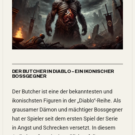
DER BUTCHER IN DIABLO – EIN IKONISCHER
BOSSGEGNER
Der Butcher ist eine der bekanntesten und
ikonischsten Figuren in der „Diablo“-Reihe. Als
grausamer Dämon und mächtiger Bossgegner
hat er Spieler seit dem ersten Spiel der Serie
in Angst und Schrecken versetzt. In diesem