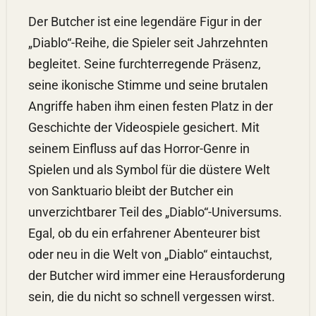
Der Butcher ist eine legendäre Figur in der
„Diablo“-Reihe, die Spieler seit Jahrzehnten
begleitet. Seine furchterregende Präsenz,
seine ikonische Stimme und seine brutalen
Angriffe haben ihm einen festen Platz in der
Geschichte der Videospiele gesichert. Mit
seinem Einfluss auf das Horror-Genre in
Spielen und als Symbol für die düstere Welt
von Sanktuario bleibt der Butcher ein
unverzichtbarer Teil des „Diablo“-Universums.
Egal, ob du ein erfahrener Abenteurer bist
oder neu in die Welt von „Diablo“ eintauchst,
der Butcher wird immer eine Herausforderung
sein, die du nicht so schnell vergessen wirst.