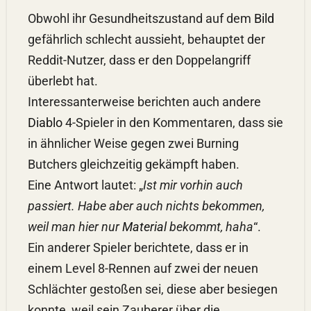
Obwohl ihr Gesundheitszustand auf dem
Bild
gefährlich schlecht aussieht, behauptet der
Reddit-Nutzer, dass er den Doppelangriff
überlebt hat.
Interessanterweise berichten auch andere
Diablo
4-Spieler in den Kommentaren, dass sie
in ähnlicher Weise gegen zwei Burning
Butchers gleichzeitig gekämpft haben.
Eine Antwort lautet: „
Ist mir vorhin auch
passiert. Habe aber auch nichts bekommen,
weil man hier nur
Material
bekommt, haha
“.
Ein anderer Spieler berichtete, dass er in
einem Level 8-Rennen auf zwei der neuen
Schlächter gestoßen sei, diese aber besiegen
konnte, weil sein Zauberer über die