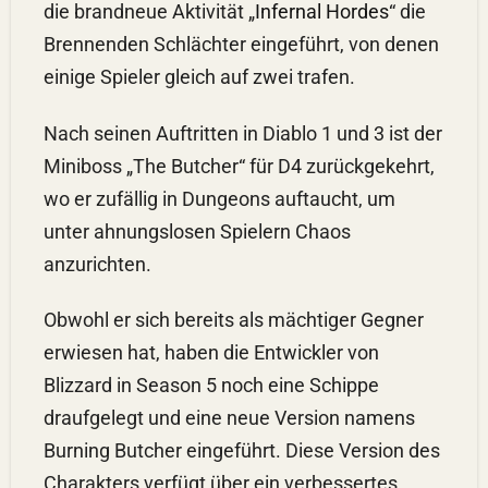
die brandneue Aktivität „
Infernal Hordes
“ die
Brennenden Schlächter eingeführt, von denen
einige Spieler gleich auf zwei trafen.
Nach seinen Auftritten in Diablo 1 und 3 ist der
Miniboss „The Butcher“ für D4 zurückgekehrt,
wo er zufällig in Dungeons auftaucht, um
unter ahnungslosen Spielern Chaos
anzurichten.
Obwohl er sich bereits als mächtiger Gegner
erwiesen hat, haben die Entwickler von
Blizzard in Season 5 noch eine Schippe
draufgelegt und eine neue Version namens
Burning Butcher eingeführt. Diese Version des
Charakters verfügt über ein verbessertes