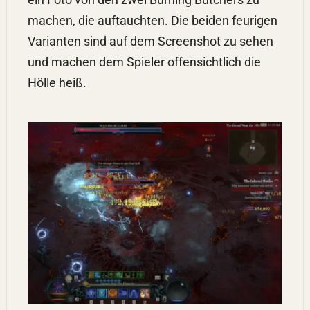
machen, die auftauchten. Die beiden feurigen
Varianten sind auf dem Screenshot zu sehen
und machen dem Spieler offensichtlich die
Hölle heiß.