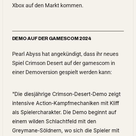
Xbox auf den Markt kommen.
DEMO AUF DER GAMESCOM 2024
Pearl Abyss hat angekündigt, dass ihr neues
Spiel Crimson Desert auf der gamescom in
einer Demoversion gespielt werden kann:
"Die diesjährige Crimson-Desert-Demo zeigt
intensive Action-Kampfmechaniken mit Kliff
als Spielercharakter. Die Demo beginnt auf
einem wilden Schlachtfeld mit den
Greymane-Söldnern, wo sich die Spieler mit