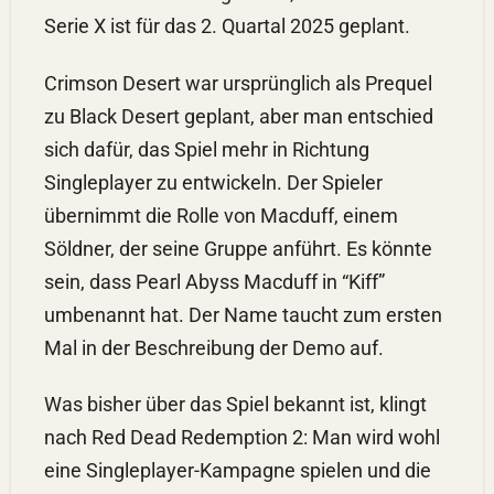
Serie X ist für das 2. Quartal 2025 geplant.
Crimson Desert war ursprünglich als Prequel
zu Black Desert geplant, aber man entschied
sich dafür, das Spiel mehr in Richtung
Singleplayer zu entwickeln. Der Spieler
übernimmt die Rolle von Macduff, einem
Söldner, der seine Gruppe anführt. Es könnte
sein, dass Pearl Abyss Macduff in “Kiff”
umbenannt hat. Der Name taucht zum ersten
Mal in der Beschreibung der Demo auf.
Was bisher über das Spiel bekannt ist, klingt
nach Red Dead Redemption 2: Man wird wohl
eine Singleplayer-Kampagne spielen und die