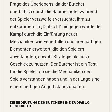
Frage des Überlebens, da der Butcher
unerbittlich durch die Räume jagte, während
der Spieler verzweifelt versuchte, ihm zu
entkommen. In „Diablo III“ hingegen wurde der
Kampf durch die Einführung neuer
Mechaniken wie Feuerfallen und arenaartigen
Elementen erweitert, die den Spielern
abverlangten, sowohl Strategie als auch
Geschick zu nutzen. Der Butcher ist ein Test
für die Spieler, ob sie die Mechaniken des
Spiels verstanden haben und in der Lage sind,
einem heftigen Angriff standzuhalten.
DIE BEDEUTUNG DES BUTCHERS IN DER DIABLO-
GESCHICHTE