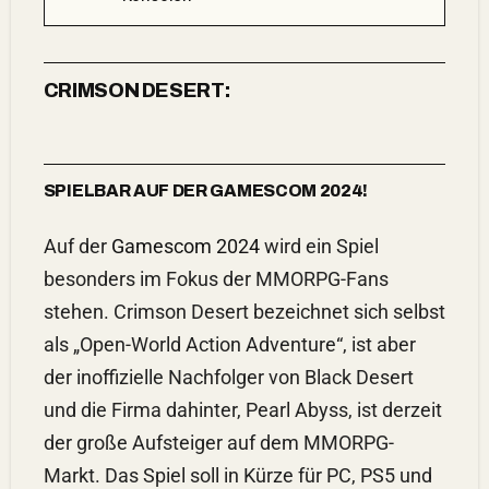
CRIMSON DESERT:
SPIELBAR AUF DER GAMESCOM 2024!
Auf der
Gamescom 2024
wird ein Spiel
besonders im Fokus der MMORPG-Fans
stehen. Crimson Desert bezeichnet sich selbst
als „Open-World Action Adventure“, ist aber
der inoffizielle Nachfolger von Black Desert
und die Firma dahinter, Pearl Abyss, ist derzeit
der große Aufsteiger auf dem MMORPG-
Markt. Das Spiel soll in Kürze für PC, PS5 und