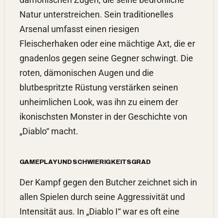
Natur unterstreichen. Sein traditionelles
Arsenal umfasst einen riesigen
Fleischerhaken oder eine mächtige Axt, die er
gnadenlos gegen seine Gegner schwingt. Die
roten, dämonischen Augen und die
blutbespritzte Rüstung verstärken seinen
unheimlichen Look, was ihn zu einem der
ikonischsten Monster in der Geschichte von
„Diablo“ macht.
GAMEPLAY UND SCHWIERIGKEITSGRAD
Der Kampf gegen den Butcher zeichnet sich in
allen Spielen durch seine Aggressivität und
Intensität aus. In „Diablo I“ war es oft eine