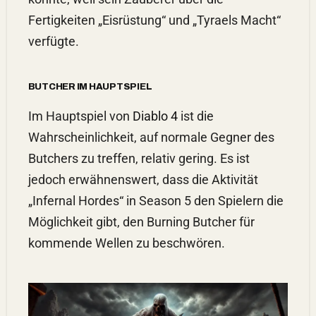
Fertigkeiten „Eisrüstung“ und „Tyraels Macht“
verfügte.
BUTCHER IM HAUPTSPIEL
Im Hauptspiel von
Diablo 4
ist die
Wahrscheinlichkeit, auf normale Gegner des
Butchers zu treffen, relativ gering. Es ist
jedoch erwähnenswert, dass die Aktivität
„Infernal Hordes“ in Season 5 den Spielern die
Möglichkeit gibt, den Burning Butcher für
kommende Wellen zu beschwören.