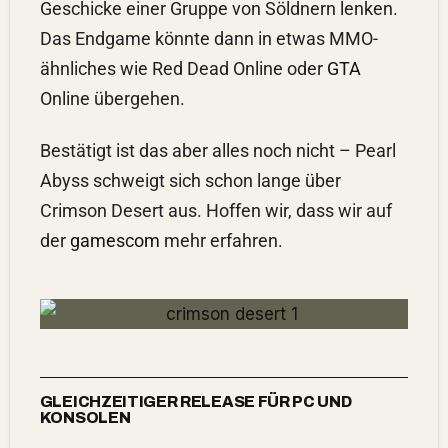
Geschicke einer Gruppe von Söldnern lenken.
Das Endgame könnte dann in etwas MMO-
ähnliches wie Red Dead Online oder
GTA
Online übergehen.
Bestätigt ist das aber alles noch nicht – Pearl
Abyss schweigt sich schon lange über
Crimson Desert aus. Hoffen wir, dass wir auf
der
gamescom
mehr erfahren.
GLEICHZEITIGER RELEASE FÜR PC UND
KONSOLEN