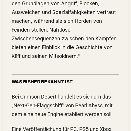
den Grundlagen von Angriff, Blocken,
Ausweichen und Spezialfähigkeiten vertraut
machen, während sie sich Horden von
Feinden stellen. Nahtlose
Zwischensequenzen zwischen den Kämpfen
bieten einen Einblick in die Geschichte von
Kliff und seinen Mitsöldnern."
WAS BISHER BEKANNT IST
Bei Crimson Desert handelt es sich um das
„Next-Gen-Flaggschiff“ von Pearl Abyss, mit
dem eine neue Engine etabliert werden soll.
Eine Veröffentlichung für PC, PS5 und Xbox