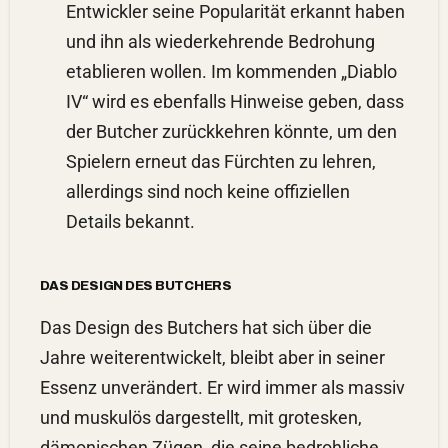
Entwickler seine Popularität erkannt haben
und ihn als wiederkehrende Bedrohung
etablieren wollen. Im kommenden „Diablo
IV“ wird es ebenfalls Hinweise geben, dass
der Butcher zurückkehren könnte, um den
Spielern erneut das Fürchten zu lehren,
allerdings sind noch keine offiziellen
Details bekannt.
DAS DESIGN DES BUTCHERS
Das Design des Butchers hat sich über die
Jahre weiterentwickelt, bleibt aber in seiner
Essenz unverändert. Er wird immer als massiv
und muskulös dargestellt, mit grotesken,
dämonischen Zügen, die seine bedrohliche