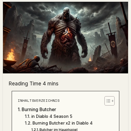
INHALTSVERZEICHNIS
Burning Butcher
in Diablo 4 Season 5
Burning Butcher x2 in Diablo 4
Butcher im Hauptspiel