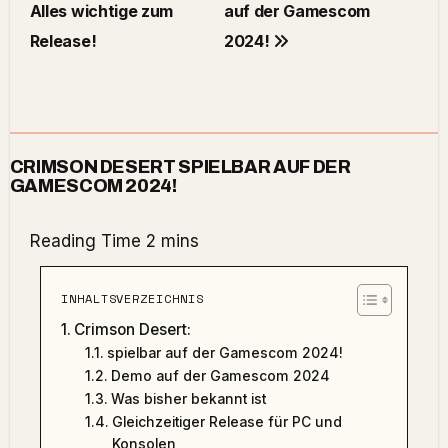
Alles wichtige zum
auf der Gamescom
Release!
2024!
CRIMSON DESERT SPIELBAR AUF DER
GAMESCOM 2024!
INHALTSVERZEICHNIS
Crimson Desert:
spielbar auf der Gamescom 2024!
Demo auf der Gamescom 2024
Was bisher bekannt ist
Gleichzeitiger Release für PC und
Konsolen