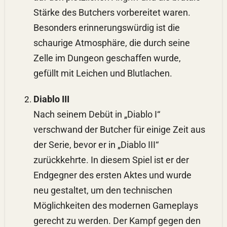
Stärke des Butchers vorbereitet waren.
Besonders erinnerungswürdig ist die
schaurige Atmosphäre, die durch seine
Zelle im Dungeon geschaffen wurde,
gefüllt mit Leichen und Blutlachen.
Diablo III
Nach seinem Debüt in „Diablo I“
verschwand der Butcher für einige Zeit aus
der Serie, bevor er in „Diablo III“
zurückkehrte. In diesem Spiel ist er der
Endgegner des ersten Aktes und wurde
neu gestaltet, um den technischen
Möglichkeiten des modernen Gameplays
gerecht zu werden. Der Kampf gegen den