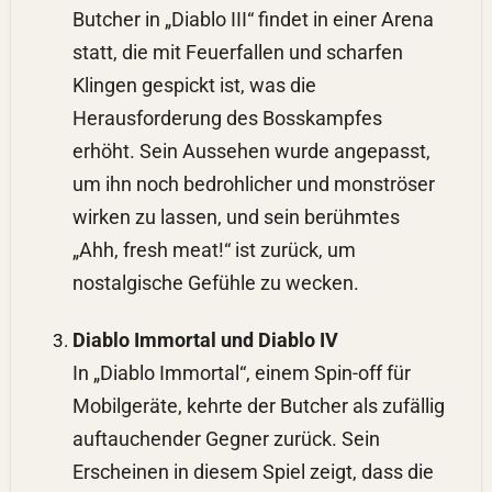
Butcher in „Diablo III“ findet in einer Arena
statt, die mit Feuerfallen und scharfen
Klingen gespickt ist, was die
Herausforderung des Bosskampfes
erhöht. Sein Aussehen wurde angepasst,
um ihn noch bedrohlicher und monströser
wirken zu lassen, und sein berühmtes
„Ahh, fresh meat!“ ist zurück, um
nostalgische Gefühle zu wecken.
Diablo Immortal und Diablo IV
In „Diablo Immortal“, einem Spin-off für
Mobilgeräte, kehrte der Butcher als zufällig
auftauchender Gegner zurück. Sein
Erscheinen in diesem Spiel zeigt, dass die