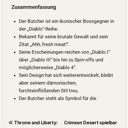
Zusammenfassung
Der Butcher ist ein ikonischer Bossgegner in
der „Diablo“-Reihe.
Bekannt für seine brutale Gewalt und sein
Zitat „Ahh, fresh meat!“.
Seine Erscheinungen reichen von „Diablo I“
über „Diablo III“ bis hin zu Spin-offs und
möglicherweise „Diablo 4“.
Sein Design hat sich weiterentwickelt, bleibt
aber seinem dämonischen,
furchteinflößenden Stil treu.
Der Butcher steht als Symbol für die
Throne and Liberty:
Crimson Desert spielbar