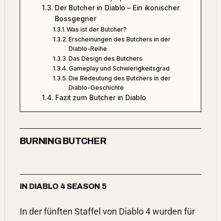
Der Butcher in Diablo – Ein ikonischer
Bossgegner
Was ist der Butcher?
Erscheinungen des Butchers in der
Diablo-Reihe
Das Design des Butchers
Gameplay und Schwierigkeitsgrad
Die Bedeutung des Butchers in der
Diablo-Geschichte
Fazit zum Butcher in Diablo
BURNING BUTCHER
IN DIABLO 4 SEASON 5
In der fünften Staffel von Diablo 4 wurden für