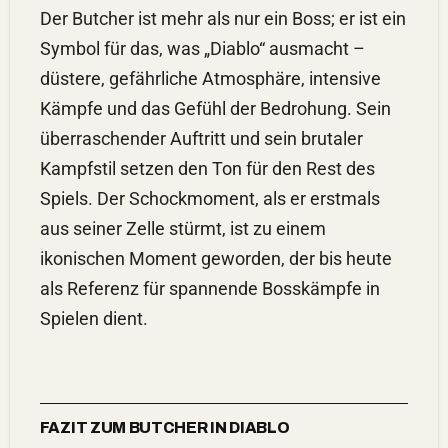
Der Butcher ist mehr als nur ein Boss; er ist ein
Symbol für das, was „Diablo“ ausmacht –
düstere, gefährliche Atmosphäre, intensive
Kämpfe und das Gefühl der Bedrohung. Sein
überraschender Auftritt und sein brutaler
Kampfstil setzen den Ton für den Rest des
Spiels. Der Schockmoment, als er erstmals
aus seiner Zelle stürmt, ist zu einem
ikonischen Moment geworden, der bis heute
als Referenz für spannende Bosskämpfe in
Spielen dient.
FAZIT ZUM BUTCHER IN DIABLO