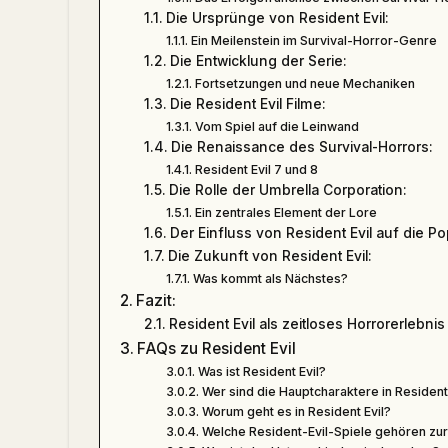
Die Ursprünge von Resident Evil:
Ein Meilenstein im Survival-Horror-Genre
Die Entwicklung der Serie:
Fortsetzungen und neue Mechaniken
Die Resident Evil Filme:
Vom Spiel auf die Leinwand
Die Renaissance des Survival-Horrors:
Resident Evil 7 und 8
Die Rolle der Umbrella Corporation:
Ein zentrales Element der Lore
Der Einfluss von Resident Evil auf die Po
Die Zukunft von Resident Evil:
Was kommt als Nächstes?
Fazit:
Resident Evil als zeitloses Horrorerlebnis
FAQs zu Resident Evil
Was ist Resident Evil?
Wer sind die Hauptcharaktere in Resident 
Worum geht es in Resident Evil?
Welche Resident-Evil-Spiele gehören zur