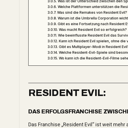
Was ist der Unterschied zwischen den Sp
Welche Plattformen unterstützen die Resi
Was sind die Remakes von Resident Evil?
Warum ist die Umbrella Corporation wicht
Gibt es eine Fortsetzung nach Resident Ev
Was macht Resident Evil so erfolgreich?
Wie beeinflusste Resident Evil das Surv
Kann ich Resident Evil spielen, ohne die
Gibt es Multiplayer-Modi in Resident Evil
Welche Resident-Evil-Spiele sind besond
Wo kann ich die Resident-Evil-Filme seh
RESIDENT EVIL:
DAS ERFOLGSFRANCHISE ZWISCH
Das Franchise „Resident Evil“ ist weit mehr