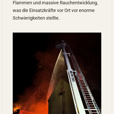
Flammen und massive Rauchentwicklung,
was die Einsatzkräfte vor Ort vor enorme
Schwierigkeiten stellte.