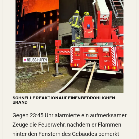
SCHNELLE REAKTION AUF EINEN BEDROHLICHEN
BRAND
Gegen 23:45 Uhr alarmierte ein aufmerksamer
Zeuge die Feuerwehr, nachdem er Flammen
hinter den Fenstern des Gebäudes bemerkt