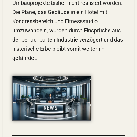
Umbauprojekte bisher nicht realisiert worden.
Die Pläne, das Gebäude in ein Hotel mit
Kongressbereich und Fitnessstudio
umzuwandeln, wurden durch Einsprüche aus
der benachbarten Industrie verzögert und das
historische Erbe bleibt somit weiterhin
gefährdet.