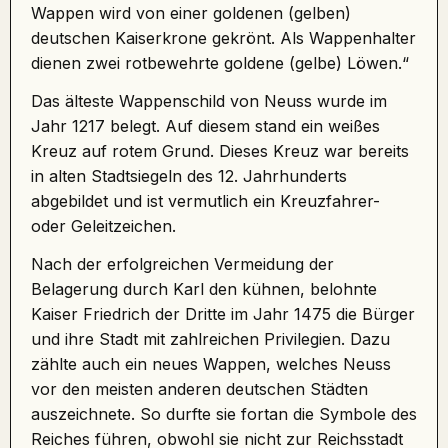
Wappen wird von einer goldenen (gelben)
deutschen Kaiserkrone gekrönt. Als Wappenhalter
dienen zwei rotbewehrte goldene (gelbe) Löwen.“
Das älteste Wappenschild von Neuss wurde im
Jahr 1217 belegt. Auf diesem stand ein weißes
Kreuz auf rotem Grund. Dieses Kreuz war bereits
in alten Stadtsiegeln des 12. Jahrhunderts
abgebildet und ist vermutlich ein Kreuzfahrer-
oder Geleitzeichen.
Nach der erfolgreichen Vermeidung der
Belagerung durch Karl den kühnen
, belohnte
Kaiser Friedrich der Dritte im Jahr 1475 die Bürger
und ihre Stadt mit zahlreichen Privilegien. Dazu
zählte auch ein neues Wappen, welches Neuss
vor den meisten anderen deutschen Städten
auszeichnete. So durfte sie fortan die Symbole des
Reiches führen, obwohl sie nicht zur Reichsstadt