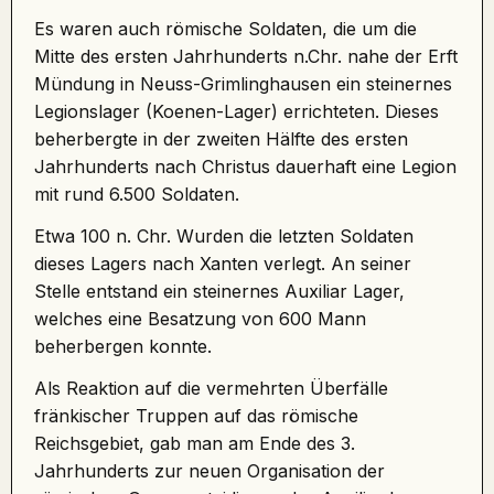
Es waren auch römische Soldaten, die um die
Mitte des ersten Jahrhunderts n.Chr. nahe der Erft
Mündung in Neuss-Grimlinghausen ein steinernes
Legionslager (Koenen-Lager) errichteten. Dieses
beherbergte in der zweiten Hälfte des ersten
Jahrhunderts nach Christus dauerhaft eine Legion
mit rund 6.500 Soldaten.
Etwa 100 n. Chr. Wurden die letzten Soldaten
dieses Lagers nach Xanten verlegt. An seiner
Stelle entstand ein steinernes Auxiliar Lager,
welches eine Besatzung von 600 Mann
beherbergen konnte.
Als Reaktion auf die vermehrten Überfälle
fränkischer Truppen auf das römische
Reichsgebiet, gab man am Ende des 3.
Jahrhunderts zur neuen Organisation der