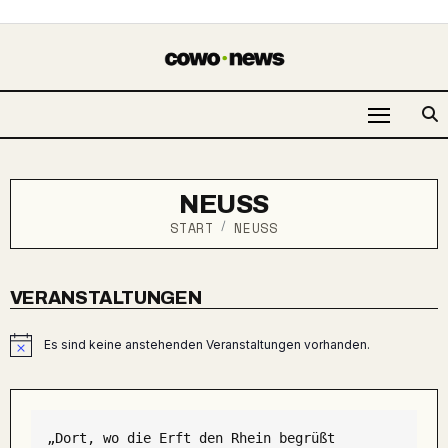
NEUSS
START
NEUSS
VERANSTALTUNGEN
Es sind keine anstehenden Veranstaltungen vorhanden.
Hinweis
„Dort, wo die Erft den Rhein begrüßt
