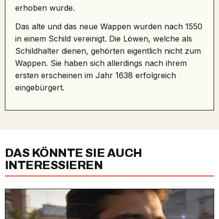
erhoben wurde.
Das alte und das neue Wappen wurden nach 1550
in einem Schild vereinigt. Die Löwen, welche als
Schildhalter dienen, gehörten eigentlich nicht zum
Wappen. Sie haben sich allerdings nach ihrem
ersten erscheinen im Jahr 1638 erfolgreich
eingebürgert.
DAS KÖNNTE SIE AUCH
INTERESSIEREN