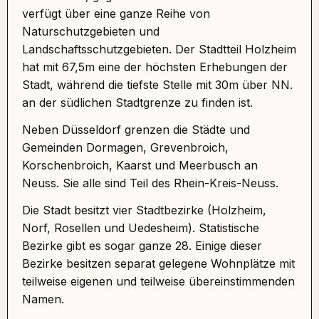
verfügt über eine ganze Reihe von
Naturschutzgebieten und
Landschaftsschutzgebieten. Der Stadtteil Holzheim
hat mit 67,5m eine der höchsten Erhebungen der
Stadt, während die tiefste Stelle mit 30m über NN.
an der südlichen Stadtgrenze zu finden ist.
Neben
Düsseldorf grenzen die Städte
und
Gemeinden Dormagen, Grevenbroich,
Korschenbroich, Kaarst und Meerbusch an
Neuss. Sie alle sind Teil des Rhein-Kreis-Neuss.
Die Stadt besitzt vier Stadtbezirke (Holzheim,
Norf, Rosellen und Uedesheim). Statistische
Bezirke gibt es sogar ganze 28. Einige dieser
Bezirke besitzen separat gelegene Wohnplätze mit
teilweise eigenen und teilweise übereinstimmenden
Namen.