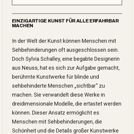
EINZIGARTIGE KUNST FÜR ALLE ERFAHRBAR
MACHEN
In der Welt der Kunst können Menschen mit
Sehbehinderungen oft ausgeschlossen sein.
Doch Sylvia Schalley, eine begabte Designerin
aus
Neuss
, hat es sich zur Aufgabe gemacht,
berühmte Kunstwerke für blinde und
sehbehinderte Menschen „sichtbar“ zu
machen. Sie verwandelt diese Werke in
dreidimensionale Modelle, die ertastet werden
können. Dieser Ansatz ermöglicht es
Menschen mit Sehbehinderungen, die
Schönheit und die Details großer Kunstwerke