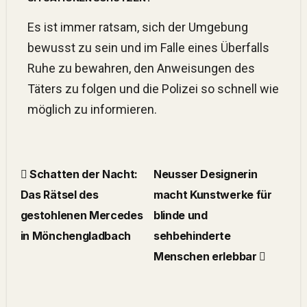
Es ist immer ratsam, sich der Umgebung
bewusst zu sein und im Falle eines Überfalls
Ruhe zu bewahren, den Anweisungen des
Täters zu folgen und die Polizei so schnell wie
möglich zu informieren.
Schatten der Nacht:
Neusser Designerin
Das Rätsel des
macht Kunstwerke für
gestohlenen Mercedes
blinde und
in Mönchengladbach
sehbehinderte
Menschen erlebbar