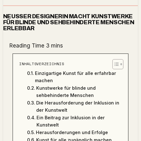
NEUSSER DESIGNERIN MACHT KUNSTWERKE
FÜR BLINDE UND SEHBEHINDERTE MENSCHEN
ERLEBBAR
INHALTSVERZEICHNIS
Einzigartige Kunst für alle erfahrbar
machen
Kunstwerke für blinde und
sehbehinderte Menschen
Die Herausforderung der Inklusion in
der Kunstwelt
Ein Beitrag zur Inklusion in der
Kunstwelt
Herausforderungen und Erfolge
Kunst für alle zugänglich machen