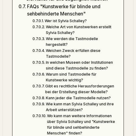
FAQs "Kunstwerke für blinde und
sehbehinderte Menschen"
Wer ist Sylvia Schalley?
Welche Art von Kunstwerken erstellt
Sylvia Schalley?
Wie werden die Tastmodelle
hergestellt?
Welchen Zweck erfüllen diese
Tastmodelle?
In welchen Museen oder Institutionen
sind diese Tastmodelle zu finden?
Warum sind Tastmodelle für
Kunstwerke wichtig?
Gibt es rechtliche Herausforderungen
bei der Erstellung dieser Modelle?
Kann jeder die Tastmodelle nutzen?
Wie kann man Sylvia Schalley und ihre
Arbeit unterstützen?
Wo kann man weitere Informationen
über Sylvia Schalley und "Kunstwerke
für blinde und sehbehinderte
Menschen" finden?