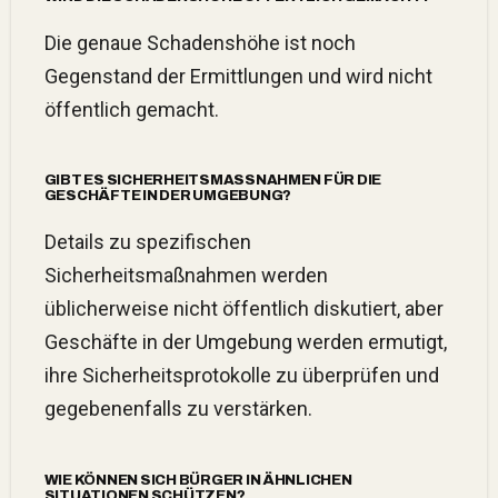
Die genaue Schadenshöhe ist noch
Gegenstand der Ermittlungen und wird nicht
öffentlich gemacht.
GIBT ES SICHERHEITSMASSNAHMEN FÜR DIE G
ESCHÄFTE IN DER UMGEBUNG?
Details zu spezifischen
Sicherheitsmaßnahmen werden
üblicherweise nicht öffentlich diskutiert, aber
Geschäfte in der Umgebung werden ermutigt,
ihre Sicherheitsprotokolle zu überprüfen und
gegebenenfalls zu verstärken.
WIE KÖNNEN SICH BÜRGER IN ÄHNLICHEN
SITUATIONEN SCHÜTZEN?