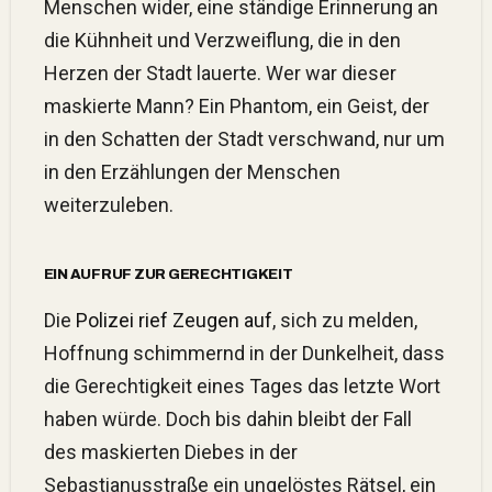
Menschen wider, eine ständige Erinnerung an
die Kühnheit und Verzweiflung, die in den
Herzen der Stadt lauerte. Wer war dieser
maskierte Mann? Ein Phantom, ein Geist, der
in den Schatten der Stadt verschwand, nur um
in den Erzählungen der Menschen
weiterzuleben.
EIN AUFRUF ZUR GERECHTIGKEIT
Die
Polizei rief Zeugen auf
, sich zu melden,
Hoffnung schimmernd in der Dunkelheit, dass
die Gerechtigkeit eines Tages das letzte Wort
haben würde. Doch bis dahin bleibt der Fall
des maskierten Diebes in der
Sebastianusstraße ein ungelöstes Rätsel, ein