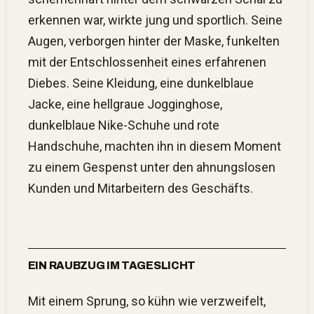
erkennen war, wirkte jung und sportlich. Seine
Augen, verborgen hinter der Maske, funkelten
mit der Entschlossenheit eines erfahrenen
Diebes. Seine Kleidung, eine dunkelblaue
Jacke, eine hellgraue Jogginghose,
dunkelblaue Nike-Schuhe und rote
Handschuhe, machten ihn in diesem Moment
zu einem Gespenst unter den ahnungslosen
Kunden und Mitarbeitern des Geschäfts.
EIN RAUBZUG IM TAGESLICHT
Mit einem Sprung, so kühn wie verzweifelt,