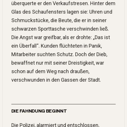
überquerte er den Verkaufstresen. Hinter dem
Glas des Schaufensters lagen sie: Uhren und
Schmuckstücke, die Beute, die er in seiner
schwarzen Sporttasche verschwinden ließ.
Die Angst war greifbar, als er drohte: „Das ist
ein Überfall“. Kunden flüchteten in Panik,
Mitarbeiter suchten Schutz. Doch der Dieb,
bewaffnet nur mit seiner Dreistigkeit, war
schon auf dem Weg nach draußen,
verschwunden in den Gassen der Stadt.
DIE FAHNDUNG BEGINNT
Die Polizei, alarmiert und entschlossen,