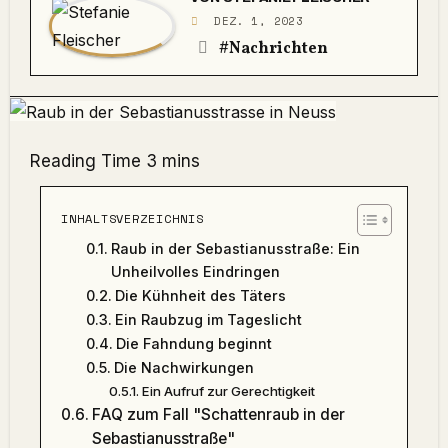
DEZ. 1, 2023
#Nachrichten
INHALTSVERZEICHNIS
Raub in der Sebastianusstraße: Ein
Unheilvolles Eindringen
Die Kühnheit des Täters
Ein Raubzug im Tageslicht
Die Fahndung beginnt
Die Nachwirkungen
Ein Aufruf zur Gerechtigkeit
FAQ zum Fall "Schattenraub in der
Sebastianusstraße"