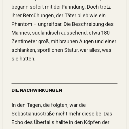
begann sofort mit der Fahndung. Doch trotz
ihrer Bemühungen, der Täter blieb wie ein
Phantom – ungreifbar. Die Beschreibung des
Mannes, südländisch aussehend, etwa 180
Zentimeter groß, mit braunen Augen und einer
schlanken, sportlichen Statur, war alles, was
sie hatten.
DIE NACHWIRKUNGEN
In den Tagen, die folgten, war die
Sebastianusstraße nicht mehr dieselbe. Das
Echo des Überfalls hallte in den Köpfen der