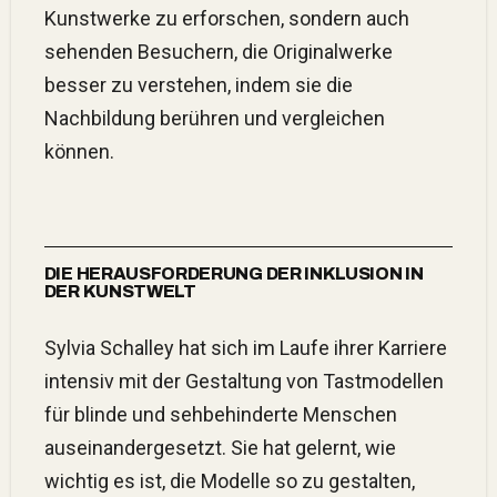
Kunstwerke zu erforschen, sondern auch
sehenden Besuchern, die Originalwerke
besser zu verstehen, indem sie die
Nachbildung berühren und vergleichen
können.
DIE HERAUSFORDERUNG DER INKLUSION IN
DER KUNSTWELT
Sylvia Schalley hat sich im Laufe ihrer Karriere
intensiv mit der Gestaltung von Tastmodellen
für blinde und sehbehinderte Menschen
auseinandergesetzt. Sie hat gelernt, wie
wichtig es ist, die Modelle so zu gestalten,