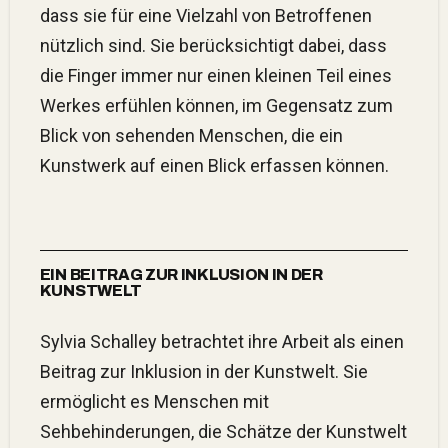
dass sie für eine Vielzahl von Betroffenen
nützlich sind. Sie berücksichtigt dabei, dass
die Finger immer nur einen kleinen Teil eines
Werkes erfühlen können, im Gegensatz zum
Blick von sehenden Menschen, die ein
Kunstwerk auf einen Blick erfassen können.
EIN BEITRAG ZUR INKLUSION IN DER
KUNSTWELT
Sylvia Schalley betrachtet ihre Arbeit als einen
Beitrag zur Inklusion in der Kunstwelt. Sie
ermöglicht es Menschen mit
Sehbehinderungen, die Schätze der Kunstwelt