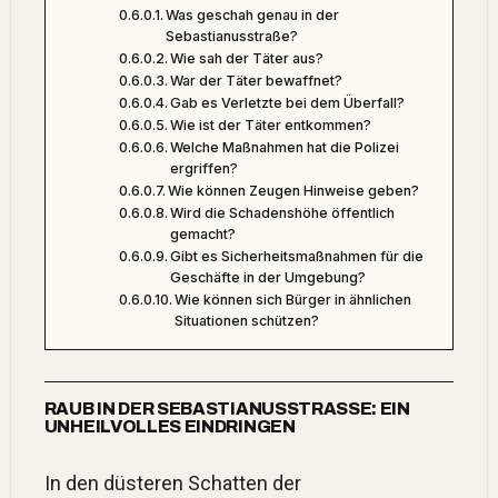
Was geschah genau in der
Sebastianusstraße?
Wie sah der Täter aus?
War der Täter bewaffnet?
Gab es Verletzte bei dem Überfall?
Wie ist der Täter entkommen?
Welche Maßnahmen hat die Polizei
ergriffen?
Wie können Zeugen Hinweise geben?
Wird die Schadenshöhe öffentlich
gemacht?
Gibt es Sicherheitsmaßnahmen für die
Geschäfte in der Umgebung?
Wie können sich Bürger in ähnlichen
Situationen schützen?
RAUB IN DER SEBASTIANUSSTRASSE: EIN U
NHEILVOLLES EINDRINGEN
In den düsteren Schatten der