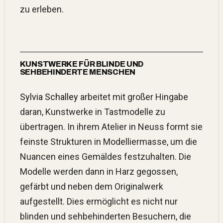
zu erleben.
KUNSTWERKE FÜR BLINDE UND
SEHBEHINDERTE MENSCHEN
Sylvia Schalley
arbeitet mit großer Hingabe
daran, Kunstwerke in Tastmodelle zu
übertragen. In ihrem Atelier in Neuss formt sie
feinste Strukturen in Modelliermasse, um die
Nuancen eines Gemäldes festzuhalten. Die
Modelle werden dann in Harz gegossen,
gefärbt und neben dem Originalwerk
aufgestellt. Dies ermöglicht es nicht nur
blinden und sehbehinderten Besuchern, die