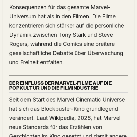
Konsequenzen für das gesamte Marvel-
Universum hat als in den Filmen. Die Filme
konzentrieren sich stärker auf die persönliche
Dynamik zwischen Tony Stark und Steve
Rogers, während die Comics eine breitere
gesellschaftliche Debatte über Überwachung
und Freiheit entfalten.
DER EINFLUSS DER MARVEL-FILME AUF DIE
POPKULTUR UND DIE FILMINDUSTRIE
Seit dem Start des Marvel Cinematic Universe
hat sich das Blockbuster-Kino grundlegend
verändert. Laut
Wikipedia
, 2026, hat Marvel
neue Standards für das Erzählen von
Geschichten im Kino gesetzt und damit andere