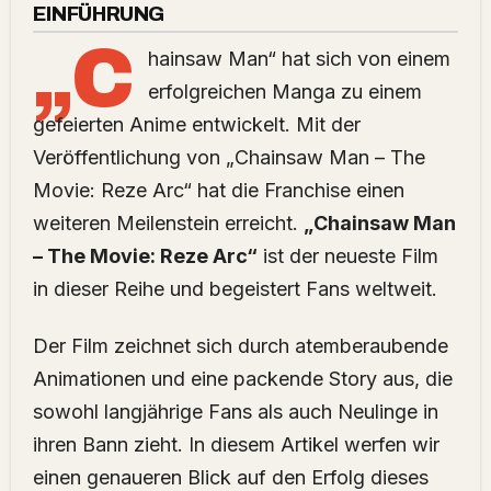
EINFÜHRUNG
„C
hainsaw Man“ hat sich von einem
erfolgreichen Manga zu einem
gefeierten Anime entwickelt. Mit der
Veröffentlichung von „Chainsaw Man – The
Movie: Reze Arc“ hat die Franchise einen
weiteren Meilenstein erreicht.
„Chainsaw Man
– The Movie: Reze Arc“
ist der neueste Film
in dieser Reihe und begeistert Fans weltweit.
Der Film zeichnet sich durch atemberaubende
Animationen und eine packende Story aus, die
sowohl langjährige Fans als auch Neulinge in
ihren Bann zieht. In diesem Artikel werfen wir
einen genaueren Blick auf den Erfolg dieses