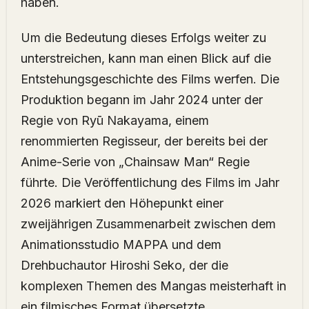
haben.
Um die Bedeutung dieses Erfolgs weiter zu
unterstreichen, kann man einen Blick auf die
Entstehungsgeschichte des Films werfen. Die
Produktion begann im Jahr 2024 unter der
Regie von Ryū Nakayama, einem
renommierten Regisseur, der bereits bei der
Anime-Serie von „Chainsaw Man“ Regie
führte. Die Veröffentlichung des Films im Jahr
2026 markiert den Höhepunkt einer
zweijährigen Zusammenarbeit zwischen dem
Animationsstudio MAPPA und dem
Drehbuchautor Hiroshi Seko, der die
komplexen Themen des Mangas meisterhaft in
ein filmisches Format übersetzte.