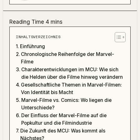
INHALTSVERZEICHNIS
Einführung
Chronologische Reihenfolge der Marvel-
Filme
Charakterentwicklungen im MCU: Wie sich
die Helden über die Filme hinweg verändern
Gesellschaftliche Themen in Marvel-Filmen:
Von Identität bis Macht
Marvel-Filme vs. Comics: Wo liegen die
Unterschiede?
Der Einfluss der Marvel-Filme auf die
Popkultur und die Filmindustrie
Die Zukunft des MCU: Was kommt als
Nächstes?