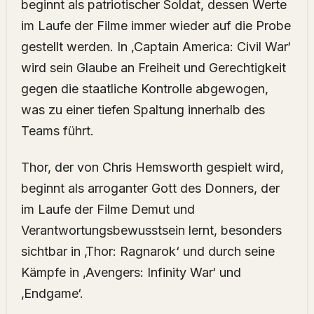
beginnt als patriotischer Soldat, dessen Werte
im Laufe der Filme immer wieder auf die Probe
gestellt werden. In ‚Captain America: Civil War‘
wird sein Glaube an Freiheit und Gerechtigkeit
gegen die staatliche Kontrolle abgewogen,
was zu einer tiefen Spaltung innerhalb des
Teams führt.
Thor, der von Chris Hemsworth gespielt wird,
beginnt als arroganter Gott des Donners, der
im Laufe der Filme Demut und
Verantwortungsbewusstsein lernt, besonders
sichtbar in ‚Thor: Ragnarok‘ und durch seine
Kämpfe in ‚Avengers: Infinity War‘ und
‚Endgame‘.