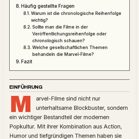
Häufig gestellte Fragen
Warum ist die chronologische Reihenfolge
wichtig?
Sollte man die Filme in der
Veröffentlichungsreihenfolge oder
chronologisch schauen?
Welche gesellschaftlichen Themen
behandeln die Marvel-Filme?
Fazit
EINFÜHRUNG
M
arvel-Filme sind nicht nur
unterhaltsame Blockbuster, sondern
ein wichtiger Bestandteil der modernen
Popkultur. Mit ihrer Kombination aus Action,
Humor und tiefgründigen Themen haben sie