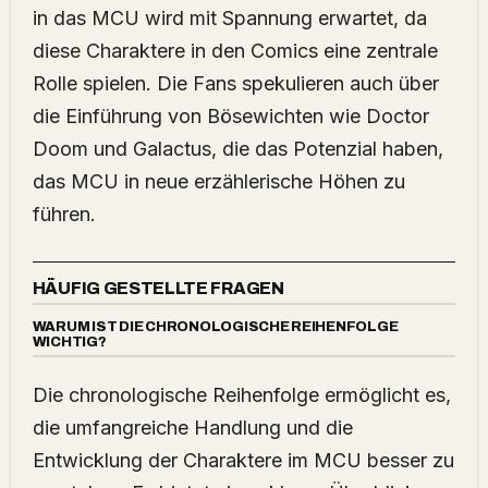
in das MCU wird mit Spannung erwartet, da
diese Charaktere in den Comics eine zentrale
Rolle spielen. Die Fans spekulieren auch über
die Einführung von Bösewichten wie Doctor
Doom und Galactus, die das Potenzial haben,
das MCU in neue erzählerische Höhen zu
führen.
HÄUFIG GESTELLTE FRAGEN
WARUM IST DIE CHRONOLOGISCHE REIHENFOLGE
WICHTIG?
Die chronologische Reihenfolge ermöglicht es,
die umfangreiche Handlung und die
Entwicklung der Charaktere im MCU besser zu