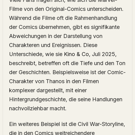
Filme von den Original-Comics unterscheiden.
Während die Filme oft die Rahmenhandlung
der Comics übernehmen, gibt es signifikante
Abweichungen in der Darstellung von
Charakteren und Ereignissen. Diese
Unterschiede, wie sie
Kino & Co
, Juli 2025,
beschreibt, betreffen oft die Tiefe und den Ton
der Geschichten. Beispielsweise ist der Comic-
Charakter von Thanos in den Filmen
komplexer dargestellt, mit einer
Hintergrundgeschichte, die seine Handlungen
nachvollziehbar macht.
Ein weiteres Beispiel ist die Civil War-Storyline,
die in den Comics weitreichendere