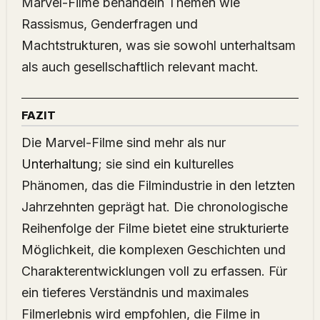
Marvel-Filme behandeln Themen wie
Rassismus, Genderfragen und
Machtstrukturen, was sie sowohl unterhaltsam
als auch gesellschaftlich relevant macht.
FAZIT
Die Marvel-Filme sind mehr als nur
Unterhaltung
; sie sind ein kulturelles
Phänomen, das die Filmindustrie in den letzten
Jahrzehnten geprägt hat. Die chronologische
Reihenfolge der Filme bietet eine strukturierte
Möglichkeit, die komplexen Geschichten und
Charakterentwicklungen voll zu erfassen. Für
ein tieferes Verständnis und maximales
Filmerlebnis wird empfohlen, die Filme in