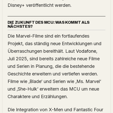
Disney+ veröffentlicht werden.
DIE ZUKUNFT DES MCU: WAS KOMMT ALS
NÄCHSTES?
Die Marvel-Filme sind ein fortlaufendes
Projekt, das ständig neue Entwicklungen und
Überraschungen bereithält. Laut
Vodafone
,
Juli 2025, sind bereits zahlreiche neue Filme
und Serien in Planung, die die bestehende
Geschichte erweitern und vertiefen werden.
Filme wie ‚Blade‘ und Serien wie ‚Ms. Marvel‘
und ‚She-Hulk‘ erweitern das MCU um neue
Charaktere und Erzählungen.
Die Integration von X-Men und Fantastic Four