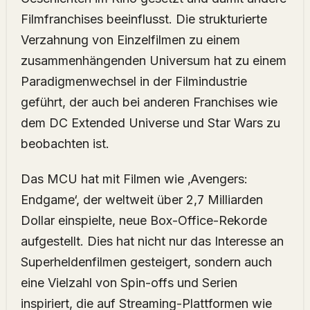
Filmfranchises beeinflusst. Die strukturierte
Verzahnung von Einzelfilmen zu einem
zusammenhängenden Universum hat zu einem
Paradigmenwechsel in der Filmindustrie
geführt, der auch bei anderen Franchises wie
dem DC Extended Universe und Star Wars zu
beobachten ist.
Das MCU hat mit Filmen wie ‚Avengers:
Endgame‘, der weltweit über 2,7 Milliarden
Dollar einspielte, neue Box-Office-Rekorde
aufgestellt. Dies hat nicht nur das Interesse an
Superheldenfilmen gesteigert, sondern auch
eine Vielzahl von Spin-offs und Serien
inspiriert, die auf Streaming-Plattformen wie