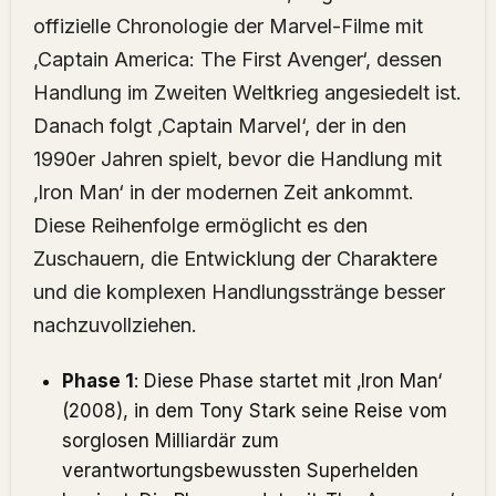
offizielle Chronologie der Marvel-Filme mit
‚Captain America: The First Avenger‘, dessen
Handlung im Zweiten Weltkrieg angesiedelt ist.
Danach folgt ‚Captain Marvel‘, der in den
1990er Jahren spielt, bevor die Handlung mit
‚Iron Man‘ in der modernen Zeit ankommt.
Diese Reihenfolge ermöglicht es den
Zuschauern, die Entwicklung der Charaktere
und die komplexen Handlungsstränge besser
nachzuvollziehen.
Phase 1
: Diese Phase startet mit ‚Iron Man‘
(2008), in dem Tony Stark seine Reise vom
sorglosen Milliardär zum
verantwortungsbewussten Superhelden