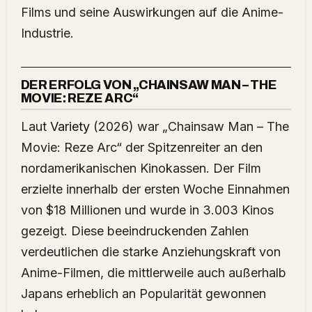
Films und seine Auswirkungen auf die Anime-
Industrie.
DER ERFOLG VON „CHAINSAW MAN – THE
MOVIE: REZE ARC“
Laut
Variety
(2026) war „Chainsaw Man – The
Movie: Reze Arc“ der Spitzenreiter an den
nordamerikanischen Kinokassen. Der Film
erzielte innerhalb der ersten Woche Einnahmen
von $18 Millionen und wurde in 3.003 Kinos
gezeigt. Diese beeindruckenden Zahlen
verdeutlichen die starke Anziehungskraft von
Anime-Filmen, die mittlerweile auch außerhalb
Japans erheblich an Popularität gewonnen