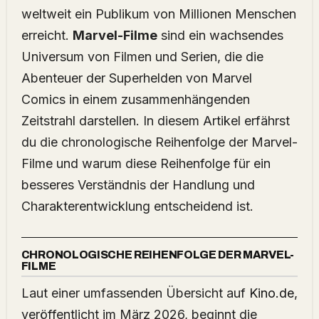
weltweit ein Publikum von Millionen Menschen
erreicht.
Marvel-Filme
sind ein wachsendes
Universum von Filmen und Serien, die die
Abenteuer der Superhelden von Marvel
Comics in einem zusammenhängenden
Zeitstrahl darstellen. In diesem Artikel erfährst
du die chronologische Reihenfolge der Marvel-
Filme und warum diese Reihenfolge für ein
besseres Verständnis der Handlung und
Charakterentwicklung entscheidend ist.
CHRONOLOGISCHE REIHENFOLGE DER MARVEL-
FILME
Laut einer umfassenden Übersicht auf
Kino.de
,
veröffentlicht im März 2026, beginnt die