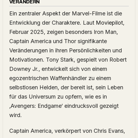
VERÄNDERN
Ein zentraler Aspekt der Marvel-Filme ist die
Entwicklung der Charaktere. Laut
Moviepilot
,
Februar 2025, zeigen besonders Iron Man,
Captain America und Thor signifikante
Veränderungen in ihren Persönlichkeiten und
Motivationen. Tony Stark, gespielt von Robert
Downey Jr., entwickelt sich von einem
egozentrischen Waffenhändler zu einem
selbstlosen Helden, der bereit ist, sein Leben
für das Universum zu opfern, wie es in
‚Avengers: Endgame‘ eindrucksvoll gezeigt
wird.
Captain America, verkörpert von Chris Evans,