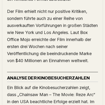
Der Film erhielt nicht nur positive Kritiken,
sondern führte auch zu einer Reihe von
ausverkauften Vorführungen in großen Städten
wie New York und Los Angeles. Laut
Box
Office Mojo
erreichte der Film innerhalb der
ersten drei Wochen nach seiner
Veröffentlichung die beeindruckende Marke
von $40 Millionen an Einnahmen weltweit.
ANALYSE DER KINOBESUCHERZAHLEN
Ein Blick auf die Kinobesucherzahlen zeigt,
dass „Chainsaw Man – The Movie: Reze Arc“
in den USA beachtliche Erfolge erzielt hat. Im