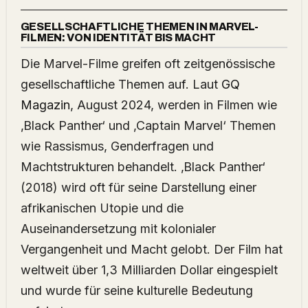
GESELLSCHAFTLICHE THEMEN IN MARVEL-
FILMEN: VON IDENTITÄT BIS MACHT
Die Marvel-Filme greifen oft zeitgenössische
gesellschaftliche Themen auf. Laut
GQ
Magazin
, August 2024, werden in Filmen wie
‚Black Panther‘ und ‚Captain Marvel‘ Themen
wie Rassismus, Genderfragen und
Machtstrukturen behandelt. ‚Black Panther‘
(2018) wird oft für seine Darstellung einer
afrikanischen Utopie und die
Auseinandersetzung mit kolonialer
Vergangenheit und Macht gelobt. Der Film hat
weltweit über 1,3 Milliarden Dollar eingespielt
und wurde für seine kulturelle Bedeutung