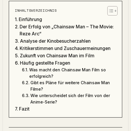
INHALTSVERZEICHNIS
Einführung
Der Erfolg von „Chainsaw Man – The Movie:
Reze Arc“
Analyse der Kinobesucherzahlen
Kritikerstimmen und Zuschauermeinungen
Zukunft von Chainsaw Man im Film
Häufig gestellte Fragen
Was macht den Chainsaw Man Film so
erfolgreich?
Gibt es Pläne für weitere Chainsaw Man
Filme?
Wie unterscheidet sich der Film von der
Anime-Serie?
Fazit