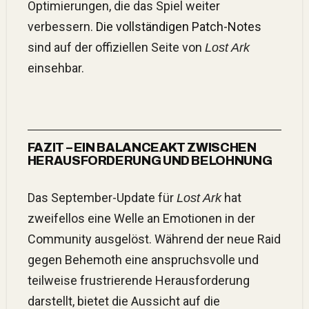
Optimierungen, die das Spiel weiter
verbessern.
Die vollständigen Patch-Notes
sind auf der offiziellen Seite von
Lost Ark
einsehbar.
FAZIT – EIN BALANCEAKT ZWISCHEN
HERAUSFORDERUNG UND BELOHNUNG
Das September-Update für
hat
Lost Ark
zweifellos eine Welle an Emotionen in der
Community ausgelöst. Während der neue Raid
gegen Behemoth eine anspruchsvolle und
teilweise frustrierende Herausforderung
darstellt, bietet die Aussicht auf die