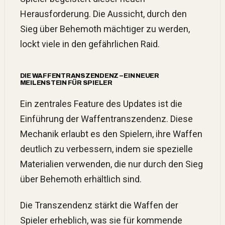
Herausforderung. Die Aussicht, durch den
Sieg über Behemoth mächtiger zu werden,
lockt viele in den gefährlichen Raid.
DIE WAFFENTRANSZENDENZ – EIN NEUER
MEILENSTEIN FÜR SPIELER
Ein zentrales Feature des Updates ist die
Einführung der Waffentranszendenz. Diese
Mechanik erlaubt es den Spielern, ihre Waffen
deutlich zu verbessern, indem sie spezielle
Materialien verwenden, die nur durch den Sieg
über Behemoth erhältlich sind.
Die Transzendenz stärkt die Waffen der
Spieler erheblich, was sie für kommende