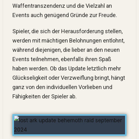
Waffentranszendenz und die Vielzahl an
Events auch genügend Gründe zur Freude.
Spieler, die sich der Herausforderung stellen,
werden mit mächtigen Belohnungen entlohnt,
während diejenigen, die lieber an den neuen
Events teilnehmen, ebenfalls ihren Spaß
haben werden. Ob das Update letztlich mehr
Glückseligkeit oder Verzweiflung bringt, hängt
ganz von den individuellen Vorlieben und
Fähigkeiten der Spieler ab.