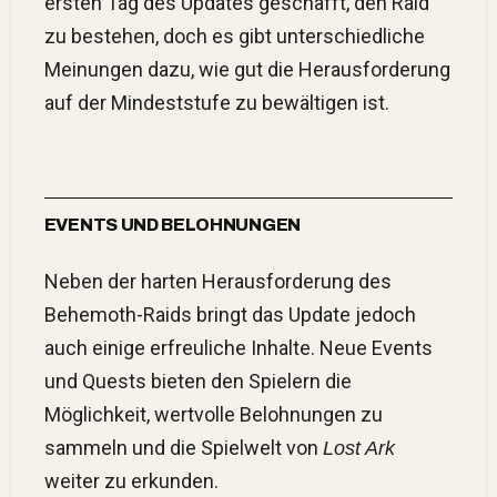
ersten Tag des Updates geschafft, den Raid
zu bestehen, doch es gibt unterschiedliche
Meinungen dazu, wie gut die Herausforderung
auf der Mindeststufe zu bewältigen ist.
EVENTS UND BELOHNUNGEN
Neben der harten Herausforderung des
Behemoth-Raids bringt das Update jedoch
auch einige erfreuliche Inhalte. Neue Events
und Quests bieten den Spielern die
Möglichkeit, wertvolle Belohnungen zu
sammeln und die Spielwelt von
Lost Ark
weiter zu erkunden.