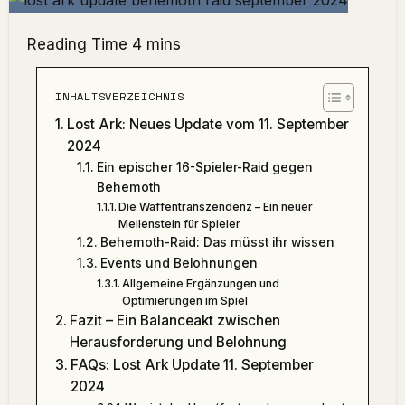
INHALTSVERZEICHNIS
Lost Ark: Neues Update vom 11. September
2024
Ein epischer 16-Spieler-Raid gegen
Behemoth
Die Waffentranszendenz – Ein neuer
Meilenstein für Spieler
Behemoth-Raid: Das müsst ihr wissen
Events und Belohnungen
Allgemeine Ergänzungen und
Optimierungen im Spiel
Fazit – Ein Balanceakt zwischen
Herausforderung und Belohnung
FAQs: Lost Ark Update 11. September
2024