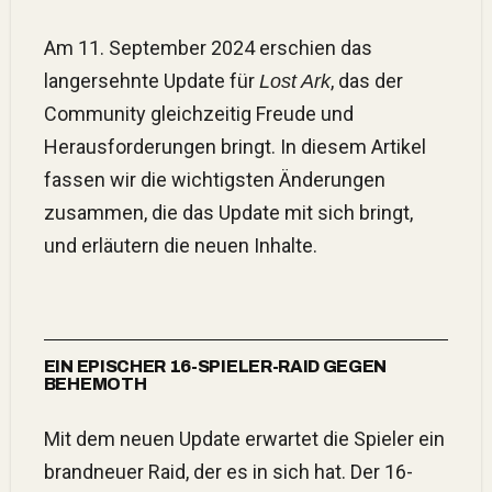
Am 11. September 2024 erschien das
langersehnte Update für
, das der
Lost Ark
Community gleichzeitig Freude und
Herausforderungen bringt. In diesem Artikel
fassen wir die wichtigsten Änderungen
zusammen, die das Update mit sich bringt,
und erläutern die neuen Inhalte.
EIN EPISCHER 16-SPIELER-RAID GEGEN
BEHEMOTH
Mit dem neuen Update erwartet die Spieler ein
brandneuer Raid, der es in sich hat. Der 16-