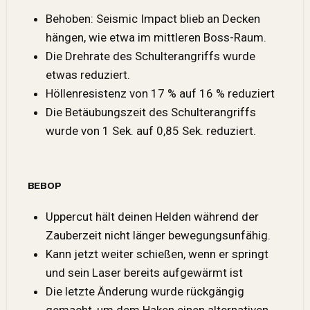
Behoben: Seismic Impact blieb an Decken
hängen, wie etwa im mittleren Boss-Raum.
Die Drehrate des Schulterangriffs wurde
etwas reduziert.
Höllenresistenz von 17 % auf 16 % reduziert
Die Betäubungszeit des Schulterangriffs
wurde von 1 Sek. auf 0,85 Sek. reduziert.
BEBOP
Uppercut hält deinen Helden während der
Zauberzeit nicht länger bewegungsunfähig.
Kann jetzt weiter schießen, wenn er springt
und sein Laser bereits aufgewärmt ist
Die letzte Änderung wurde rückgängig
gemacht, um dem Haken einen alternativen