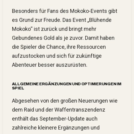
Besonders für Fans des Mokoko-Events gibt
es Grund zur Freude. Das Event „Blühende
Mokoko“ ist zurück und bringt mehr
Gebundenes Gold als je zuvor. Damit haben
die Spieler die Chance, ihre Ressourcen
aufzustocken und sich für zukünftige
Abenteuer besser auszurüsten.
ALLGEMEINE ERGÄNZUNGEN UND OPTIMIERUNGEN IM
SPIEL
Abgesehen von den großen Neuerungen wie
dem Raid und der Waffentranszendenz
enthält das September-Update auch
zahlreiche kleinere Ergänzungen und