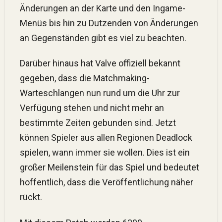
Änderungen an der Karte und den Ingame-
Menüs bis hin zu Dutzenden von Änderungen
an Gegenständen gibt es viel zu beachten.
Darüber hinaus hat Valve offiziell bekannt
gegeben, dass die Matchmaking-
Warteschlangen nun rund um die Uhr zur
Verfügung stehen und nicht mehr an
bestimmte Zeiten gebunden sind. Jetzt
können Spieler aus allen Regionen Deadlock
spielen, wann immer sie wollen. Dies ist ein
großer Meilenstein für das Spiel und bedeutet
hoffentlich, dass die Veröffentlichung näher
rückt.