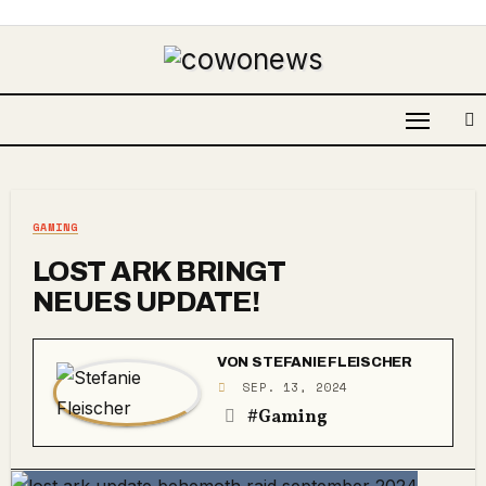
GAMING
LOST ARK BRINGT
NEUES UPDATE!
VON
STEFANIE FLEISCHER
SEP. 13, 2024
#Gaming