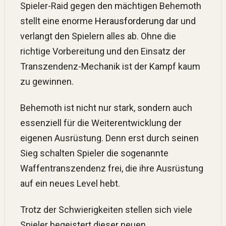
Spieler-Raid gegen den mächtigen Behemoth
stellt eine enorme
Herausforderung
dar und
verlangt den Spielern alles ab. Ohne die
richtige Vorbereitung und den Einsatz der
Transzendenz-Mechanik ist der Kampf kaum
zu gewinnen.
Behemoth ist nicht nur stark, sondern auch
essenziell für die Weiterentwicklung der
eigenen Ausrüstung. Denn erst durch seinen
Sieg schalten Spieler die sogenannte
Waffentranszendenz frei, die ihre Ausrüstung
auf ein neues Level hebt.
Trotz der Schwierigkeiten stellen sich viele
Spieler begeistert dieser neuen