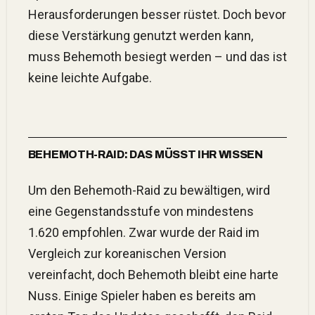
Herausforderungen besser rüstet. Doch bevor
diese Verstärkung genutzt werden kann,
muss Behemoth besiegt werden – und das ist
keine leichte Aufgabe.
BEHEMOTH-RAID: DAS MÜSST IHR WISSEN
Um den Behemoth-Raid zu bewältigen, wird
eine Gegenstandsstufe von mindestens
1.620 empfohlen. Zwar wurde der Raid im
Vergleich zur koreanischen Version
vereinfacht, doch Behemoth bleibt eine harte
Nuss. Einige Spieler haben es bereits am