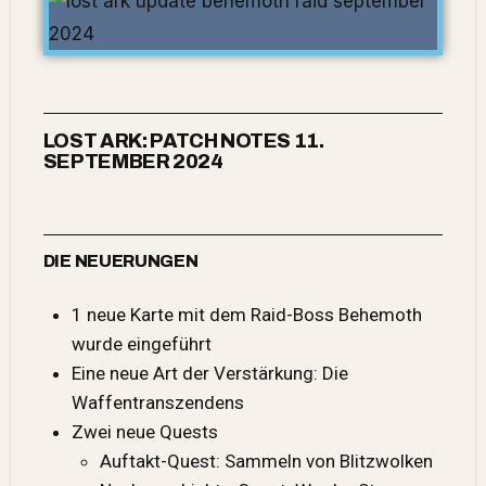
LOST ARK: PATCH NOTES 11.
SEPTEMBER 2024
DIE NEUERUNGEN
1 neue Karte mit dem Raid-Boss Behemoth
wurde eingeführt
Eine neue Art der Verstärkung: Die
Waffentranszendens
Zwei neue Quests
Auftakt-Quest: Sammeln von Blitzwolken