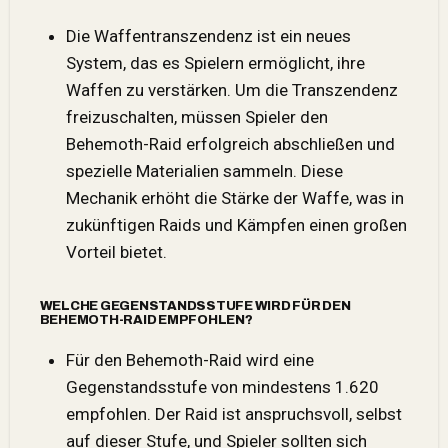
Die Waffentranszendenz ist ein neues
System, das es Spielern ermöglicht, ihre
Waffen zu verstärken. Um die Transzendenz
freizuschalten, müssen Spieler den
Behemoth-Raid erfolgreich abschließen und
spezielle Materialien sammeln. Diese
Mechanik erhöht die Stärke der Waffe, was in
zukünftigen Raids und Kämpfen einen großen
Vorteil
bietet.
WELCHE GEGENSTANDSSTUFE WIRD FÜR DEN
BEHEMOTH-RAID EMPFOHLEN?
Für den Behemoth-Raid wird eine
Gegenstandsstufe von mindestens 1.620
empfohlen. Der Raid ist anspruchsvoll, selbst
auf dieser Stufe, und Spieler sollten sich