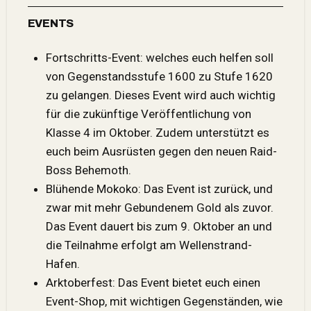
EVENTS
Fortschritts-Event: welches euch helfen soll
von Gegenstandsstufe 1600 zu Stufe 1620
zu gelangen. Dieses Event wird auch
wichtig
für die zukünftige
Veröffentlichung von
Klasse 4 im Oktober. Zudem unterstützt es
euch beim Ausrüsten gegen den neuen Raid-
Boss Behemoth.
Blühende Mokoko: Das Event ist zurück, und
zwar mit mehr Gebundenem Gold als zuvor.
Das Event dauert bis zum 9. Oktober an und
die Teilnahme erfolgt am Wellenstrand-
Hafen.
Arktoberfest: Das Event bietet euch einen
Event-Shop, mit wichtigen Gegenständen, wie