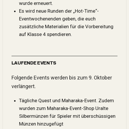
wurde erneuert.
Es wird neue Runden der „Hot-Time“-
Eventwochenenden geben, die euch
zusätzliche Materialien für die Vorbereitung
auf Klasse 4 spendieren.
LAUFENDE EVENTS
Folgende Events werden bis zum 9. Oktober
verlängert.
Tägliche Quest und Maharaka-Event. Zudem
wurden zum Maharaka-Event-Shop Uralte
Silbermünzen für Spieler mit überschüssigen
Münzen hinzugefügt