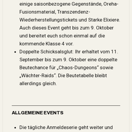
einige saisonbezogene Gegenstände, Oreha-
Fusionsmaterial, Transzendenz-
Wiederherstellungstickets und Starke Elixiere.
Auch dieses Event geht bis zum 9. Oktober
und bereitet euch schon einmal auf die
kommende Klasse 4 vor.
Doppelte Schicksalsglut: Ihr erhaltet vom 11.
September bis zum 9. Oktober eine doppelte
Beutechance für „Chaos-Dungeons“ sowie
„Wächter-Raids“. Die Beutetabelle bleibt
allerdings gleich.
ALLGEMEINE EVENTS
Die tägliche Anmeldeserie geht weiter und