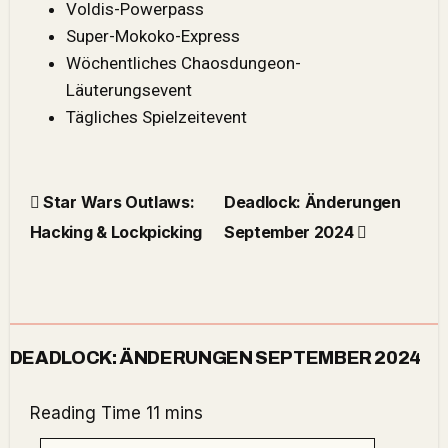
Voldis-Powerpass
Super-Mokoko-Express
Wöchentliches Chaosdungeon-
Läuterungsevent
Tägliches Spielzeitevent
Star Wars Outlaws:
Deadlock: Änderungen
Hacking & Lockpicking
September 2024
DEADLOCK: ÄNDERUNGEN SEPTEMBER 2024