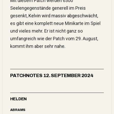
Mit diesem Patch werden 6300
Seelengegenstände generell im Preis
gesenkt,
Kelvin wird massiv abgeschwächt
,
es gibt eine komplett neue Minikarte im Spiel
und vieles mehr. Er ist nicht ganz so
umfangreich wie der Patch vom 29. August,
kommt ihm aber sehr nahe.
PATCHNOTES 12. SEPTEMBER 2024
HELDEN
ABRAMS