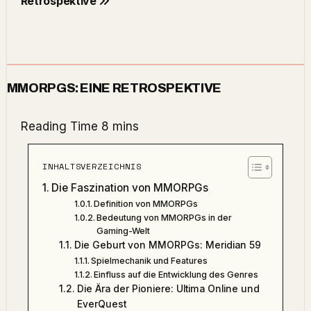
Retrospektive
MMORPGS: EINE RETROSPEKTIVE
INHALTSVERZEICHNIS
Die Faszination von MMORPGs
Definition von MMORPGs
Bedeutung von MMORPGs in der
Gaming-Welt
Die Geburt von MMORPGs: Meridian 59
Spielmechanik und Features
Einfluss auf die Entwicklung des Genres
Die Ära der Pioniere: Ultima Online und
EverQuest