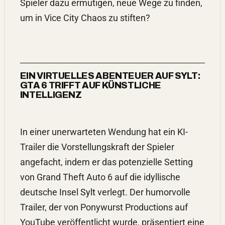
Spieler dazu ermutigen, neue Wege zu finden,
um in Vice City Chaos zu stiften?
EIN VIRTUELLES ABENTEUER AUF SYLT:
GTA 6 TRIFFT AUF KÜNSTLICHE
INTELLIGENZ
In einer unerwarteten Wendung hat ein KI-
Trailer die Vorstellungskraft der Spieler
angefacht, indem er das potenzielle Setting
von Grand Theft Auto 6 auf die idyllische
deutsche Insel
Sylt
verlegt. Der humorvolle
Trailer, der von Ponywurst Productions auf
YouTube veröffentlicht wurde, präsentiert eine