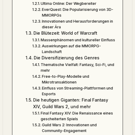
Ultima Online: Der Wegbereiter
EverQuest: Die Popularisierung von 3D-
MMORPGs
Innovationen und Herausforderungen in
dieser Ära
Die Blütezeit: World of Warcraft
Massenphänomen und kultureller Einfluss
Auswirkungen auf die MMORPG-
Landschaft
Die Diversifizierung des Genres
Thematische Vielfalt: Fantasy, Sci-Fi, und
mehr
Free-to-Play-Modelle und
Mikrotransaktionen
Einfluss von Streaming-Plattformen und
Esports
Die heutigen Giganten: Final Fantasy
XIV, Guild Wars 2, und mehr
Final Fantasy XIV: Die Renaissance eines
gescheiterten Spiels
Guild Wars 2: Innovationen und
Community-Engagement