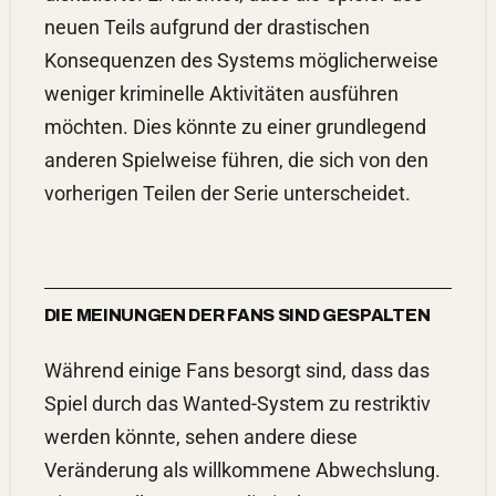
neuen Teils aufgrund der drastischen
Konsequenzen des Systems möglicherweise
weniger kriminelle Aktivitäten ausführen
möchten. Dies könnte zu einer grundlegend
anderen Spielweise führen, die sich von den
vorherigen Teilen der Serie unterscheidet.
DIE MEINUNGEN DER FANS SIND GESPALTEN
Während einige Fans besorgt sind, dass das
Spiel durch das Wanted-System zu restriktiv
werden könnte, sehen andere diese
Veränderung als willkommene Abwechslung.