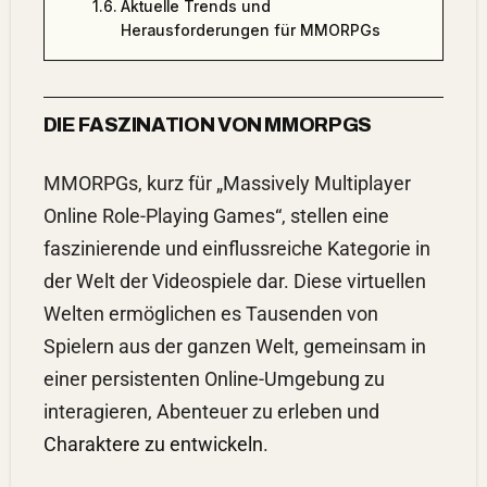
Aktuelle Trends und
Herausforderungen für MMORPGs
DIE FASZINATION VON MMORPGS
MMORPGs, kurz für „Massively Multiplayer
Online Role-Playing Games“, stellen eine
faszinierende und einflussreiche Kategorie in
der Welt der Videospiele dar. Diese virtuellen
Welten ermöglichen es Tausenden von
Spielern aus der ganzen Welt, gemeinsam in
einer persistenten Online-Umgebung zu
interagieren, Abenteuer zu erleben und
Charaktere zu entwickeln
.