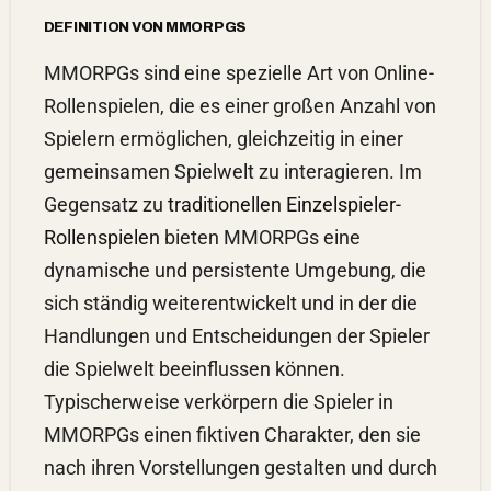
DEFINITION VON MMORPGS
MMORPGs sind eine spezielle Art von Online-
Rollenspielen, die es einer großen Anzahl von
Spielern ermöglichen, gleichzeitig in einer
gemeinsamen Spielwelt zu interagieren. Im
Gegensatz zu
traditionellen Einzelspieler-
Rollenspielen
bieten MMORPGs eine
dynamische und persistente Umgebung, die
sich ständig weiterentwickelt und in der die
Handlungen und Entscheidungen der Spieler
die Spielwelt beeinflussen können.
Typischerweise verkörpern die Spieler in
MMORPGs einen fiktiven Charakter, den sie
nach ihren Vorstellungen gestalten und durch