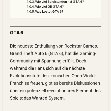
Wie viel Spielstunden hat GTA 6?
Wie viel GB GTA 6?
Was kostet GTA 6?
GTA 6
Die neueste Enthüllung von Rockstar Games,
Grand Theft Auto 6 (GTA 6), hat die Gaming-
Community mit Spannung erfüllt. Doch
während die Fans sich auf die nächste
Evolutionsstufe des ikonischen Open-World-
Franchise freuen, gibt es bereits Diskussionen
über ein potenziell revolutionäres Element des
Spiels: das Wanted-System.