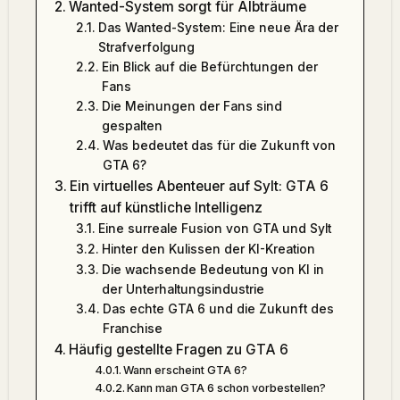
Wanted-System sorgt für Albträume
Das Wanted-System: Eine neue Ära der
Strafverfolgung
Ein Blick auf die Befürchtungen der
Fans
Die Meinungen der Fans sind
gespalten
Was bedeutet das für die Zukunft von
GTA 6?
Ein virtuelles Abenteuer auf Sylt: GTA 6
trifft auf künstliche Intelligenz
Eine surreale Fusion von GTA und Sylt
Hinter den Kulissen der KI-Kreation
Die wachsende Bedeutung von KI in
der Unterhaltungsindustrie
Das echte GTA 6 und die Zukunft des
Franchise
Häufig gestellte Fragen zu GTA 6
Wann erscheint GTA 6?
Kann man GTA 6 schon vorbestellen?