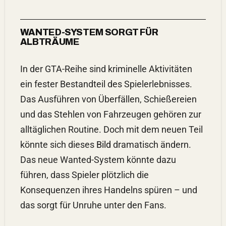
WANTED-SYSTEM SORGT FÜR
ALBTRÄUME
In der GTA-Reihe sind kriminelle Aktivitäten
ein fester Bestandteil des Spielerlebnisses.
Das Ausführen von Überfällen, Schießereien
und das Stehlen von Fahrzeugen gehören zur
alltäglichen Routine. Doch mit dem neuen Teil
könnte sich dieses
Bild
dramatisch ändern.
Das neue Wanted-System könnte dazu
führen, dass Spieler plötzlich die
Konsequenzen ihres Handelns spüren – und
das sorgt für Unruhe unter den Fans.