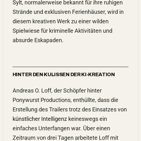
Sylt
, normalerweise bekannt für ihre ruhigen
Strände und exklusiven Ferienhäuser, wird in
diesem kreativen Werk zu einer wilden
Spielwiese für kriminelle Aktivitäten und
absurde Eskapaden.
HINTER DEN KULISSEN DER KI-KREATION
Andreas O. Loff, der Schöpfer hinter
Ponywurst Productions, enthüllte, dass die
Erstellung des Trailers trotz des Einsatzes von
künstlicher Intelligenz
keineswegs ein
einfaches Unterfangen war. Über einen
Zeitraum von drei Tagen arbeitete Loff mit