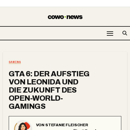
GAMING
GTA 6: DER AUFSTIEG
VON LEONIDA UND
DIE ZUKUNFT DES
OPEN-WORLD-
GAMINGS
VON
STEFANIE FLEISCHER