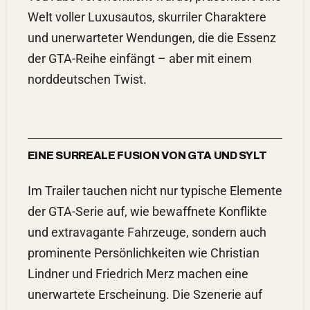
Welt voller Luxusautos, skurriler Charaktere
und unerwarteter Wendungen, die die Essenz
der GTA-Reihe einfängt – aber mit einem
norddeutschen Twist.
EINE SURREALE FUSION VON GTA UND SYLT
Im Trailer tauchen nicht nur typische Elemente
der GTA-Serie auf, wie bewaffnete Konflikte
und extravagante Fahrzeuge, sondern auch
prominente Persönlichkeiten wie Christian
Lindner und Friedrich Merz machen eine
unerwartete Erscheinung. Die Szenerie auf