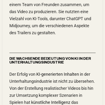
einem Team von Freunden zusammen, um
das Video zu produzieren. Sie nutzten eine
Vielzahl von KI-Tools, darunter ChatGPT und
Midjourney, um die verschiedenen Aspekte
des Trailers zu gestalten.
DIE WACHSENDE BEDEUTUNG VON KI IN DER
UNTERHALTUNGSINDUSTRIE
Der Erfolg von
KI-generierten Inhalten
in der
Unterhaltungsindustrie ist nicht zu übersehen.
Von der Erstellung realistischer Videos bis hin
zur Umsetzung komplexer Szenarien in
Spielen hat
künstliche Intelligenz
das