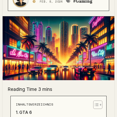
#Gaming
FEB. 8, 2024
INHALTSVERZEICHNIS
GTA 6