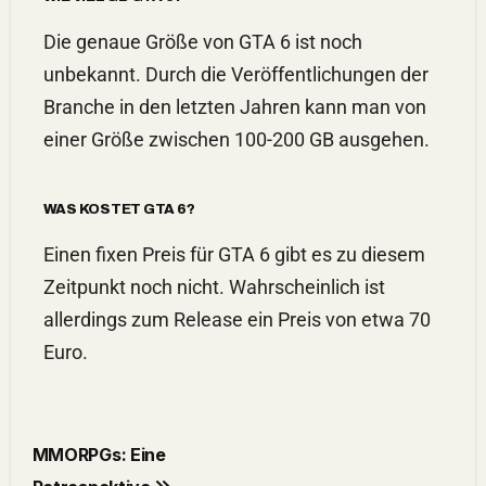
Die genaue Größe von GTA 6 ist noch
unbekannt. Durch die Veröffentlichungen der
Branche in den letzten Jahren kann man von
einer Größe zwischen 100-200 GB ausgehen.
WAS KOSTET GTA 6?
Einen fixen Preis für GTA 6 gibt es zu diesem
Zeitpunkt noch nicht. Wahrscheinlich ist
allerdings zum Release ein Preis von etwa 70
Euro.
MMORPGs: Eine