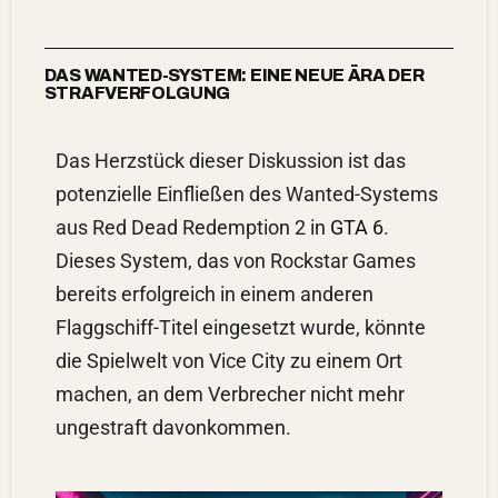
DAS WANTED-SYSTEM: EINE NEUE ÄRA DER
STRAFVERFOLGUNG
Das Herzstück dieser Diskussion ist das
potenzielle Einfließen des Wanted-Systems
aus Red Dead Redemption 2 in
GTA 6
.
Dieses System, das von Rockstar Games
bereits erfolgreich in einem anderen
Flaggschiff-Titel eingesetzt wurde, könnte
die Spielwelt von Vice City zu einem Ort
machen, an dem Verbrecher nicht mehr
ungestraft davonkommen.