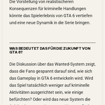
Die Vorstellung von realistischeren
Konsequenzen für kriminelle Handlungen
könnte das Spielerlebnis von
GTA 6
vertiefen
und eine neue Dynamik in die Serie bringen.
WAS BEDEUTET DAS FÜR DIE ZUKUNFT VON
GTA 6?
Die Diskussion über das Wanted-System zeigt,
dass die Fans gespannt darauf sind, wie sich
das Gameplay in
GTA 6
entwickeln wird. Wird
das Spiel tatsächlich weniger auf kriminelle
Aktivitäten ausgerichtet sein, wie einige
befürchten? Oder wird das neue System die