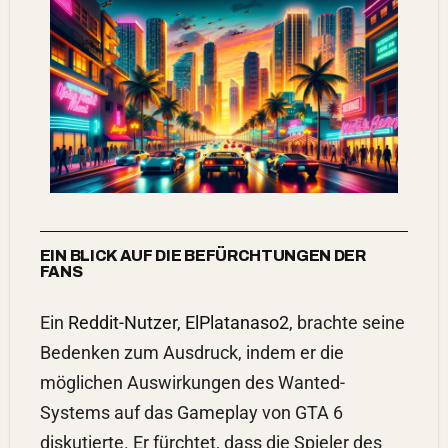
EIN BLICK AUF DIE BEFÜRCHTUNGEN DER
FANS
Ein
Reddit-Nutzer, ElPlatanaso2
, brachte seine
Bedenken zum Ausdruck, indem er die
möglichen Auswirkungen des Wanted-
Systems auf das Gameplay von GTA 6
diskutierte. Er fürchtet, dass die Spieler des