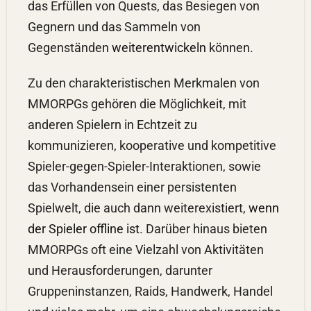
das Erfüllen von Quests, das Besiegen von
Gegnern und das Sammeln von
Gegenständen
weiterentwickeln
können.
Zu den charakteristischen Merkmalen von
MMORPGs gehören die Möglichkeit, mit
anderen Spielern in Echtzeit zu
kommunizieren, kooperative und kompetitive
Spieler-gegen-Spieler-Interaktionen, sowie
das Vorhandensein einer persistenten
Spielwelt, die auch dann weiterexistiert,
wenn
der Spieler offline ist
. Darüber hinaus bieten
MMORPGs oft eine Vielzahl von Aktivitäten
und Herausforderungen, darunter
Gruppeninstanzen, Raids, Handwerk, Handel