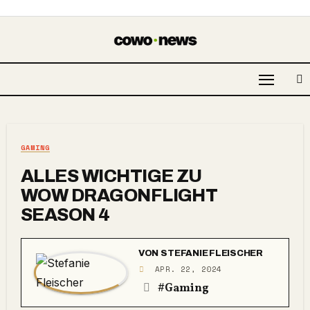
GAMING
ALLES WICHTIGE ZU
WOW DRAGONFLIGHT
SEASON 4
VON
STEFANIE FLEISCHER
APR. 22, 2024
#Gaming