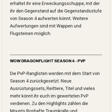
erhaltet ihr eine Erweckungsschuppe, mit der
ihr den Gegenstand auf die Gegenstandsstufe
von Season 4 aufwerten könnt. Weitere
Aufwertungen sind mit Wappen und
Flugsteinen möglich.
WOW DRAGONFLIGHT SEASON 4 - PVP
Die
PvP
-Ranglisten werden mit dem Start von
Season 4 zurückgesetzt. Neue
Ausrüstungssets, Reittiere, Titel und vieles
mehr könnt ihr euch im gewerteten PvP
verdienen. Zu den Highlights zählen die
Mounts Boshafte Traumkralle und