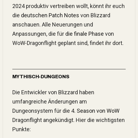
2024 produktiv vertreiben wollt, könnt ihr euch
die
deutschen Patch Notes
von Blizzard
anschauen. Alle Neuerungen und
Anpassungen, die für
die finale Phase
von
WoW-Dragonflight geplant sind, findet ihr dort.
MYTHISCH-DUNGEONS
Die Entwickler von Blizzard haben
umfangreiche Änderungen am
Dungeonsystem für die 4.
Season von WoW
Dragonflight angekündigt. Hier die wichtigsten
Punkte: