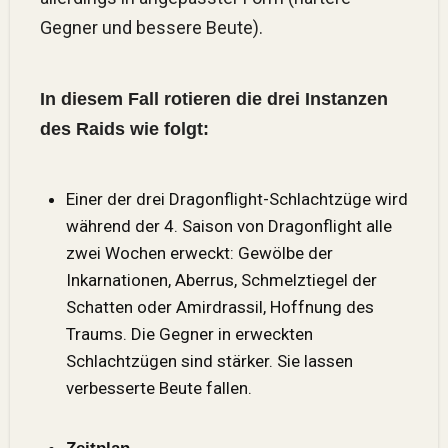
Gegner und bessere Beute).
In diesem Fall rotieren die drei Instanzen
des Raids wie folgt:
Einer der drei Dragonflight-Schlachtzüge wird
während der 4. Saison von Dragonflight alle
zwei Wochen erweckt: Gewölbe der
Inkarnationen, Aberrus, Schmelztiegel der
Schatten oder Amirdrassil, Hoffnung des
Traums. Die Gegner in erweckten
Schlachtzügen sind stärker. Sie lassen
verbesserte Beute fallen.