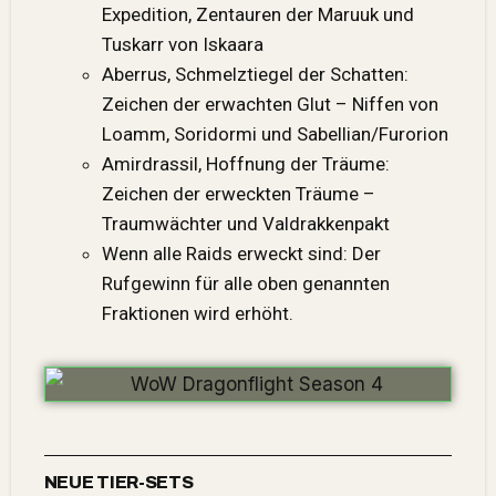
Expedition, Zentauren der Maruuk und
Tuskarr von Iskaara
Aberrus, Schmelztiegel der Schatten:
Zeichen der erwachten Glut – Niffen von
Loamm, Soridormi und Sabellian/Furorion
Amirdrassil, Hoffnung der Träume:
Zeichen der erweckten Träume –
Traumwächter und Valdrakkenpakt
Wenn alle Raids erweckt sind: Der
Rufgewinn für alle oben genannten
Fraktionen wird erhöht.
NEUE TIER-SETS