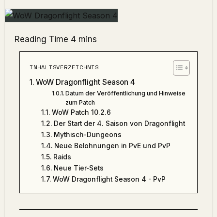
INHALTSVERZEICHNIS
WoW Dragonflight Season 4
Datum der Veröffentlichung und Hinweise
zum Patch
WoW Patch 10.2.6
Der Start der 4. Saison von Dragonflight
Mythisch-Dungeons
Neue Belohnungen in PvE und PvP
Raids
Neue Tier-Sets
WoW Dragonflight Season 4 - PvP