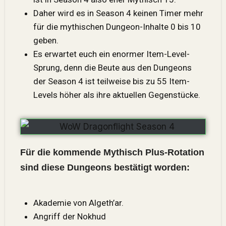
Daher wird es in Season 4 keinen Timer mehr
für die mythischen Dungeon-Inhalte 0 bis 10
geben.
Es erwartet euch ein enormer Item-Level-
Sprung, denn die Beute aus den
Dungeons
der Season
4 ist teilweise bis zu 55 Item-
Levels höher als ihre aktuellen Gegenstücke.
Für die kommende Mythisch Plus-Rotation
sind diese Dungeons bestätigt worden:
Akademie von Algeth’ar.
Angriff der Nokhud