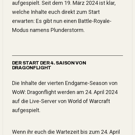
aufgespielt. Seit dem 19. März 2024 ist klar,
welche Inhalte euch direkt zum Start
erwarten: Es gibt nun einen Battle-Royale-
Modus namens Plunderstorm.
DER START DER 4. SAISON VON
DRAGONFLIGHT
Die Inhalte der vierten Endgame-Season von
WoW
: Dragonflight werden am 24. April 2024
auf die Live-Server von
World of Warcraft
aufgespielt.
Wenn ihr euch die Wartezeit bis zum 24. April