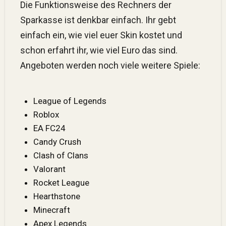
Die Funktionsweise des Rechners der
Sparkasse ist denkbar einfach. Ihr gebt
einfach ein, wie viel euer Skin kostet und
schon erfahrt ihr, wie viel Euro das sind.
Angeboten werden noch viele weitere Spiele:
League of Legends
Roblox
EA FC24
Candy Crush
Clash of Clans
Valorant
Rocket League
Hearthstone
Minecraft
Apex Legends