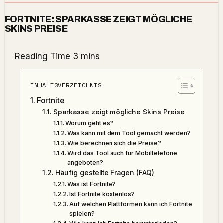
FORTNITE: SPARKASSE ZEIGT MÖGLICHE
SKINS PREISE
INHALTSVERZEICHNIS
Fortnite
Sparkasse zeigt mögliche Skins Preise
Worum geht es?
Was kann mit dem Tool gemacht werden?
Wie berechnen sich die Preise?
Wird das Tool auch für Mobiltelefone
angeboten?
Häufig gestellte Fragen (FAQ)
Was ist Fortnite?
Ist Fortnite kostenlos?
Auf welchen Plattformen kann ich Fortnite
spielen?