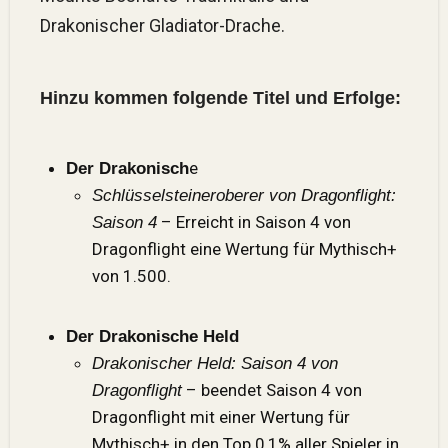
Drakonischer Gladiator-Drache.
Hinzu kommen folgende Titel und Erfolge:
e
Der Drakonisch
Schlüsselsteineroberer von Dragonflight:
– Erreicht in Saison 4 von
Saison 4
Dragonflight eine Wertung für Mythisch+
von 1.500.
Der Drakonische Held
Drakonischer Held: Saison 4 von
– beendet Saison 4 von
Dragonflight
Dragonflight mit einer Wertung für
Mythisch+ in den Top 0,1% aller Spieler in