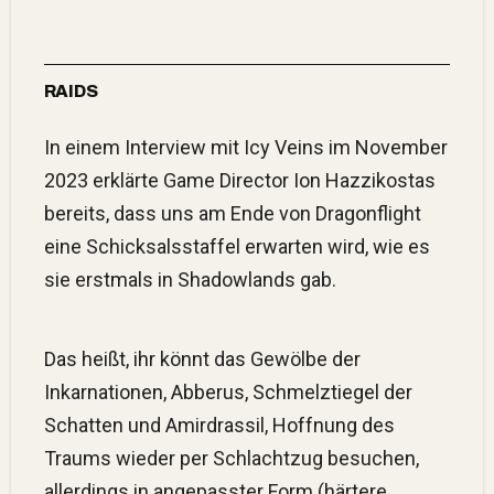
RAIDS
In einem Interview mit Icy Veins im November
2023 erklärte Game Director Ion Hazzikostas
bereits, dass uns am Ende von Dragonflight
eine Schicksalsstaffel erwarten wird, wie es
sie erstmals in Shadowlands gab.
Das heißt, ihr könnt das Gewölbe der
Inkarnationen, Abberus, Schmelztiegel der
Schatten und Amirdrassil, Hoffnung des
Traums wieder per Schlachtzug besuchen,
allerdings in angepasster Form (härtere