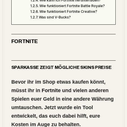
Wie kann ich Fortnite herunterladen?
Wie funktioniert Fortnite Battle Royale?
Wie funktioniert Fortnite Creative?
Was sind V-Bucks?
FORTNITE
SPARKASSE ZEIGT MÖGLICHE SKINS PREISE
Bevor ihr im Shop etwas kaufen könnt,
müsst ihr in
Fortnite
und vielen anderen
Spielen euer Geld in eine andere Währung
umtauschen. Jetzt wurde ein Tool
entwickelt, das euch dabei hilft, eure
Kosten im Auge zu behalten.