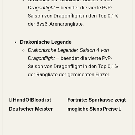
– beendet die vierte PvP-
Dragonflight
Saison von Dragonflight in den Top 0,1%
der 3vs3-Arenarangliste.
Drakonische Legende
Drakonische Legende: Saison 4 von
– beendet die vierte PvP-
Dragonflight
Saison von Dragonflight in den Top 0,1%
der Rangliste der gemischten Einzel.
HandOfBlood ist
Fortnite: Sparkasse zeigt
Deutscher Meister
mögliche Skins Preise