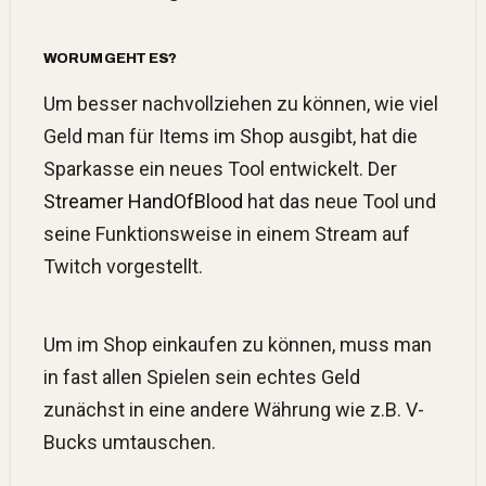
WORUM GEHT ES?
Um besser nachvollziehen zu können, wie viel
Geld man für Items im Shop ausgibt, hat die
Sparkasse ein neues Tool entwickelt. Der
Streamer HandOfBlood
hat das neue Tool und
seine Funktionsweise in einem Stream auf
Twitch vorgestellt.
Um im Shop einkaufen zu können, muss man
in fast allen Spielen sein echtes Geld
zunächst in eine andere Währung wie z.B. V-
Bucks umtauschen.