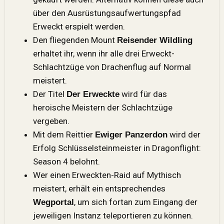
über den Ausrüstungsaufwertungspfad
Erweckt erspielt werden.
Den fliegenden Mount
Reisender Wildling
erhaltet ihr, wenn ihr alle drei Erweckt-
Schlachtzüge von Drachenflug auf Normal
meistert.
Der Titel
wird für das
Der Erweckte
heroische Meistern der Schlachtzüge
vergeben.
Mit dem Reittier
wird der
Ewiger Panzerdon
Erfolg Schlüsselsteinmeister in Dragonflight:
Season 4 belohnt.
Wer einen Erweckten-Raid auf Mythisch
meistert, erhält ein entsprechendes
, um sich fortan zum Eingang der
Wegportal
jeweiligen Instanz teleportieren zu können.