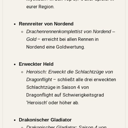
eurer Region.
Rennreiter von Nordend
Drachenrennenkomplettist von Nordend –
– erreicht bei allen Rennen in
Gold
Nordend eine Goldwertung.
Erweckter Held
Heroisch: Erweckt die Schlachtzüge von
– schließt alle drei erweckten
Dragonflight
Schlachtzüge in Saison 4 von
Dragonflight auf Schwierigkeitsgrad
‘Heroisch’ oder höher ab.
Drakonischer Gladiator
Drakonischer Gladiator: Saison 4 von