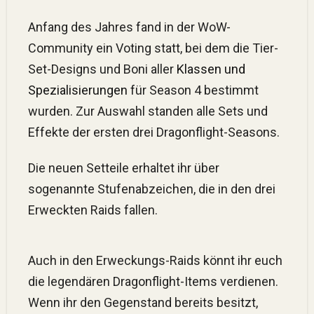
Anfang des Jahres fand in der WoW-
Community ein Voting statt, bei dem die Tier-
Set-Designs und Boni aller
Klassen und
Spezialisierungen
für Season 4 bestimmt
wurden. Zur Auswahl standen alle Sets und
Effekte der ersten drei Dragonflight-Seasons.
Die neuen Setteile erhaltet ihr über
sogenannte Stufenabzeichen, die in den drei
Erweckten Raids fallen.
Auch in den Erweckungs-Raids könnt ihr euch
die legendären Dragonflight-Items verdienen.
Wenn ihr den Gegenstand bereits besitzt,