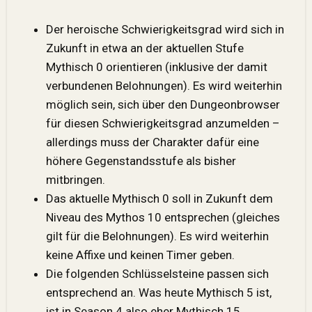
Der heroische Schwierigkeitsgrad wird sich in
Zukunft in etwa an der aktuellen
Stufe
Mythisch 0 orientieren (inklusive der damit
verbundenen Belohnungen). Es wird weiterhin
möglich sein, sich über den Dungeonbrowser
für diesen Schwierigkeitsgrad anzumelden –
allerdings muss der Charakter dafür eine
höhere Gegenstandsstufe als bisher
mitbringen.
Das aktuelle Mythisch 0 soll in Zukunft dem
Niveau des Mythos 10 entsprechen (gleiches
gilt für die Belohnungen). Es wird weiterhin
keine Affixe und keinen Timer geben.
Die folgenden Schlüsselsteine passen sich
entsprechend an. Was heute Mythisch 5 ist,
ist in Season 4 also eher Mythisch 15.