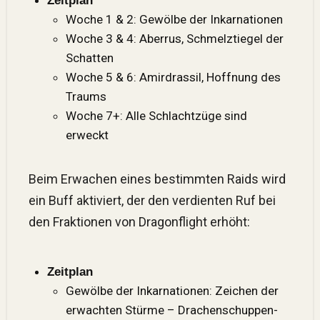
Zeitplan
Woche 1 & 2: Gewölbe der Inkarnationen
Woche 3 & 4: Aberrus, Schmelztiegel der
Schatten
Woche 5 & 6: Amirdrassil, Hoffnung des
Traums
Woche 7+: Alle Schlachtzüge sind
erweckt
Beim Erwachen eines bestimmten Raids wird
ein Buff aktiviert, der den verdienten Ruf bei
den Fraktionen von Dragonflight erhöht:
Zeitplan
Gewölbe der Inkarnationen: Zeichen der
erwachten Stürme – Drachenschuppen-