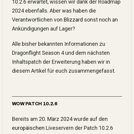
10.2.6 erwartet, wissen wir dank der Roadmap
2024 ebenfalls. Aber was haben die
Verantwortlichen von
Blizzard
sonst noch an
Ankündigungen auf Lager?
Alle bisher bekannten Informationen zu
Dragonflight Season 4 und dem nächsten
Inhaltspatch der Erweiterung haben wir in
diesem Artikel für euch zusammengefasst.
WOW PATCH 10.2.6
Bereits am 20. März 2024 wurde auf den
europäischen
Liveservern der Patch 10.2.6