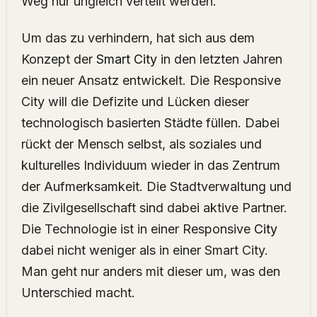
Weg nur ungleich verteilt werden.
Um das zu verhindern, hat sich aus dem
Konzept der
Smart City
in den letzten Jahren
ein neuer Ansatz entwickelt. Die Responsive
City will die Defizite und Lücken dieser
technologisch basierten Städte füllen. Dabei
rückt der Mensch selbst, als soziales und
kulturelles Individuum wieder in das Zentrum
der Aufmerksamkeit. Die Stadtverwaltung und
die Zivilgesellschaft sind dabei aktive Partner.
Die Technologie ist in einer Responsive
City
dabei nicht weniger als in einer Smart City.
Man geht nur anders mit dieser um, was den
Unterschied macht.