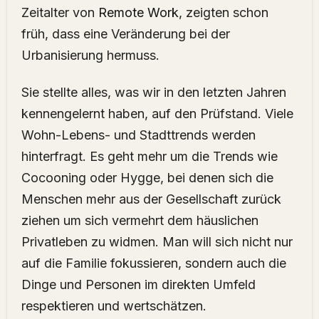
Zeitalter von
Remote Work
, zeigten schon
früh, dass eine Veränderung bei der
Urbanisierung hermuss.
Sie stellte alles, was wir in den letzten Jahren
kennengelernt haben, auf den Prüfstand. Viele
Wohn-Lebens- und Stadttrends werden
hinterfragt. Es geht mehr um die Trends wie
Cocooning oder Hygge, bei denen sich die
Menschen mehr aus der Gesellschaft zurück
ziehen um sich vermehrt dem häuslichen
Privatleben zu widmen. Man will sich nicht nur
auf die Familie fokussieren, sondern auch die
Dinge und Personen im direkten Umfeld
respektieren und wertschätzen.