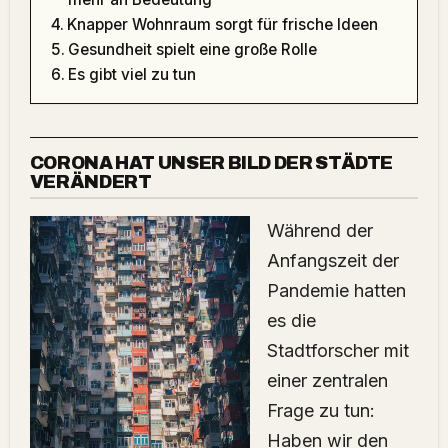
Knapper Wohnraum sorgt für frische Ideen
Gesundheit spielt eine große Rolle
Es gibt viel zu tun
CORONA HAT UNSER BILD DER STÄDTE
VERÄNDERT
Während der
Anfangszeit der
Pandemie hatten
es die
Stadtforscher mit
einer zentralen
Frage zu tun:
Haben wir den