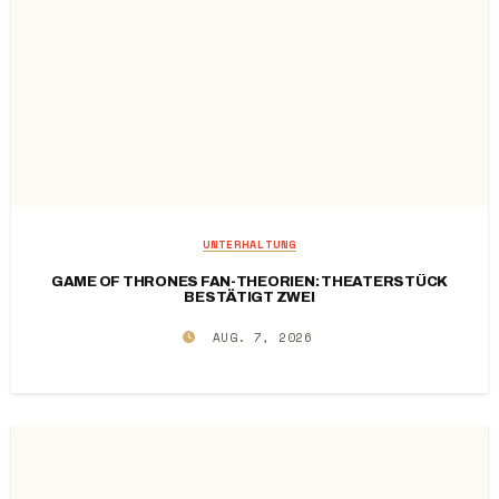
UNTERHALTUNG
GAME OF THRONES FAN-THEORIEN: THEATERSTÜCK
BESTÄTIGT ZWEI
AUG. 7, 2026