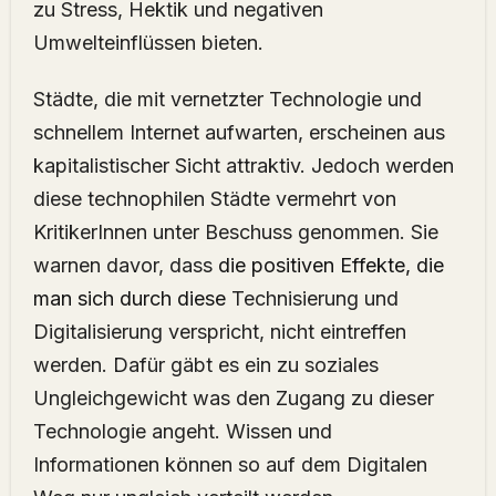
zu Stress, Hektik und negativen
Umwelteinflüssen bieten.
Städte, die mit vernetzter Technologie und
schnellem Internet aufwarten, erscheinen aus
kapitalistischer Sicht attraktiv. Jedoch werden
diese technophilen Städte vermehrt von
KritikerInnen unter Beschuss genommen. Sie
warnen davor, dass
die positiven Effekte, die
man sich durch diese
Technisierung und
Digitalisierung verspricht, nicht eintreffen
werden. Dafür gäbt es ein zu soziales
Ungleichgewicht was den Zugang zu dieser
Technologie angeht. Wissen und
Informationen können so auf dem Digitalen