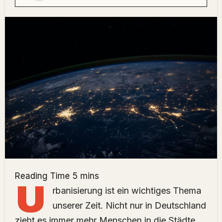
U
rbanisierung ist ein wichtiges Thema
unserer Zeit. Nicht nur in Deutschland
zieht es immer mehr Menschen in die Städte.