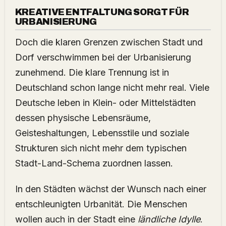
KREATIVE ENTFALTUNG SORGT FÜR
URBANISIERUNG
Doch die klaren Grenzen zwischen Stadt und
Dorf verschwimmen bei der Urbanisierung
zunehmend. Die klare Trennung ist in
Deutschland schon lange nicht mehr real. Viele
Deutsche leben in Klein- oder Mittelstädten
dessen physische Lebensräume,
Geisteshaltungen, Lebensstile und soziale
Strukturen sich nicht mehr dem typischen
Stadt-Land-Schema zuordnen lassen.
In den Städten wächst der Wunsch nach einer
entschleunigten Urbanität. Die Menschen
wollen auch in der Stadt eine
ländliche Idylle
.