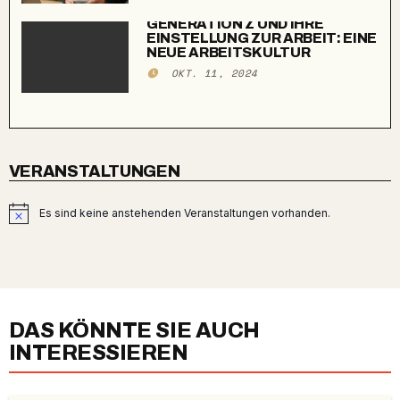
GENERATION Z UND IHRE
EINSTELLUNG ZUR ARBEIT: EINE
NEUE ARBEITSKULTUR
OKT. 11, 2024
VERANSTALTUNGEN
Es sind keine anstehenden Veranstaltungen vorhanden.
Hinweis
DAS KÖNNTE SIE AUCH
INTERESSIEREN