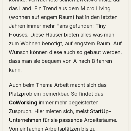
das Land. Ein Trend aus dem Micro Living
(wohnen auf engem Raum) hat in den letzten
Jahren immer mehr Fans gefunden: Tiny
Houses. Diese Häuser bieten alles was man
zum Wohnen benötigt, auf engstem Raum. Auf
Wunsch können diese auch so gebaut werden,
dass man sie bequem von A nach B fahren
kann.
Auch beim Thema Arbeit macht sich das
Platzproblem bemerkbar. So findet das
CoWorking
immer mehr begeisterten
Zuspruch. Hier mieten sich,
meist StartUp-
Unternehmen für sie passende
Arbeitsräume.
Von einfachen Arbeitsplätzen bis zu