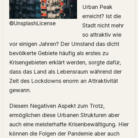
Urban Peak
erreicht? Ist die
©UnsplashLicense
Stadt nicht mehr
so attraktiv wie
vor einigen Jahren? Der Umstand das dicht
bevölkerte Gebiete häufig als erstes zu
Krisengebieten erklärt werden, sorgte dafür,
dass das Land als Lebensraum während der
Zeit des Lockdowns enorm an Attraktivität
gewann.
Diesem Negativen Aspekt zum Trotz,
ermöglichen diese Urbanen Strukturen aber
auch eine meisterhafte Krisenbewältigung. Hier
können die Folgen der Pandemie aber auch