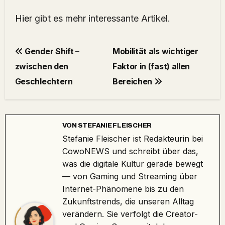
Hier
gibt es mehr interessante Artikel.
Gender Shift –
Mobilität als wichtiger
zwischen den
Faktor in (fast) allen
Geschlechtern
Bereichen
VON
STEFANIE FLEISCHER
Stefanie Fleischer ist Redakteurin bei
CowoNEWS und schreibt über das,
was die digitale Kultur gerade bewegt
— von Gaming und Streaming über
Internet-Phänomene bis zu den
Zukunftstrends, die unseren Alltag
verändern. Sie verfolgt die Creator-