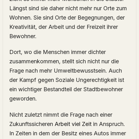
Längst sind sie daher nicht mehr nur Orte zum
Wohnen. Sie sind Orte der Begegnungen, der
Kreativität, der Arbeit und der Freizeit ihrer
Bewohner.
Dort, wo die Menschen immer dichter
zusammenkommen, stellt sich nicht nur die
Frage nach mehr Umweltbewusstsein. Auch
der Kampf gegen Soziale Ungerechtigkeit ist
ein wichtiger Bestandteil der Stadtbewohner
geworden.
Nicht zuletzt nimmt die Frage nach einer
Zukunftssicheren
Arbeit viel Zeit
in Anspruch.
In Zeiten in dem der Besitz eines Autos immer