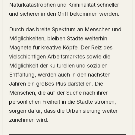
Naturkatastrophen und Kriminalität schneller
und sicherer in den Griff bekommen werden.
Durch das breite Spektrum an Menschen und
Möglichkeiten, bleiben Städte weiterhin
Magnete für kreative Köpfe. Der Reiz des
vielschichtigen Arbeitsmarktes sowie die
Möglichkeit der kulturellen und sozialen
Entfaltung, werden auch in den nächsten
Jahren ein großes Plus darstellen. Die
Menschen, die auf der Suche nach ihrer
persönlichen
Freiheit in die Städte strömen,
sorgen dafür, dass die Urbanisierung weiter
zunehmen wird.