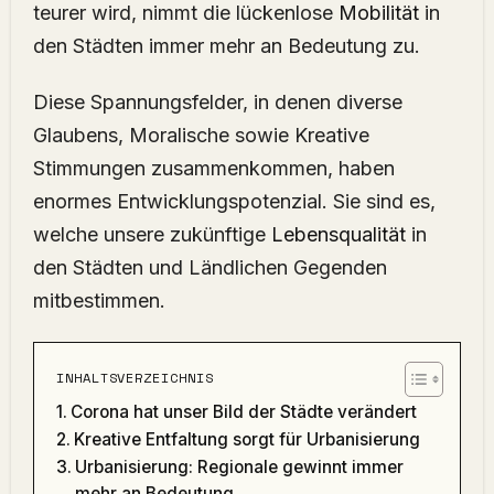
teurer wird, nimmt die lückenlose
Mobilität
in
den Städten immer mehr an Bedeutung zu.
Diese Spannungsfelder, in denen diverse
Glaubens, Moralische sowie Kreative
Stimmungen zusammenkommen, haben
enormes Entwicklungspotenzial. Sie sind es,
welche unsere zukünftige
Lebensqualität
in
den Städten und Ländlichen Gegenden
mitbestimmen.
INHALTSVERZEICHNIS
Corona hat unser Bild der Städte verändert
Kreative Entfaltung sorgt für Urbanisierung
Urbanisierung: Regionale gewinnt immer
mehr an Bedeutung