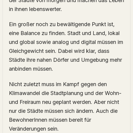
der Städte von morgen und machen das Leben
in ihnen lebenswerter.
Ein großer noch zu bewältigende Punkt ist,
eine Balance zu finden. Stadt und Land, lokal
und global sowie analog und digital müssen im
Gleichgewicht sein. Dabei wird klar, dass
Städte ihre nahen Dörfer und Umgebung mehr
anbinden müssen.
Nicht zuletzt muss im Kampf gegen den
Klimawandel die Stadtplanung und der Wohn-
und Freiraum neu geplant werden. Aber nicht
nur die Städte müssen sich ändern. Auch die
BewohnerInnen müssen bereit für
Veränderungen sein.