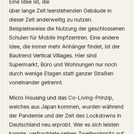
Eine Idee ist, die
über lange Zeit leerstehenden Gebäude in
dieser Zeit anderweitig zu nutzen.
Beispielsweise die Nutzung der geschlossenen
Schulen für Mobile Impfzentren. Eine andere
Idee, die immer mehr Anhänger findet, ist der
Bautrend
Vertical Villages
. Hier sind
Supermarkt, Büro und Wohnungen nur noch
durch wenige Etagen statt ganzer Straßen
voneinander getrennt.
Micro Housing und das
Co-Living-Prinzip,
welches aus Japan kommen, wurden während
der Pandemie und der Zeit des Lockdowns in
Deutschland neu erprobt. Wer es sich leisten
konnte, verfrachtete seinen Zweitwohnsitz auf