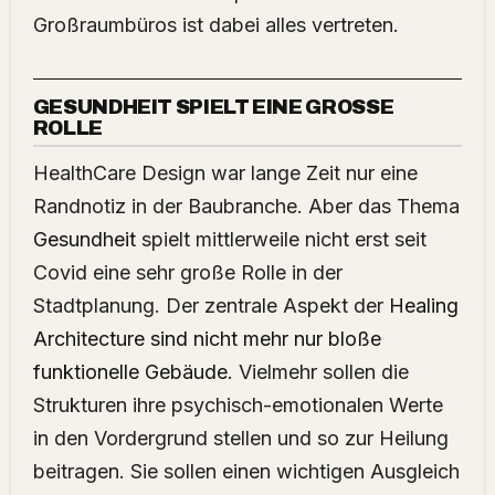
Großraumbüros ist dabei alles vertreten.
GESUNDHEIT SPIELT EINE GROSSE R
OLLE
HealthCare Design war lange Zeit nur eine
Randnotiz in der Baubranche. Aber das Thema
Gesundheit
spielt mittlerweile nicht erst seit
Covid eine sehr große Rolle in der
Stadtplanung. Der zentrale Aspekt der
Healing
Architecture sind nicht mehr nur bloße
funktionelle Gebäude
. Vielmehr sollen die
Strukturen ihre psychisch-emotionalen Werte
in den Vordergrund stellen und so zur Heilung
beitragen. Sie sollen einen wichtigen Ausgleich