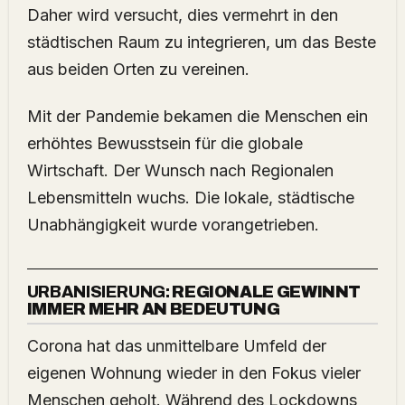
Daher wird versucht, dies vermehrt in den
städtischen Raum zu integrieren, um das Beste
aus beiden Orten zu vereinen.
Mit der Pandemie bekamen die Menschen ein
erhöhtes Bewusstsein für die globale
Wirtschaft. Der Wunsch nach Regionalen
Lebensmitteln wuchs. Die lokale, städtische
Unabhängigkeit wurde vorangetrieben.
URBANISIERUNG:
REGIONALE GEWINNT
IMMER MEHR AN BEDEUTUNG
Corona hat das unmittelbare Umfeld der
eigenen Wohnung wieder in den Fokus vieler
Menschen geholt. Während des Lockdowns