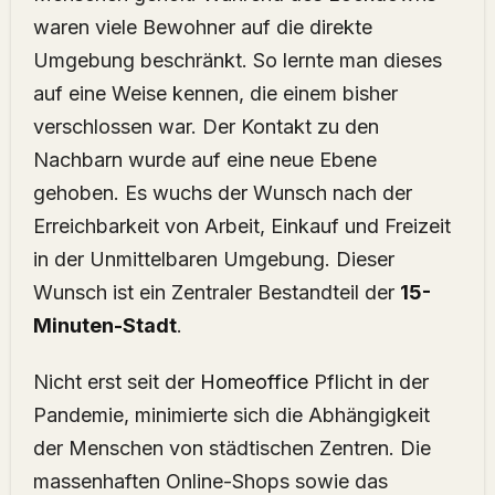
waren viele Bewohner auf die direkte
Umgebung beschränkt. So lernte man dieses
auf eine Weise kennen, die einem bisher
verschlossen war. Der Kontakt zu den
Nachbarn wurde auf eine neue Ebene
gehoben. Es wuchs der Wunsch nach der
Erreichbarkeit von Arbeit, Einkauf und Freizeit
in der Unmittelbaren Umgebung. Dieser
Wunsch ist ein Zentraler Bestandteil der
15-
Minuten-Stadt
.
Nicht erst seit der
Homeoffice
Pflicht in der
Pandemie, minimierte sich die Abhängigkeit
der Menschen von städtischen Zentren. Die
massenhaften Online-Shops sowie das