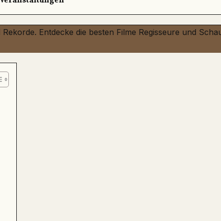
Veranstaltungen