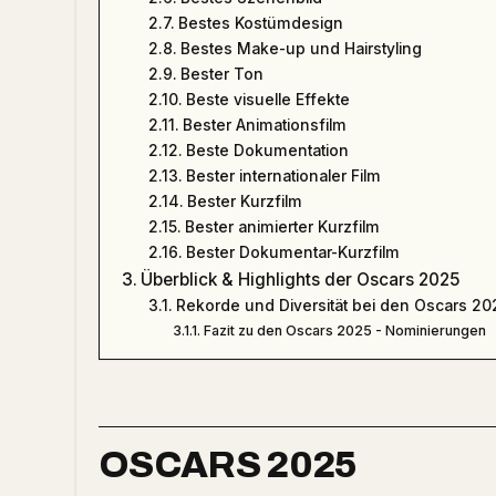
Bestes Kostümdesign
Bestes Make-up und Hairstyling
Bester Ton
Beste visuelle Effekte
Bester Animationsfilm
Beste Dokumentation
Bester internationaler Film
Bester Kurzfilm
Bester animierter Kurzfilm
Bester Dokumentar-Kurzfilm
Überblick & Highlights der Oscars 2025
Rekorde und Diversität bei den Oscars 20
Fazit zu den Oscars 2025 - Nominierungen
OSCARS 2025