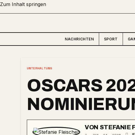
Zum Inhalt springen
NACHRICHTEN
SPORT
GA
UNTERHALTUNG
OSCARS 202
NOMINIERU
VON
STEFANIE 