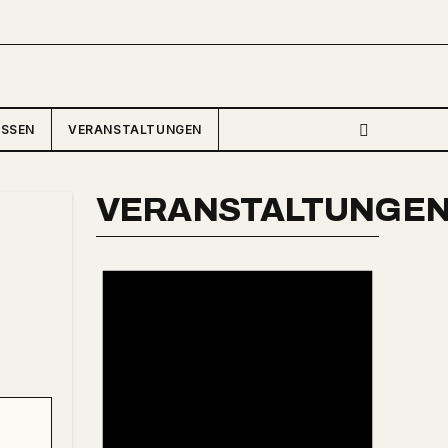
ISSEN
VERANSTALTUNGEN
VERANSTALTUNGE