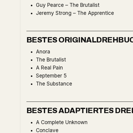
Guy Pearce – The Brutalist
Jeremy Strong – The Apprentice
BESTES ORIGINALDREHBU
Anora
The Brutalist
A Real Pain
September 5
The Substance
BESTES ADAPTIERTES DR
A Complete Unknown
Conclave