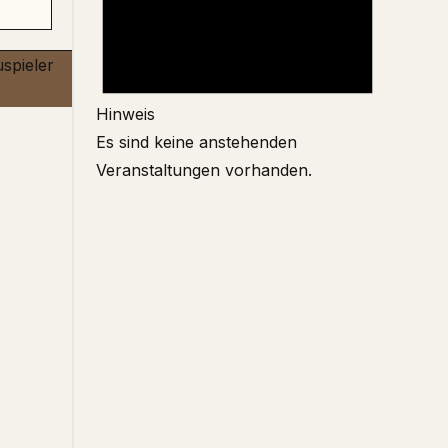
Hinweis
Es sind keine anstehenden
Veranstaltungen vorhanden.