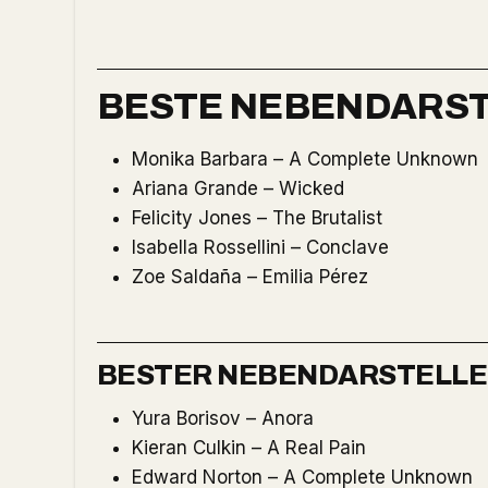
BESTE NEBENDARST
Monika Barbara – A Complete Unknown
Ariana Grande – Wicked
Felicity Jones – The Brutalist
Isabella Rossellini – Conclave
Zoe Saldaña – Emilia Pérez
BESTER NEBENDARSTELL
Yura Borisov – Anora
Kieran Culkin – A Real Pain
Edward Norton – A Complete Unknown