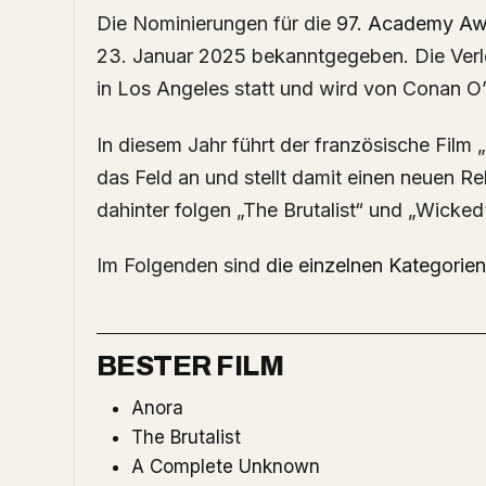
Die Nominierungen für die
97. Academy Aw
23. Januar 2025 bekanntgegeben. Die Verl
in Los Angeles statt und wird von Conan O’
In diesem Jahr führt der französische Film
das Feld an und stellt damit einen neuen Re
dahinter folgen „The Brutalist“ und „Wicked
Im Folgenden sind
die einzelnen Kategorien
BESTER FILM
Anora
The Brutalist
A Complete Unknown