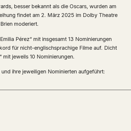
ards
, besser bekannt als die Oscars, wurden am
eihung findet am 2. März 2025 im Dolby Theatre
Brien moderiert.
 „Emilia Pérez“ mit insgesamt 13 Nominierungen
kord für nicht-englischsprachige Filme auf. Dicht
“ mit jeweils 10 Nominierungen.
und ihre jeweiligen Nominierten aufgeführt: