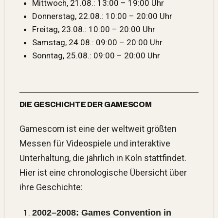
Mittwoch, 21.08.: 13:00 – 19:00 Uhr
Donnerstag, 22.08.: 10:00 – 20:00 Uhr
Freitag, 23.08.: 10:00 – 20:00 Uhr
Samstag, 24.08.: 09:00 – 20:00 Uhr
Sonntag, 25.08.: 09:00 – 20:00 Uhr
DIE GESCHICHTE DER GAMESCOM
Gamescom ist eine der weltweit größten
Messen für Videospiele und interaktive
Unterhaltung, die jährlich in Köln stattfindet.
Hier ist eine chronologische Übersicht über
ihre Geschichte:
2002–2008: Games Convention in