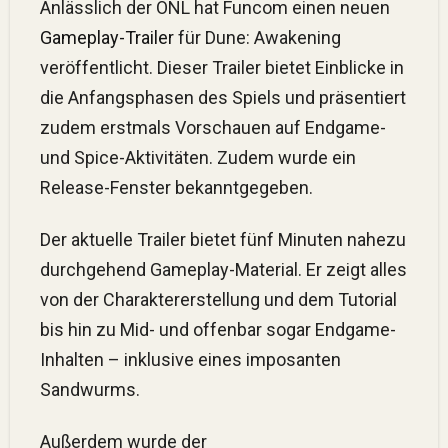
Anlässlich der ONL hat Funcom einen neuen
Gameplay-Trailer
für Dune: Awakening
veröffentlicht. Dieser Trailer bietet Einblicke in
die Anfangsphasen des Spiels und präsentiert
zudem erstmals Vorschauen auf Endgame-
und Spice-Aktivitäten. Zudem wurde ein
Release-Fenster bekanntgegeben.
Der aktuelle Trailer bietet fünf Minuten nahezu
durchgehend Gameplay-Material. Er zeigt alles
von der Charaktererstellung und dem Tutorial
bis hin zu Mid- und offenbar sogar Endgame-
Inhalten – inklusive eines imposanten
Sandwurms.
Außerdem wurde der