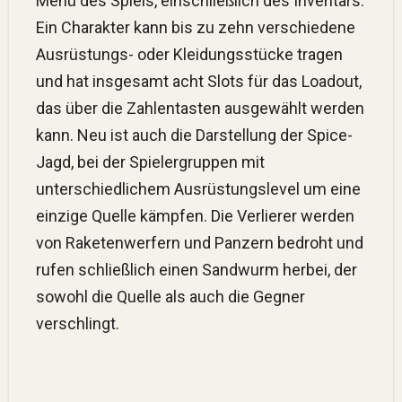
Menü des Spiels, einschließlich des Inventars:
Ein Charakter kann bis zu zehn verschiedene
Ausrüstungs- oder Kleidungsstücke tragen
und hat insgesamt acht Slots für das Loadout,
das über die Zahlentasten ausgewählt werden
kann. Neu ist auch die Darstellung der Spice-
Jagd, bei der Spielergruppen mit
unterschiedlichem Ausrüstungslevel um eine
einzige Quelle kämpfen. Die Verlierer werden
von Raketenwerfern und Panzern bedroht und
rufen schließlich einen Sandwurm herbei, der
sowohl die Quelle als auch die Gegner
verschlingt.