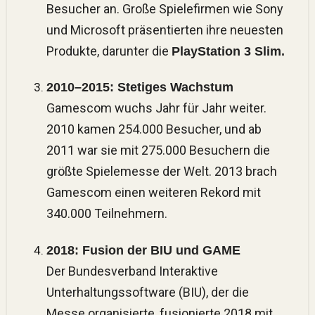
Besucher an. Große Spielefirmen wie Sony
und Microsoft präsentierten ihre neuesten
Produkte, darunter die
PlayStation 3 Slim.
2010–2015: Stetiges Wachstum
Gamescom wuchs Jahr für Jahr weiter.
2010 kamen 254.000 Besucher, und ab
2011 war sie mit 275.000 Besuchern die
größte Spielemesse der Welt. 2013 brach
Gamescom einen weiteren Rekord mit
340.000 Teilnehmern​.
2018: Fusion der BIU und GAME
Der Bundesverband Interaktive
Unterhaltungssoftware (BIU), der die
Messe organisierte, fusionierte 2018 mit