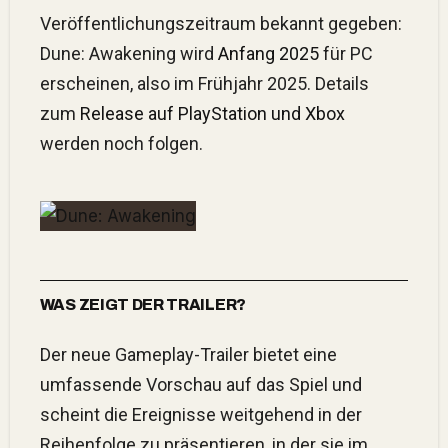
Veröffentlichungszeitraum bekannt gegeben:
Dune: Awakening wird
Anfang 2025
für PC
erscheinen, also im Frühjahr 2025. Details
zum
Release auf PlayStation und Xbox
werden noch folgen.
WAS ZEIGT DER TRAILER?
Der neue Gameplay-Trailer bietet eine
umfassende Vorschau auf das Spiel und
scheint die Ereignisse weitgehend in der
Reihenfolge zu präsentieren, in der sie im