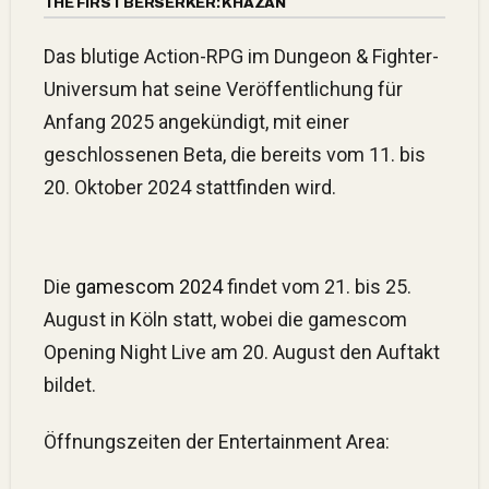
THE FIRST BERSERKER: KHAZAN
Das blutige Action-RPG im Dungeon & Fighter-
Universum hat seine Veröffentlichung für
Anfang 2025 angekündigt, mit einer
geschlossenen Beta, die bereits vom 11. bis
20. Oktober 2024 stattfinden wird.
Die
gamescom 2024
findet vom 21. bis 25.
August in Köln statt, wobei die gamescom
Opening Night Live am 20. August den Auftakt
bildet.
Öffnungszeiten der Entertainment Area: