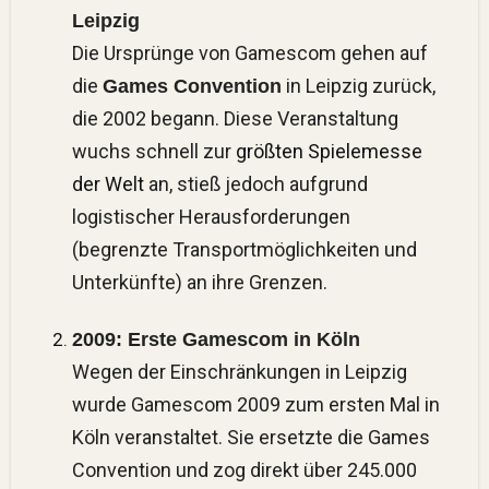
Leipzig
Die Ursprünge von Gamescom gehen auf
die
in Leipzig zurück,
Games Convention
die 2002 begann. Diese Veranstaltung
wuchs schnell zur
größten Spielemesse
der Welt
an, stieß jedoch aufgrund
logistischer Herausforderungen
(begrenzte Transportmöglichkeiten und
Unterkünfte) an ihre Grenzen​.
2009: Erste Gamescom in Köln
Wegen der Einschränkungen in Leipzig
wurde Gamescom 2009 zum ersten Mal in
Köln veranstaltet. Sie ersetzte die Games
Convention und zog direkt über 245.000