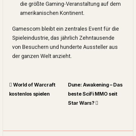
die größte Gaming-Veranstaltung auf dem
amerikanischen Kontinent​.
Gamescom bleibt ein zentrales Event für die
Spieleindustrie, das jährlich Zehntausende
von Besuchern und hunderte Aussteller aus
der ganzen Welt anzieht.
World of Warcraft
Dune: Awakening – Das
kostenlos spielen
beste SciFi MMO seit
Star Wars?