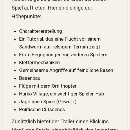
Spiel auftreten. Hier sind einige der
Höhepunkte:
Charaktererstellung
Ein Tutorial, das eine Flucht vor einem
Sandwurm auf felsigem Terrain zeigt
Erste Begegnungen mit anderen Spielern
Klettermechaniken
Gemeinsame Angriffe auf feindliche Basen
Basenbau
Flüge mit dem Ornithopter
Harko Village, ein wichtiger Spieler-Hub
Jagd nach Spice (Gewürz)
Politische Cutscenes
Zusätzlich bietet der Trailer einen Blick ins