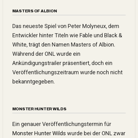
MASTERS OF ALBION
Das neueste Spiel von Peter Molyneux, dem
Entwickler hinter Titeln wie Fable und Black &
White, trägt den Namen Masters of Albion.
Während der ONL wurde ein
Ankündigungstrailer präsentiert, doch ein
Veröffentlichungszeitraum wurde noch nicht
bekanntgegeben.
MONSTER HUNTER WILDS
Ein genauer Veröffentlichungstermin für
Monster Hunter Wilds
wurde bei der ONL zwar