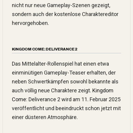
nicht nur neue Gameplay-Szenen gezeigt,
sondern auch der kostenlose Charaktereditor
hervorgehoben.
KINGDOM COME: DELIVERANCE 2
Das Mittelalter-Rollenspiel hat einen etwa
einminütigen Gameplay-Teaser erhalten, der
neben Schwertkämpfen sowohl bekannte als
auch völlig neue Charaktere zeigt.
Kingdom
Come
: Deliverance 2 wird am 11. Februar 2025
veröffentlicht und beeindruckt schon jetzt mit
einer düsteren Atmosphäre.