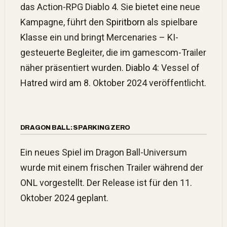
das Action-RPG Diablo 4. Sie bietet eine neue
Kampagne, führt den
Spiritborn
als spielbare
Klasse ein und bringt Mercenaries – KI-
gesteuerte Begleiter, die im gamescom-Trailer
näher präsentiert wurden.
Diablo 4
: Vessel of
Hatred wird am 8. Oktober 2024 veröffentlicht.
DRAGON BALL: SPARKING ZERO
Ein neues Spiel im Dragon Ball-Universum
wurde mit einem frischen Trailer während der
ONL vorgestellt. Der Release ist für den 11.
Oktober 2024 geplant.