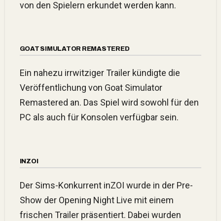
von den Spielern erkundet werden kann.
GOAT SIMULATOR REMASTERED
Ein nahezu irrwitziger Trailer kündigte die
Veröffentlichung von Goat Simulator
Remastered an. Das Spiel wird sowohl für den
PC als auch für Konsolen verfügbar sein.
INZOI
Der Sims-Konkurrent inZOI wurde in der Pre-
Show der Opening Night Live mit einem
frischen Trailer präsentiert. Dabei wurden