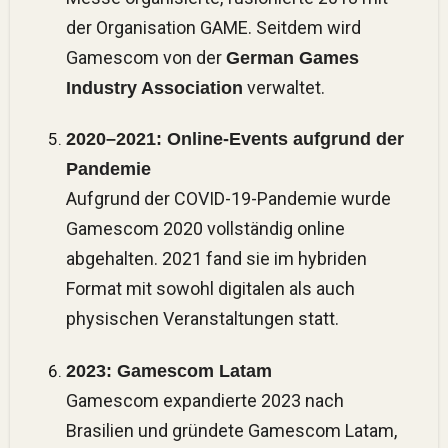
der Organisation GAME. Seitdem wird
Gamescom von der
German Games
verwaltet​.
Industry Association
2020–2021: Online-Events aufgrund der
Pandemie
Aufgrund der COVID-19-Pandemie wurde
Gamescom 2020 vollständig online
abgehalten. 2021 fand sie im hybriden
Format mit sowohl digitalen als auch
physischen Veranstaltungen statt​.
2023: Gamescom Latam
Gamescom expandierte 2023 nach
Brasilien und gründete Gamescom Latam,