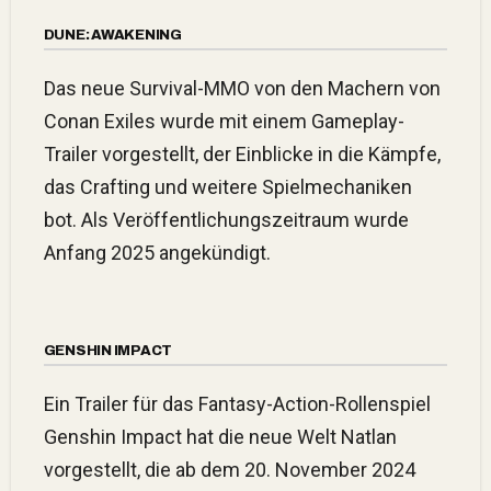
DUNE: AWAKENING
Das neue Survival-MMO von den Machern von
Conan Exiles wurde mit einem Gameplay-
Trailer vorgestellt, der Einblicke in die Kämpfe,
das Crafting und weitere Spielmechaniken
bot. Als Veröffentlichungszeitraum wurde
Anfang 2025 angekündigt.
GENSHIN IMPACT
Ein Trailer für das Fantasy-Action-Rollenspiel
Genshin Impact hat die neue Welt Natlan
vorgestellt, die ab dem 20. November 2024