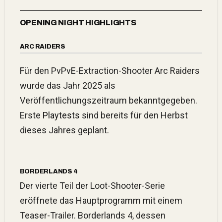
OPENING NIGHT HIGHLIGHTS
ARC RAIDERS
Für den PvPvE-Extraction-Shooter Arc Raiders
wurde das Jahr 2025 als
Veröffentlichungszeitraum bekanntgegeben.
Erste
Playtests
sind bereits für den Herbst
dieses Jahres geplant.
BORDERLANDS 4
Der vierte Teil der Loot-Shooter-Serie
eröffnete das Hauptprogramm mit einem
Teaser-Trailer. Borderlands 4, dessen