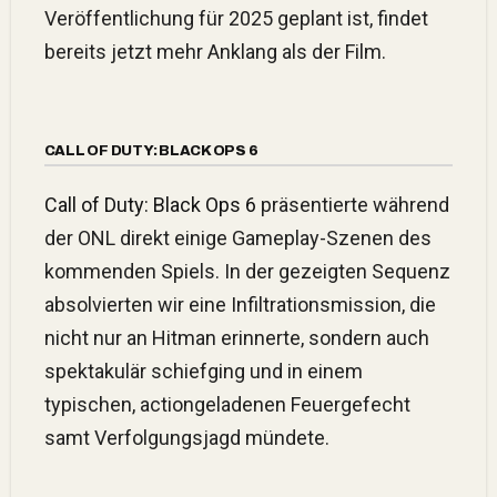
Veröffentlichung für 2025 geplant ist, findet
bereits jetzt mehr Anklang als der Film.
CALL OF DUTY: BLACK OPS 6
Call of Duty: Black Ops 6
präsentierte während
der ONL direkt einige Gameplay-Szenen des
kommenden Spiels. In der gezeigten Sequenz
absolvierten wir eine Infiltrationsmission, die
nicht nur an Hitman erinnerte, sondern auch
spektakulär schiefging und in einem
typischen, actiongeladenen Feuergefecht
samt Verfolgungsjagd mündete.