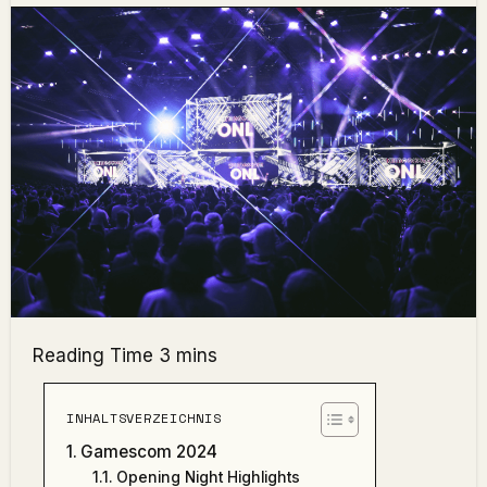
INHALTSVERZEICHNIS
Gamescom 2024
Opening Night Highlights