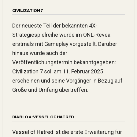
CIVILIZATION 7
Der neueste Teil der bekannten 4X-
Strategiespielreihe wurde im ONL-Reveal
erstmals mit Gameplay vorgestellt. Darüber
hinaus wurde auch der
Veröffentlichungstermin bekanntgegeben:
Civilization 7 soll am 11. Februar 2025
erscheinen und seine Vorgänger in Bezug auf
Größe und Umfang übertreffen.
DIABLO 4: VESSEL OF HATRED
Vessel of Hatred
ist die erste Erweiterung für