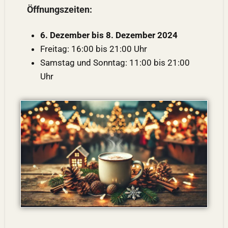
Öffnungszeiten:
6. Dezember bis 8. Dezember 2024
Freitag: 16:00 bis 21:00 Uhr
Samstag und Sonntag: 11:00 bis 21:00
Uhr