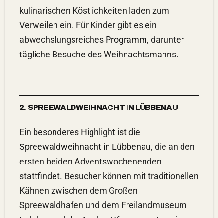
kulinarischen Köstlichkeiten laden zum
Verweilen ein. Für Kinder gibt es ein
abwechslungsreiches
Programm
, darunter
tägliche Besuche des Weihnachtsmanns.
2. SPREEWALDWEIHNACHT IN LÜBBENAU
Ein besonderes Highlight ist die
Spreewaldweihnacht in Lübbenau
, die an den
ersten beiden Adventswochenenden
stattfindet. Besucher können mit traditionellen
Kähnen zwischen dem Großen
Spreewaldhafen und dem Freilandmuseum