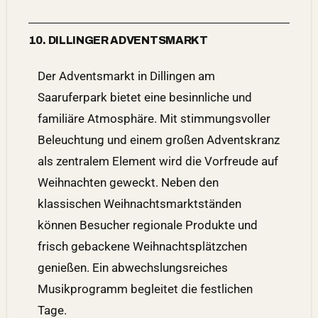
10. DILLINGER ADVENTSMARKT
Der Adventsmarkt in Dillingen am
Saaruferpark bietet eine besinnliche und
familiäre Atmosphäre. Mit stimmungsvoller
Beleuchtung und einem großen Adventskranz
als zentralem Element wird die Vorfreude auf
Weihnachten geweckt. Neben den
klassischen Weihnachtsmarktständen
können Besucher regionale Produkte und
frisch gebackene Weihnachtsplätzchen
genießen. Ein abwechslungsreiches
Musikprogramm begleitet die festlichen
Tage.