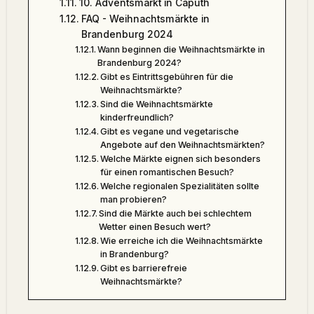
10. Adventsmarkt in Caputh
FAQ - Weihnachtsmärkte in
Brandenburg 2024
Wann beginnen die Weihnachtsmärkte in
Brandenburg 2024?
Gibt es Eintrittsgebühren für die
Weihnachtsmärkte?
Sind die Weihnachtsmärkte
kinderfreundlich?
Gibt es vegane und vegetarische
Angebote auf den Weihnachtsmärkten?
Welche Märkte eignen sich besonders
für einen romantischen Besuch?
Welche regionalen Spezialitäten sollte
man probieren?
Sind die Märkte auch bei schlechtem
Wetter einen Besuch wert?
Wie erreiche ich die Weihnachtsmärkte
in Brandenburg?
Gibt es barrierefreie
Weihnachtsmärkte?