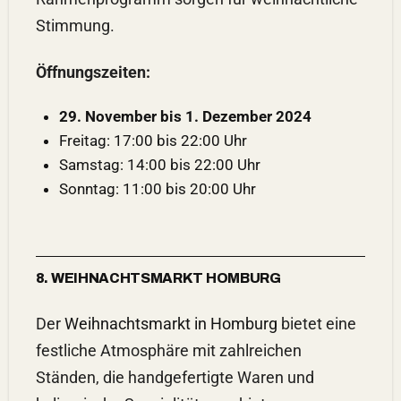
Stimmung.
Öffnungszeiten:
29. November bis 1. Dezember 2024
Freitag: 17:00 bis 22:00 Uhr
Samstag: 14:00 bis 22:00 Uhr
Sonntag: 11:00 bis 20:00 Uhr
8. WEIHNACHTSMARKT HOMBURG
Der
Weihnachtsmarkt in Homburg
bietet eine
festliche Atmosphäre mit zahlreichen
Ständen, die handgefertigte Waren und