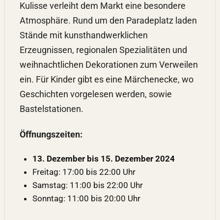
Kulisse verleiht dem Markt eine besondere
Atmosphäre. Rund um den Paradeplatz laden
Stände mit kunsthandwerklichen
Erzeugnissen, regionalen Spezialitäten und
weihnachtlichen Dekorationen zum Verweilen
ein. Für Kinder gibt es eine Märchenecke, wo
Geschichten vorgelesen werden, sowie
Bastelstationen.
Öffnungszeiten:
13. Dezember bis 15. Dezember 2024
Freitag: 17:00 bis 22:00 Uhr
Samstag: 11:00 bis 22:00 Uhr
Sonntag: 11:00 bis 20:00 Uhr