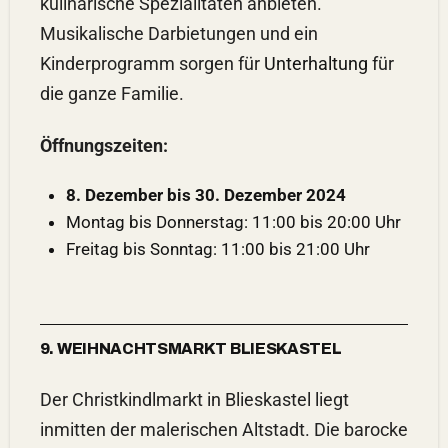
kulinarische Spezialitäten anbieten.
Musikalische Darbietungen und ein
Kinderprogramm sorgen für
Unterhaltung
für
die ganze Familie.
Öffnungszeiten:
8. Dezember bis 30. Dezember 2024
Montag bis Donnerstag: 11:00 bis 20:00 Uhr
Freitag bis Sonntag: 11:00 bis 21:00 Uhr
9. WEIHNACHTSMARKT BLIESKASTEL
Der Christkindlmarkt in Blieskastel liegt
inmitten der malerischen Altstadt. Die barocke