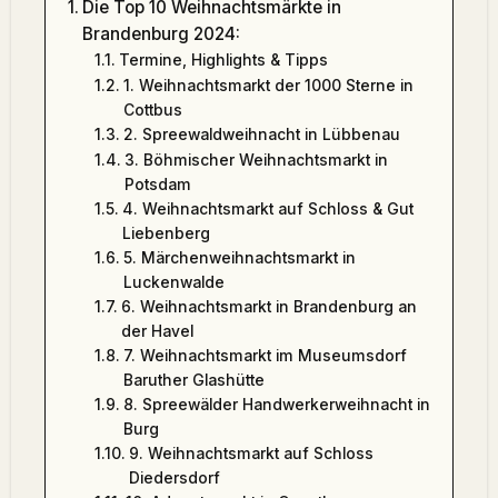
Die Top 10 Weihnachtsmärkte in
Brandenburg 2024:
Termine, Highlights & Tipps
1. Weihnachtsmarkt der 1000 Sterne in
Cottbus
2. Spreewaldweihnacht in Lübbenau
3. Böhmischer Weihnachtsmarkt in
Potsdam
4. Weihnachtsmarkt auf Schloss & Gut
Liebenberg
5. Märchenweihnachtsmarkt in
Luckenwalde
6. Weihnachtsmarkt in Brandenburg an
der Havel
7. Weihnachtsmarkt im Museumsdorf
Baruther Glashütte
8. Spreewälder Handwerkerweihnacht in
Burg
9. Weihnachtsmarkt auf Schloss
Diedersdorf