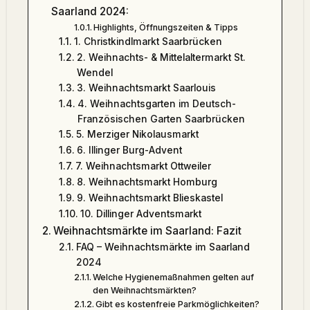
Saarland 2024:
Highlights, Öffnungszeiten & Tipps
1. Christkindlmarkt Saarbrücken
2. Weihnachts- & Mittelaltermarkt St.
Wendel
3. Weihnachtsmarkt Saarlouis
4. Weihnachtsgarten im Deutsch-
Französischen Garten Saarbrücken
5. Merziger Nikolausmarkt
6. Illinger Burg-Advent
7. Weihnachtsmarkt Ottweiler
8. Weihnachtsmarkt Homburg
9. Weihnachtsmarkt Blieskastel
10. Dillinger Adventsmarkt
Weihnachtsmärkte im Saarland: Fazit
FAQ – Weihnachtsmärkte im Saarland
2024
Welche Hygienemaßnahmen gelten auf
den Weihnachtsmärkten?
Gibt es kostenfreie Parkmöglichkeiten?