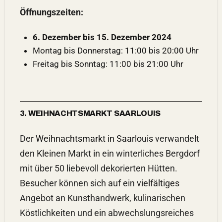
Öffnungszeiten:
6. Dezember bis 15. Dezember 2024
Montag bis Donnerstag: 11:00 bis 20:00 Uhr
Freitag bis Sonntag: 11:00 bis 21:00 Uhr
3. WEIHNACHTSMARKT SAARLOUIS
Der
Weihnachtsmarkt in Saarlouis
verwandelt
den Kleinen Markt in ein winterliches Bergdorf
mit über 50 liebevoll dekorierten Hütten.
Besucher können sich auf ein vielfältiges
Angebot an Kunsthandwerk, kulinarischen
Köstlichkeiten und ein abwechslungsreiches