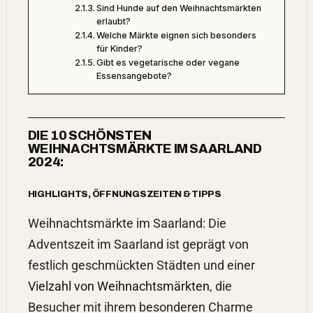
Sind Hunde auf den Weihnachtsmärkten
erlaubt?
Welche Märkte eignen sich besonders
für Kinder?
Gibt es vegetarische oder vegane
Essensangebote?
DIE 10 SCHÖNSTEN
WEIHNACHTSMÄRKTE IM SAARLAND
2024:
HIGHLIGHTS, ÖFFNUNGSZEITEN & TIPPS
Weihnachtsmärkte im Saarland: Die
Adventszeit im Saarland ist geprägt von
festlich geschmückten Städten und einer
Vielzahl von Weihnachtsmärkten
, die
Besucher mit ihrem besonderen Charme