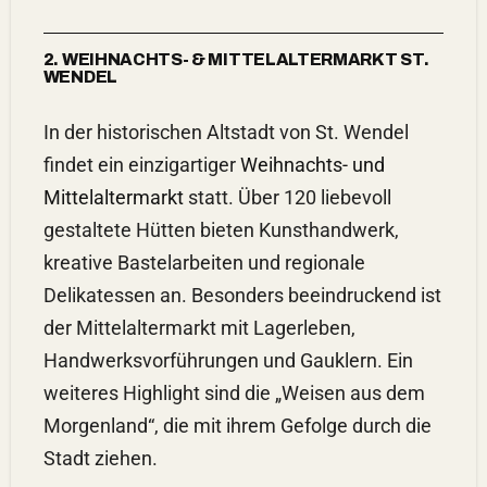
2. WEIHNACHTS- & MITTELALTERMARKT ST.
WENDEL
In der historischen Altstadt von St. Wendel
findet ein einzigartiger
Weihnachts- und
Mittelaltermarkt
statt. Über 120 liebevoll
gestaltete Hütten bieten Kunsthandwerk,
kreative Bastelarbeiten und regionale
Delikatessen an. Besonders beeindruckend ist
der Mittelaltermarkt mit Lagerleben,
Handwerksvorführungen und Gauklern. Ein
weiteres Highlight sind die „Weisen aus dem
Morgenland“, die mit ihrem Gefolge durch die
Stadt ziehen.