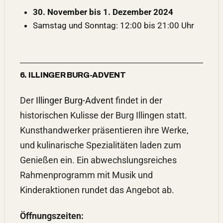
30. November bis 1. Dezember 2024
Samstag und Sonntag: 12:00 bis 21:00 Uhr
6. ILLINGER BURG-ADVENT
Der
Illinger Burg-Advent
findet in der
historischen Kulisse der Burg Illingen statt.
Kunsthandwerker präsentieren ihre Werke,
und kulinarische Spezialitäten laden zum
Genießen ein. Ein abwechslungsreiches
Rahmenprogramm mit Musik und
Kinderaktionen rundet das Angebot ab.
Öffnungszeiten: