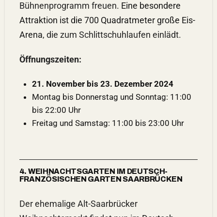
Bühnenprogramm freuen.
Eine besondere
Attraktion ist die 700 Quadratmeter große Eis-
Arena
, die zum Schlittschuhlaufen einlädt.
Öffnungszeiten:
21. November bis 23. Dezember 2024
Montag bis Donnerstag und Sonntag: 11:00
bis 22:00 Uhr
Freitag und Samstag: 11:00 bis 23:00 Uhr
4. WEIHNACHTSGARTEN IM DEUTSCH-
FRANZÖSISCHEN GARTEN SAARBRÜCKEN
Der ehemalige Alt-Saarbrücker