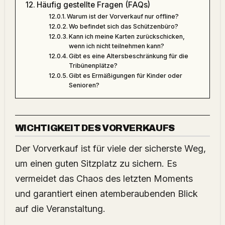
Häufig gestellte Fragen (FAQs)
Warum ist der Vorverkauf nur offline?
Wo befindet sich das Schützenbüro?
Kann ich meine Karten zurückschicken,
wenn ich nicht teilnehmen kann?
Gibt es eine Altersbeschränkung für die
Tribünenplätze?
Gibt es Ermäßigungen für Kinder oder
Senioren?
WICHTIGKEIT DES VORVERKAUFS
Der Vorverkauf ist für viele der sicherste Weg,
um einen guten Sitzplatz zu sichern. Es
vermeidet das Chaos des letzten Moments
und garantiert einen atemberaubenden Blick
auf die Veranstaltung.