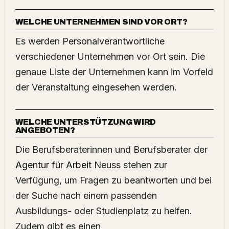
WELCHE UNTERNEHMEN SIND VOR ORT?
Es werden Personalverantwortliche
verschiedener Unternehmen vor Ort sein. Die
genaue Liste der Unternehmen kann im Vorfeld
der Veranstaltung eingesehen werden.
WELCHE UNTERSTÜTZUNG WIRD
ANGEBOTEN?
Die Berufsberaterinnen und Berufsberater der
Agentur für Arbeit
Neuss stehen zur
Verfügung, um Fragen zu beantworten und bei
der Suche nach einem passenden
Ausbildungs- oder Studienplatz zu helfen.
Zudem gibt es einen