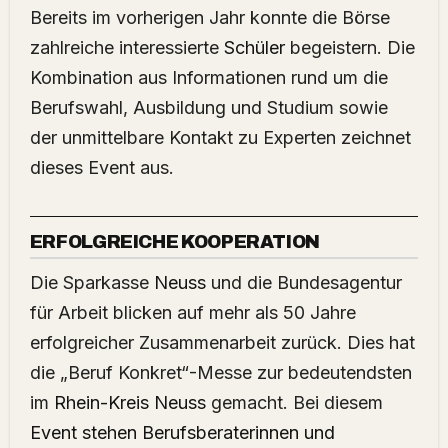
Bereits im vorherigen Jahr konnte die Börse
zahlreiche interessierte
Schüler
begeistern. Die
Kombination aus Informationen rund um die
Berufswahl, Ausbildung und Studium sowie
der unmittelbare Kontakt zu Experten zeichnet
dieses Event aus.
ERFOLGREICHE KOOPERATION
Die Sparkasse
Neuss
und die Bundesagentur
für Arbeit blicken auf mehr als 50 Jahre
erfolgreicher Zusammenarbeit zurück. Dies hat
die „Beruf Konkret“-Messe zur bedeutendsten
im
Rhein-Kreis Neuss
gemacht. Bei diesem
Event stehen Berufsberaterinnen und