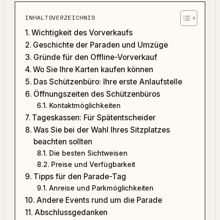
INHALTSVERZEICHNIS
Wichtigkeit des Vorverkaufs
Geschichte der Paraden und Umzüge
Gründe für den Offline-Vorverkauf
Wo Sie Ihre Karten kaufen können
Das Schützenbüro: Ihre erste Anlaufstelle
Öffnungszeiten des Schützenbüros
Kontaktmöglichkeiten
Tageskassen: Für Spätentscheider
Was Sie bei der Wahl Ihres Sitzplatzes
beachten sollten
Die besten Sichtweisen
Preise und Verfügbarkeit
Tipps für den Parade-Tag
Anreise und Parkmöglichkeiten
Andere Events rund um die Parade
Abschlussgedanken