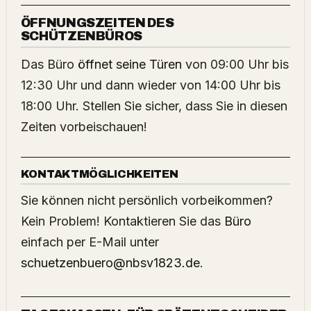
ÖFFNUNGSZEITEN DES
SCHÜTZENBÜROS
Das Büro
öffnet seine Türen
von 09:00 Uhr bis
12:30 Uhr und dann wieder von 14:00 Uhr bis
18:00 Uhr. Stellen Sie sicher, dass Sie in diesen
Zeiten vorbeischauen!
KONTAKTMÖGLICHKEITEN
Sie können nicht persönlich vorbeikommen?
Kein Problem! Kontaktieren Sie das
Büro
einfach per E-Mail unter
schuetzenbuero@nbsv1823.de
.