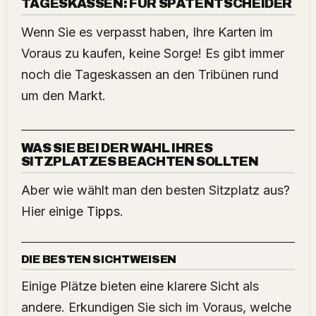
TAGESKASSEN: FÜR SPÄTENTSCHEIDER
Wenn Sie es verpasst haben, Ihre Karten im
Voraus zu kaufen, keine Sorge! Es gibt immer
noch die Tageskassen an den Tribünen rund
um den Markt.
WAS SIE BEI DER WAHL IHRES
SITZPLATZES BEACHTEN SOLLTEN
Aber wie wählt man den besten Sitzplatz aus?
Hier einige
Tipps
.
DIE BESTEN SICHTWEISEN
Einige Plätze bieten eine klarere Sicht als
andere. Erkundigen Sie sich im Voraus, welche