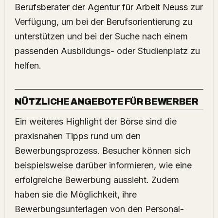
Berufsberater der Agentur für Arbeit Neuss
zur
Verfügung, um bei der Berufsorientierung zu
unterstützen und bei der Suche nach einem
passenden Ausbildungs- oder Studienplatz zu
helfen.
NÜTZLICHE ANGEBOTE FÜR BEWERBER
Ein weiteres Highlight der Börse sind die
praxisnahen
Tipps
rund um den
Bewerbungsprozess. Besucher können sich
beispielsweise darüber informieren, wie eine
erfolgreiche Bewerbung aussieht. Zudem
haben sie die Möglichkeit, ihre
Bewerbungsunterlagen von den Personal-