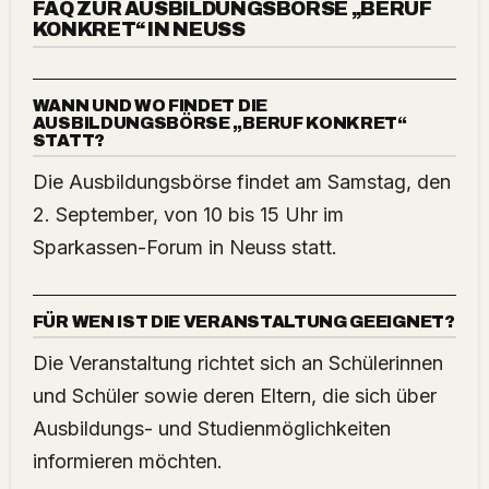
FAQ ZUR AUSBILDUNGSBÖRSE „BERUF
KONKRET“ IN NEUSS
WANN UND WO FINDET DIE
AUSBILDUNGSBÖRSE „BERUF KONKRET“
STATT?
Die Ausbildungsbörse findet am Samstag, den
2. September, von 10 bis 15 Uhr im
Sparkassen-Forum in Neuss statt.
FÜR WEN IST DIE VERANSTALTUNG GEEIGNET?
Die Veranstaltung richtet sich an Schülerinnen
und Schüler sowie deren Eltern, die sich über
Ausbildungs- und Studienmöglichkeiten
informieren möchten.