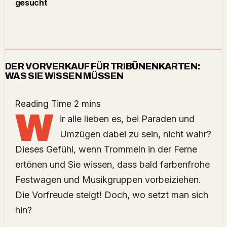
gesucht
DER VORVERKAUF FÜR TRIBÜNENKARTEN:
WAS SIE WISSEN MÜSSEN
W
ir alle lieben es, bei Paraden und
Umzügen dabei zu sein, nicht wahr?
Dieses Gefühl, wenn Trommeln in der Ferne
ertönen und Sie wissen, dass bald farbenfrohe
Festwagen und Musikgruppen vorbeiziehen.
Die Vorfreude steigt! Doch, wo setzt man sich
hin?