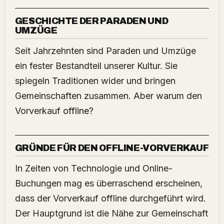
GESCHICHTE DER PARADEN UND
UMZÜGE
Seit Jahrzehnten sind Paraden und Umzüge
ein fester Bestandteil unserer Kultur. Sie
spiegeln Traditionen wider und bringen
Gemeinschaften zusammen. Aber warum den
Vorverkauf
offline
?
GRÜNDE FÜR DEN OFFLINE-VORVERKAUF
In Zeiten von Technologie und Online-
Buchungen mag es überraschend erscheinen,
dass der Vorverkauf offline durchgeführt wird.
Der Hauptgrund ist die Nähe zur Gemeinschaft