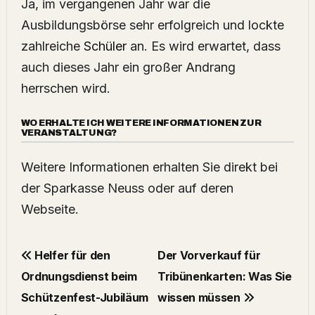
Ja, im vergangenen Jahr war die
Ausbildungsbörse sehr erfolgreich und lockte
zahlreiche
Schüler
an. Es wird erwartet, dass
auch dieses Jahr ein großer Andrang
herrschen wird.
WO ERHALTE ICH WEITERE INFORMATIONEN ZUR
VERANSTALTUNG?
Weitere Informationen erhalten Sie direkt bei
der Sparkasse Neuss oder auf deren
Webseite.
Helfer für den
Der Vorverkauf für
Ordnungsdienst beim
Tribünenkarten: Was Sie
Schützenfest-Jubiläum
wissen müssen