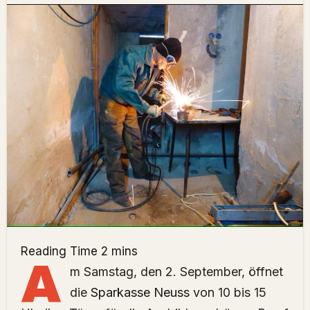
A
m Samstag, den 2. September, öffnet
die
Sparkasse Neuss
von 10 bis 15