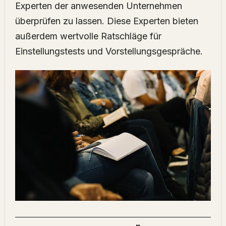
Experten der anwesenden Unternehmen
überprüfen zu lassen. Diese Experten bieten
außerdem wertvolle Ratschläge für
Einstellungstests und Vorstellungsgespräche.