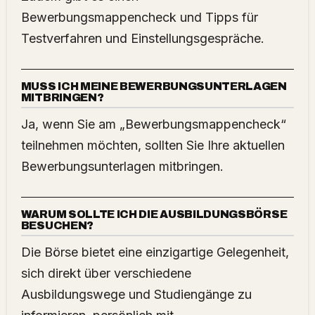
Bewerbungsmappencheck und Tipps für
Testverfahren und Einstellungsgespräche.
MUSS ICH MEINE BEWERBUNGSUNTERLAGEN
MITBRINGEN?
Ja, wenn Sie am „Bewerbungsmappencheck“
teilnehmen möchten, sollten Sie Ihre aktuellen
Bewerbungsunterlagen mitbringen.
WARUM SOLLTE ICH DIE AUSBILDUNGSBÖRSE
BESUCHEN?
Die Börse bietet eine einzigartige Gelegenheit,
sich direkt über verschiedene
Ausbildungswege und Studiengänge zu