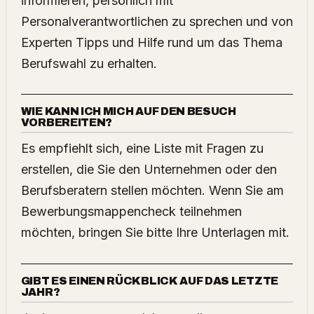
informieren, persönlich mit
Personalverantwortlichen zu sprechen und von
Experten Tipps und Hilfe rund um das Thema
Berufswahl zu erhalten.
WIE KANN ICH MICH AUF DEN BESUCH
VORBEREITEN?
Es empfiehlt sich, eine Liste mit Fragen zu
erstellen, die Sie den Unternehmen oder den
Berufsberatern stellen möchten. Wenn Sie am
Bewerbungsmappencheck teilnehmen
möchten, bringen Sie bitte Ihre Unterlagen mit.
GIBT ES EINEN RÜCKBLICK AUF DAS LETZTE
JAHR?