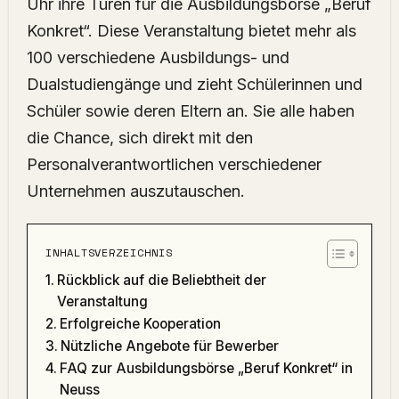
Uhr ihre Türen für die Ausbildungsbörse „Beruf
Konkret“. Diese Veranstaltung bietet mehr als
100 verschiedene Ausbildungs- und
Dualstudiengänge und zieht Schülerinnen und
Schüler sowie deren Eltern an. Sie alle haben
die Chance, sich direkt mit den
Personalverantwortlichen verschiedener
Unternehmen auszutauschen.
INHALTSVERZEICHNIS
Rückblick auf die Beliebtheit der
Veranstaltung
Erfolgreiche Kooperation
Nützliche Angebote für Bewerber
FAQ zur Ausbildungsbörse „Beruf Konkret“ in
Neuss