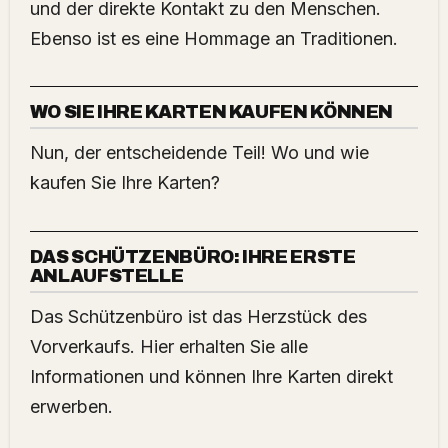
und der direkte Kontakt zu den Menschen.
Ebenso ist es eine Hommage an Traditionen.
WO SIE IHRE KARTEN KAUFEN KÖNNEN
Nun, der entscheidende Teil! Wo und wie
kaufen Sie Ihre Karten?
DAS SCHÜTZENBÜRO: IHRE ERSTE
ANLAUFSTELLE
Das Schützenbüro ist das Herzstück des
Vorverkaufs. Hier erhalten Sie alle
Informationen und können Ihre Karten direkt
erwerben.