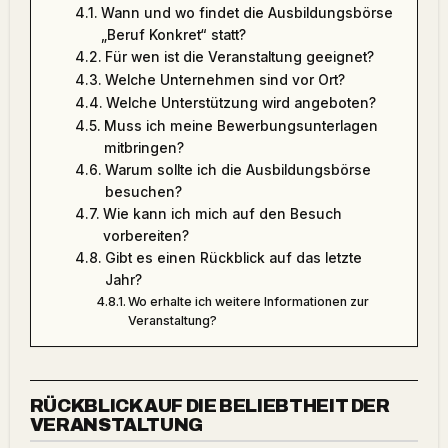
Wann und wo findet die Ausbildungsbörse
„Beruf Konkret“ statt?
Für wen ist die Veranstaltung geeignet?
Welche Unternehmen sind vor Ort?
Welche Unterstützung wird angeboten?
Muss ich meine Bewerbungsunterlagen
mitbringen?
Warum sollte ich die Ausbildungsbörse
besuchen?
Wie kann ich mich auf den Besuch
vorbereiten?
Gibt es einen Rückblick auf das letzte
Jahr?
Wo erhalte ich weitere Informationen zur
Veranstaltung?
RÜCKBLICK AUF DIE BELIEBTHEIT DER
VERANSTALTUNG