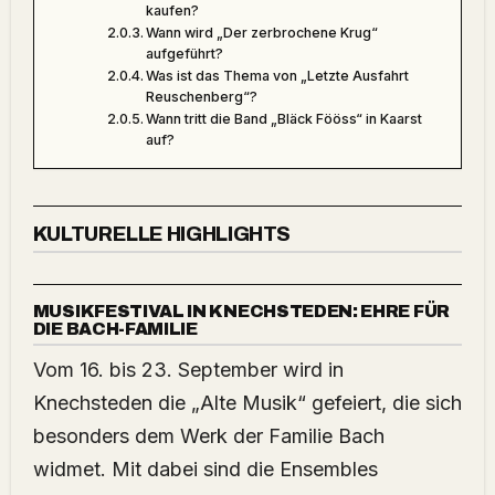
kaufen?
Wann wird „Der zerbrochene Krug“
aufgeführt?
Was ist das Thema von „Letzte Ausfahrt
Reuschenberg“?
Wann tritt die Band „Bläck Fööss“ in Kaarst
auf?
KULTURELLE HIGHLIGHTS
MUSIKFESTIVAL IN KNECHSTEDEN: EHRE FÜR
DIE BACH-FAMILIE
Vom 16. bis 23. September wird in
Knechsteden die „Alte Musik“ gefeiert, die sich
besonders dem Werk der Familie Bach
widmet. Mit dabei sind die Ensembles