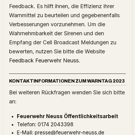
Feedback. Es hilft ihnen, die Effizienz ihrer
Warnmittel zu beurteilen und gegebenenfalls
Verbesserungen vorzunehmen. Um die
Wahrnehmbarkeit der Sirenen und den
Empfang der Cell Broadcast Meldungen zu
bewerten, nutzen Sie bitte die Website
Feedback Feuerwehr Neuss
.
KONTAKTINFORMATIONEN ZUM WARNTAG 2023
Bei weiteren Rückfragen wenden Sie sich bitte
an:
Feuerwehr Neuss Öffentlichkeitsarbeit
Telefon: 0174 2043398
E-Mail:
presse@feuerwehr-neuss.de