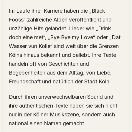
Im Laufe ihrer Karriere haben die „Bläck
Fööss“ zahlreiche Alben veröffentlicht und
unzählige Hits gelandet. Lieder wie „Drink
doch eine met“, „Bye Bye my Love“ oder „Dat
Wasser vun Kölle“ sind weit über die Grenzen
Kölns hinaus bekannt und beliebt. Ihre Texte
handeln oft von Geschichten und
Begebenheiten aus dem Alltag, von Liebe,
Freundschaft und natürlich der Stadt Köln.
Durch ihren unverwechselbaren Sound und
ihre authentischen Texte haben sie sich nicht
nur in der Kölner Musikszene, sondern auch
national einen Namen gemacht.