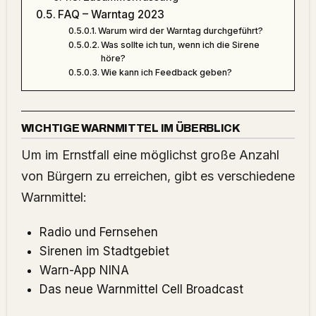
FAQ – Warntag 2023
Warum wird der Warntag durchgeführt?
Was sollte ich tun, wenn ich die Sirene
höre?
Wie kann ich Feedback geben?
WICHTIGE WARNMITTEL IM ÜBERBLICK
Um im Ernstfall eine möglichst große Anzahl
von Bürgern zu erreichen, gibt es verschiedene
Warnmittel:
Radio und Fernsehen
Sirenen im Stadtgebiet
Warn-App NINA
Das neue Warnmittel Cell Broadcast