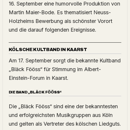
16. September eine humorvolle Produktion von
Martin Maier-Bode. Es thematisiert Neuss-
Holzheims Bewerbung als schönster Vorort
und die darauf folgenden Ereignisse.
KÖLSCHE KULTBAND IN KAARST
Am 17. September sorgt die bekannte Kultband
„Bläck Fööss“ für Stimmung im Albert-
Einstein-Forum in Kaarst.
DIE BAND „BLÄCK FÖÖSS“
Die „Bläck Fööss“ sind eine der bekanntesten
und erfolgreichsten Musikgruppen aus Köln
und gelten als Vertreter des kölschen Liedguts.