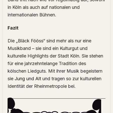
in Köln als auch auf nationalen und
internationalen Bühnen.
Fazit
Die „Bläck Fööss“ sind mehr als nur eine
Musikband – sie sind ein Kulturgut und
kulturelle Highlights der Stadt Köln. Sie stehen
für eine jahrzehntelange Tradition des
kölschen Liedguts. Mit ihrer Musik begeistern
sie
Jung und Alt
und tragen so zur kulturellen
Identität der Rheinmetropole bei.