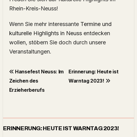
Rhein-Kreis-Neuss!
Wenn Sie mehr interessante
Termine und
kulturelle Highlights in Neuss
entdecken
wollen, stöbern Sie doch durch unsere
Veranstaltungen.
Hansefest Neuss: Im
Erinnerung: Heute ist
Zeichen des
Warntag 2023!
Erzieherberufs
ERINNERUNG: HEUTE IST WARNTAG 2023!