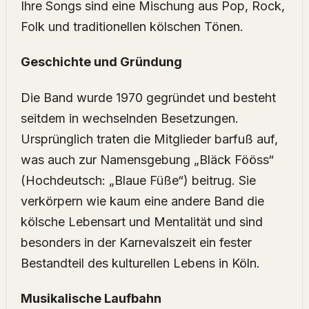
Ihre Songs sind eine Mischung aus Pop, Rock,
Folk und traditionellen kölschen Tönen.
Geschichte und Gründung
Die Band wurde 1970 gegründet und besteht
seitdem in wechselnden Besetzungen.
Ursprünglich traten die Mitglieder barfuß auf,
was auch zur Namensgebung „Bläck Fööss“
(Hochdeutsch: „Blaue Füße“) beitrug. Sie
verkörpern wie kaum eine andere Band die
kölsche Lebensart und Mentalität und sind
besonders in der Karnevalszeit ein fester
Bestandteil des kulturellen Lebens in Köln.
Musikalische Laufbahn