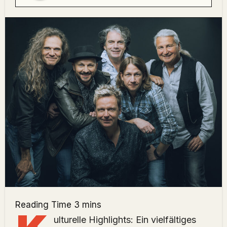
ulturelle Highlights: Ein vielfältiges