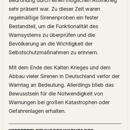
Bedrohung durch einen möglichen Atomkrieg
sehr präsent war. Zu dieser Zeit waren
regelmäßige Sirenenproben ein fester
Bestandteil, um die Funktionalität des
Warnsystems zu überprüfen und die
Bevölkerung an die Wichtigkeit der
Selbstschutzmaßnahmen zu erinnern.
Mit dem Ende des Kalten Krieges und dem
Abbau vieler Sirenen in Deutschland verlor der
Warntag an Bedeutung. Allerdings blieb das
Bewusstsein für die Notwendigkeit von
Warnungen bei großen Katastrophen oder
Gefahrenlagen erhalten.