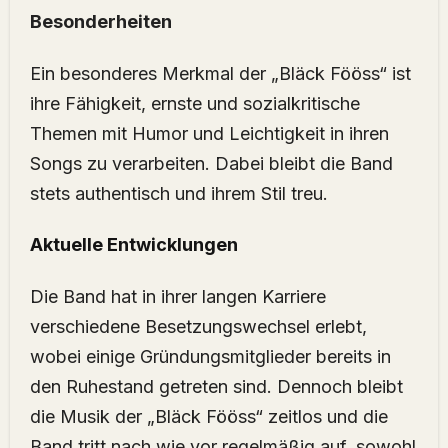
Besonderheiten
Ein besonderes Merkmal der „Bläck Fööss“ ist
ihre Fähigkeit, ernste und sozialkritische
Themen mit Humor und Leichtigkeit in ihren
Songs zu verarbeiten. Dabei bleibt die Band
stets authentisch und ihrem Stil treu.
Aktuelle Entwicklungen
Die Band hat in ihrer langen Karriere
verschiedene Besetzungswechsel erlebt,
wobei einige Gründungsmitglieder bereits in
den Ruhestand getreten sind. Dennoch bleibt
die Musik der „Bläck Fööss“ zeitlos und die
Band tritt nach wie vor regelmäßig auf, sowohl