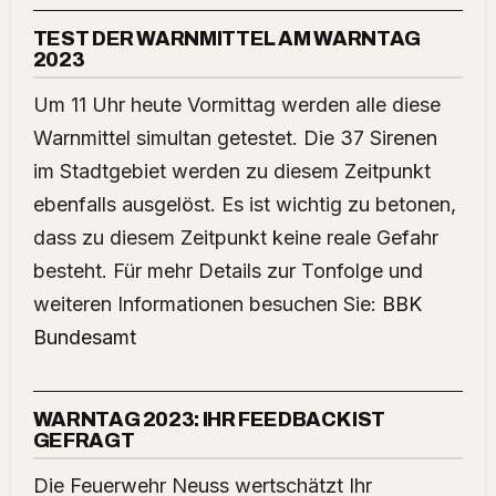
TEST DER WARNMITTEL AM WARNTAG
2023
Um 11 Uhr heute Vormittag werden alle diese
Warnmittel simultan getestet. Die 37 Sirenen
im Stadtgebiet werden zu diesem Zeitpunkt
ebenfalls ausgelöst. Es ist wichtig zu betonen,
dass zu diesem Zeitpunkt keine reale Gefahr
besteht. Für mehr Details zur Tonfolge und
weiteren Informationen besuchen Sie:
BBK
Bundesamt
WARNTAG 2023: IHR FEEDBACK IST
GEFRAGT
Die Feuerwehr Neuss wertschätzt Ihr