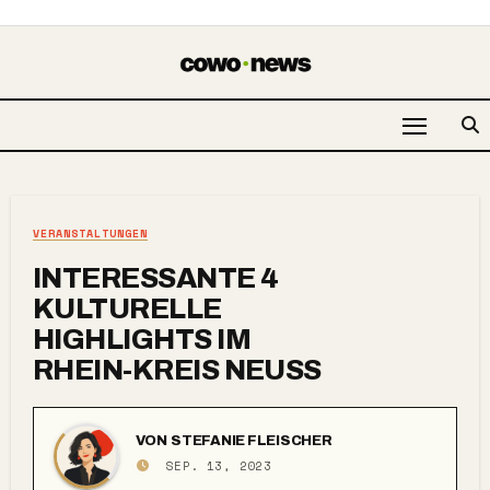
VERANSTALTUNGEN
INTERESSANTE 4
KULTURELLE
HIGHLIGHTS IM
RHEIN-KREIS NEUSS
VON
STEFANIE FLEISCHER
SEP. 13, 2023