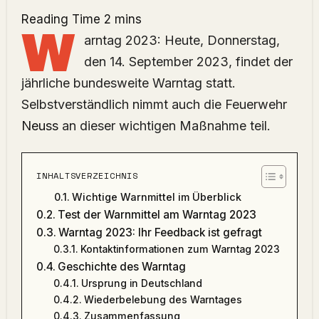
W
arntag 2023: Heute, Donnerstag,
den 14. September 2023, findet der
jährliche bundesweite Warntag statt.
Selbstverständlich nimmt auch die Feuerwehr
Neuss
an dieser wichtigen Maßnahme teil.
INHALTSVERZEICHNIS
Wichtige Warnmittel im Überblick
Test der Warnmittel am Warntag 2023
Warntag 2023: Ihr Feedback ist gefragt
Kontaktinformationen zum Warntag 2023
Geschichte des Warntag
Ursprung in Deutschland
Wiederbelebung des Warntages
Zusammenfassung