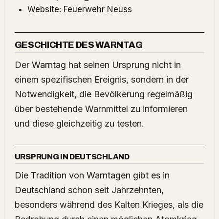
Website:
Feuerwehr Neuss
GESCHICHTE DES WARNTAG
Der
Warntag
hat seinen Ursprung nicht in
einem spezifischen Ereignis, sondern in der
Notwendigkeit, die Bevölkerung regelmäßig
über bestehende Warnmittel zu informieren
und diese gleichzeitig zu testen.
URSPRUNG IN DEUTSCHLAND
Die
Tradition von Warntagen gibt es in
Deutschland
schon seit Jahrzehnten,
besonders während des Kalten Krieges, als die