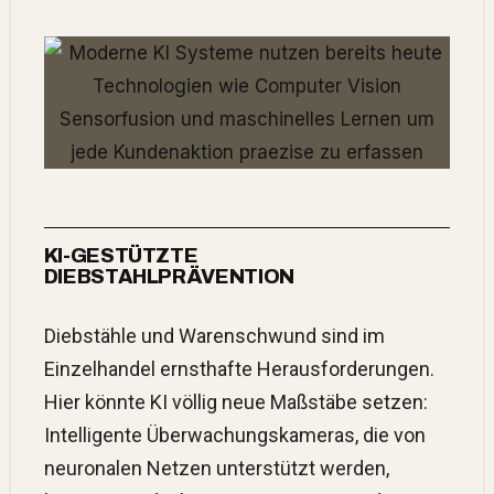
KI-GESTÜTZTE
DIEBSTAHLPRÄVENTION
Diebstähle und Warenschwund sind im
Einzelhandel ernsthafte Herausforderungen.
Hier könnte KI völlig neue Maßstäbe setzen:
Intelligente Überwachungskameras, die von
neuronalen Netzen unterstützt werden,