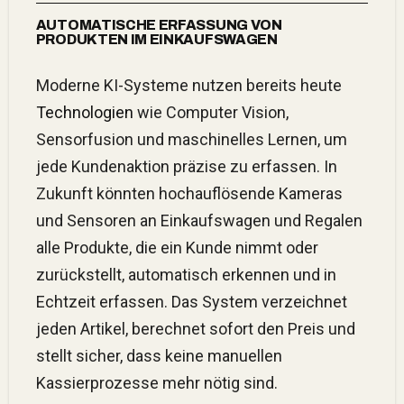
AUTOMATISCHE ERFASSUNG VON
PRODUKTEN IM EINKAUFSWAGEN
Moderne KI-Systeme nutzen bereits heute
Technologien
wie Computer Vision,
Sensorfusion und maschinelles Lernen, um
jede Kundenaktion präzise zu erfassen. In
Zukunft könnten hochauflösende Kameras
und Sensoren an Einkaufswagen und Regalen
alle Produkte, die ein Kunde nimmt oder
zurückstellt, automatisch erkennen und in
Echtzeit erfassen. Das System verzeichnet
jeden Artikel, berechnet sofort den Preis und
stellt sicher, dass keine manuellen
Kassierprozesse mehr nötig sind.