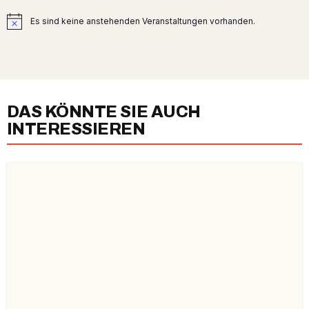
Es sind keine anstehenden Veranstaltungen vorhanden.
Hinweis
DAS KÖNNTE SIE AUCH
INTERESSIEREN