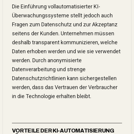
Die Einführung vollautomatisierter KI-
Überwachungssysteme stellt jedoch auch
Fragen zum Datenschutz und zur Akzeptanz
seitens der Kunden. Unternehmen müssen
deshalb transparent kommunizieren, welche
Daten erhoben werden und wie sie verwendet
werden. Durch anonymisierte
Datenverarbeitung und strenge
Datenschutzrichtlinien kann sichergestellen
werden, dass das Vertrauen der Verbraucher
in die Technologie erhalten bleibt.
VORTEILE DER KI-AUTOMATISIERUNG