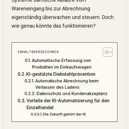
Wareneingang bis zur Abrechnung
eigenständig überwachen und steuern. Doch
wie genau könnte das funktionieren?
INHALTSVERZEICHNIS
Automatische Erfassung von
Produkten im Einkaufswagen
KI-gestützte Diebstahlprävention
Automatische Abrechnung beim
Verlassen des Ladens
Datenschutz und Kundenakzeptanz
Vorteile der KI-Automatisierung für den
Einzelhandel
Die Zukunft gehört der KI