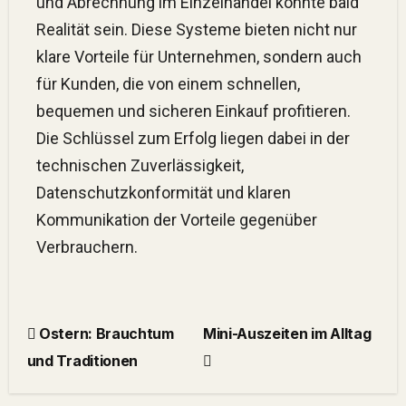
und Abrechnung im Einzelhandel könnte bald
Realität sein. Diese Systeme bieten nicht nur
klare Vorteile für Unternehmen, sondern auch
für Kunden, die von einem schnellen,
bequemen und sicheren Einkauf profitieren.
Die Schlüssel zum Erfolg liegen dabei in der
technischen Zuverlässigkeit,
Datenschutzkonformität und klaren
Kommunikation der Vorteile gegenüber
Verbrauchern.
Ostern: Brauchtum
Mini-Auszeiten im Alltag
und Traditionen