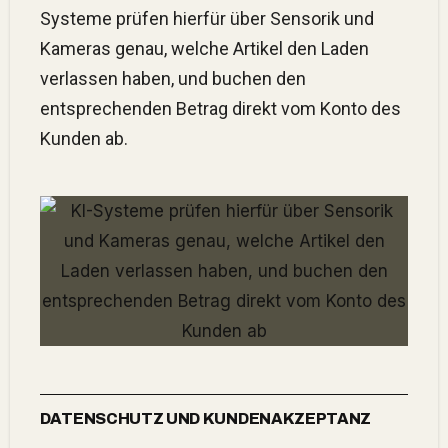
Systeme prüfen hierfür über Sensorik und
Kameras genau, welche Artikel den Laden
verlassen haben, und buchen den
entsprechenden Betrag direkt vom Konto des
Kunden ab.
DATENSCHUTZ UND KUNDENAKZEPTANZ