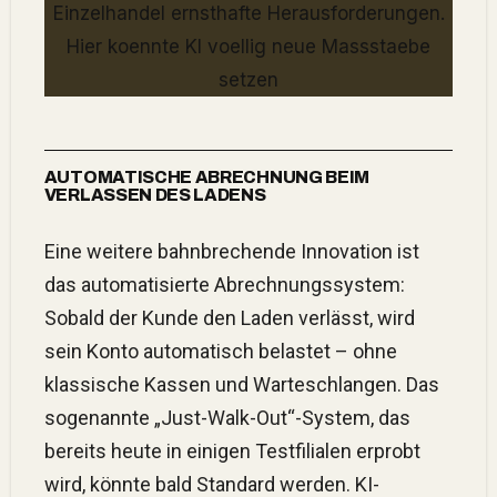
AUTOMATISCHE ABRECHNUNG BEIM
VERLASSEN DES LADENS
Eine weitere bahnbrechende Innovation ist
das automatisierte Abrechnungssystem:
Sobald der Kunde den Laden verlässt, wird
sein Konto automatisch belastet – ohne
klassische Kassen und Warteschlangen. Das
sogenannte „Just-Walk-Out“-System, das
bereits heute in einigen Testfilialen erprobt
wird, könnte bald Standard werden. KI-