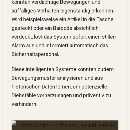
könnten verdächtige Bewegungen und
auffälliges Verhalten eigenständig erkennen.
Wird beispielsweise ein Artikel in die Tasche
gesteckt oder ein Barcode absichtlich
verdeckt, löst das System sofort einen stillen
Alarm aus und informiert automatisch das
Sicherheitspersonal.
Diese intelligenten Systeme könnten zudem
Bewegungsmuster analysieren und aus
historischen Daten lernen, um potenzielle
Diebstähle vorherzusagen und präventiv zu
verhindern.