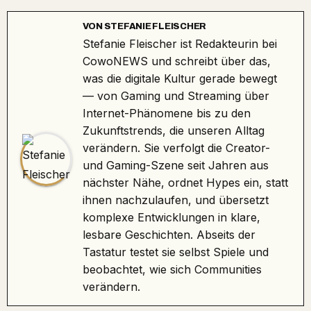
VON
STEFANIE FLEISCHER
Stefanie Fleischer ist Redakteurin bei
CowoNEWS und schreibt über das,
was die digitale Kultur gerade bewegt
— von Gaming und Streaming über
Internet-Phänomene bis zu den
Zukunftstrends, die unseren Alltag
verändern. Sie verfolgt die Creator-
und Gaming-Szene seit Jahren aus
nächster Nähe, ordnet Hypes ein, statt
ihnen nachzulaufen, und übersetzt
komplexe Entwicklungen in klare,
lesbare Geschichten. Abseits der
Tastatur testet sie selbst Spiele und
beobachtet, wie sich Communities
verändern.