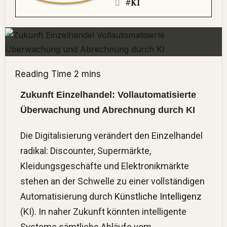
#KI
Zukunft Einzelhandel: Vollautomatisierte
Überwachung und Abrechnung durch KI
Die Digitalisierung verändert den Einzelhandel
radikal: Discounter, Supermärkte,
Kleidungsgeschäfte und Elektronikmärkte
stehen an der Schwelle zu einer vollständigen
Automatisierung durch
Künstliche Intelligenz
(KI). In naher Zukunft könnten intelligente
Systeme sämtliche Abläufe vom