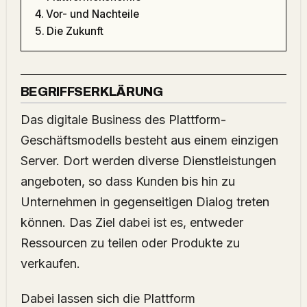
Vor- und Nachteile
Die Zukunft
BEGRIFFSERKLÄRUNG
Das digitale Business des Plattform-
Geschäftsmodells besteht aus einem einzigen
Server. Dort werden diverse Dienstleistungen
angeboten, so dass Kunden bis hin zu
Unternehmen in gegenseitigen Dialog treten
können. Das Ziel dabei ist es, entweder
Ressourcen zu teilen oder Produkte zu
verkaufen.
Dabei lassen sich die Plattform