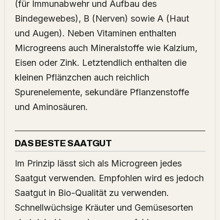
(für Immunabwehr und Aufbau des
Bindegewebes), B (Nerven) sowie A (Haut
und Augen). Neben Vitaminen enthalten
Microgreens auch Mineralstoffe wie Kalzium,
Eisen oder Zink. Letztendlich enthalten die
kleinen Pflänzchen auch reichlich
Spurenelemente, sekundäre Pflanzenstoffe
und Aminosäuren.
DAS BESTE SAATGUT
Im Prinzip lässt sich als Microgreen jedes
Saatgut verwenden. Empfohlen wird es jedoch
Saatgut in Bio-Qualität zu verwenden.
Schnellwüchsige Kräuter und Gemüsesorten