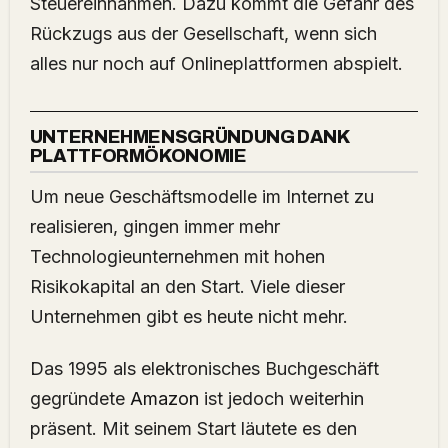
Steuereinnahmen. Dazu kommt die Gefahr des
Rückzugs aus der Gesellschaft, wenn sich
alles nur noch auf Onlineplattformen abspielt.
UNTERNEHMENSGRÜNDUNG DANK
PLATTFORMÖKONOMIE
Um neue Geschäftsmodelle im Internet zu
realisieren, gingen immer mehr
Technologieunternehmen mit hohen
Risikokapital an den Start. Viele dieser
Unternehmen gibt es heute nicht mehr.
Das 1995 als elektronisches Buchgeschäft
gegründete
Amazon
ist jedoch weiterhin
präsent. Mit seinem Start läutete es den