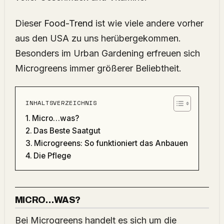
Dieser
Food-Trend
ist wie viele andere vorher
aus den USA zu uns herübergekommen.
Besonders im Urban Gardening erfreuen sich
Microgreens immer größerer Beliebtheit.
INHALTSVERZEICHNIS
Micro…was?
Das Beste Saatgut
Microgreens: So funktioniert das Anbauen
Die Pflege
MICRO…WAS?
Bei Microgreens handelt es sich um die