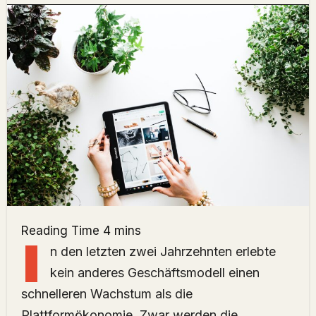
I
n den letzten zwei Jahrzehnten erlebte
kein anderes Geschäftsmodell einen
schnelleren Wachstum als die
Plattformökonomie. Zwar werden die