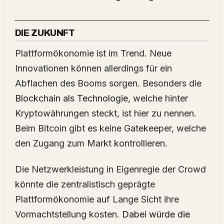
DIE ZUKUNFT
Plattformökonomie ist im Trend. Neue
Innovationen können allerdings für ein
Abflachen des Booms sorgen. Besonders die
Blockchain als Technologie
, welche hinter
Kryptowährungen steckt, ist hier zu nennen.
Beim Bitcoin gibt es keine Gatekeeper, welche
den Zugang zum Markt kontrollieren.
Die Netzwerkleistung in Eigenregie der Crowd
könnte die zentralistisch geprägte
Plattformökonomie auf Lange Sicht ihre
Vormachtstellung kosten.
Dabei würde die