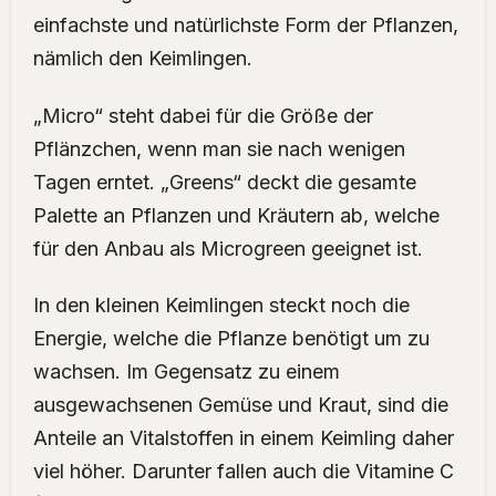
einfachste und natürlichste Form der Pflanzen,
nämlich den Keimlingen.
„Micro“ steht dabei für die Größe der
Pflänzchen, wenn man sie nach wenigen
Tagen erntet. „Greens“ deckt die gesamte
Palette an Pflanzen und Kräutern ab, welche
für den Anbau als Microgreen geeignet ist.
In den kleinen Keimlingen steckt noch die
Energie, welche die Pflanze benötigt um zu
wachsen. Im Gegensatz zu einem
ausgewachsenen Gemüse und Kraut, sind die
Anteile an Vitalstoffen in einem Keimling daher
viel höher. Darunter fallen auch die Vitamine C