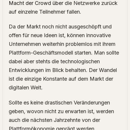
Macht der Crowd über
die Netzwerke zurück
auf einzelne Teilnehmer fallen.
Da der Markt noch nicht ausgeschöpft und
offen für neue Ideen ist, können innovative
Unternehmen weiterhin problemlos mit ihrem
Plattform-Geschäftsmodell starten. Man sollte
dabei aber stehts die technologischen
Entwicklungen im Blick behalten. Der Wandel
ist die einzige Konstante auf dem Markt der
digitalen Welt.
Sollte es keine drastischen Veränderungen
geben, wovon nicht zu erwarten ist, werden
auch die nächsten Jahrzehnte von der
Plattformökonomie geprägt werden.