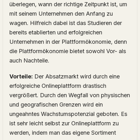
überlegen, wann der richtige Zeitpunkt ist, um
mit seinem Unternehmen den Anfang zu
wagen. Hilfreich dabei ist das Studieren der
bereits etablierten und erfolgreichen
Unternehmen in der Plattformökonomie, denn
die Plattformökonomie bietet sowohl Vor- als
auch Nachteile.
Vorteile:
Der Absatzmarkt wird durch eine
erfolgreiche Onlineplattform drastisch
vergrößert. Durch den Wegfall von physischen
und geografischen Grenzen wird ein
ungeahntes Wachstumspotenzial geboten. Es
ist sehr leicht selbst zur Onlineplattform zu
werden, indem man das eigene Sortiment