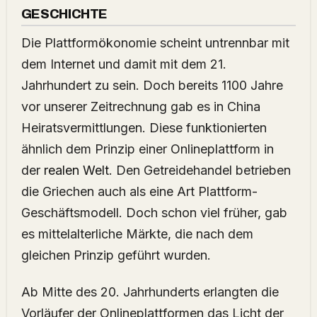
GESCHICHTE
Die Plattformökonomie scheint untrennbar mit
dem Internet und damit mit dem 21.
Jahrhundert zu sein. Doch bereits 1100 Jahre
vor unserer Zeitrechnung gab es in China
Heiratsvermittlungen. Diese funktionierten
ähnlich dem Prinzip einer Onlineplattform in
der
realen Welt
. Den Getreidehandel betrieben
die Griechen auch als eine Art Plattform-
Geschäftsmodell. Doch schon viel früher, gab
es mittelalterliche Märkte, die nach dem
gleichen Prinzip geführt wurden.
Ab Mitte des 20. Jahrhunderts erlangten die
Vorläufer der Onlineplattformen das Licht der