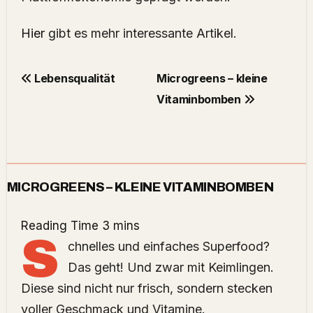
Hier
gibt es mehr interessante Artikel.
Lebensqualität
Microgreens – kleine
Vitaminbomben
MICROGREENS – KLEINE VITAMINBOMBEN
S
chnelles und einfaches Superfood?
Das geht! Und zwar mit Keimlingen.
Diese sind nicht nur frisch, sondern stecken
voller Geschmack und Vitamine.