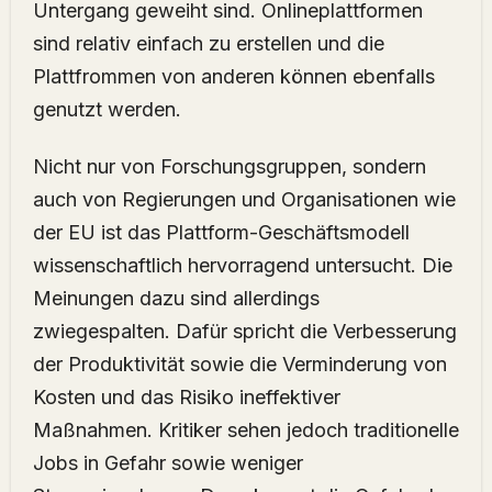
Untergang geweiht sind. Onlineplattformen
sind relativ einfach zu erstellen und die
Plattfrommen von anderen können ebenfalls
genutzt werden.
Nicht nur von Forschungsgruppen, sondern
auch von Regierungen und Organisationen wie
der EU ist das Plattform-Geschäftsmodell
wissenschaftlich hervorragend untersucht. Die
Meinungen dazu sind allerdings
zwiegespalten. Dafür spricht die Verbesserung
der Produktivität sowie die Verminderung von
Kosten und das Risiko ineffektiver
Maßnahmen. Kritiker sehen jedoch traditionelle
Jobs in Gefahr sowie weniger