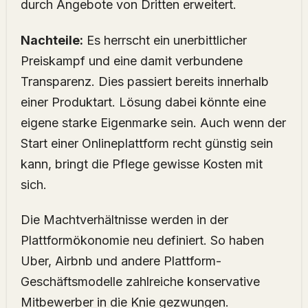
durch Angebote von Dritten erweitert.
Nachteile:
Es herrscht ein unerbittlicher
Preiskampf und eine damit verbundene
Transparenz. Dies passiert bereits innerhalb
einer Produktart. Lösung dabei könnte eine
eigene starke Eigenmarke sein. Auch wenn der
Start einer Onlineplattform recht günstig sein
kann, bringt die Pflege gewisse Kosten mit
sich.
Die Machtverhältnisse werden in der
Plattformökonomie neu definiert. So haben
Uber, Airbnb und andere Plattform-
Geschäftsmodelle zahlreiche konservative
Mitbewerber in die Knie gezwungen.