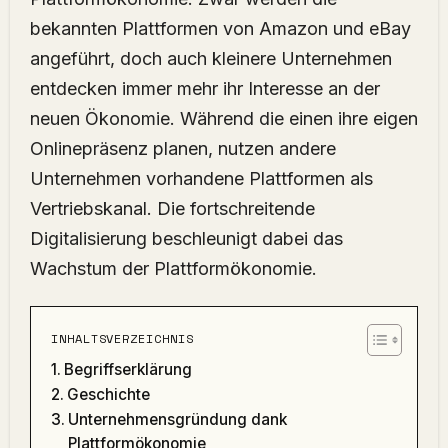
bekannten Plattformen von Amazon und eBay
angeführt, doch auch kleinere Unternehmen
entdecken immer mehr ihr Interesse an der
neuen Ökonomie. Während die einen ihre eigen
Onlinepräsenz planen, nutzen andere
Unternehmen vorhandene Plattformen als
Vertriebskanal. Die fortschreitende
Digitalisierung beschleunigt dabei das
Wachstum der Plattformökonomie.
INHALTSVERZEICHNIS
Begriffserklärung
Geschichte
Unternehmensgründung dank
Plattformökonomie