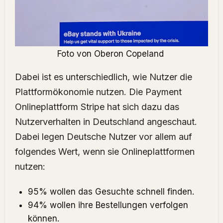
Foto von
Oberon Copeland
Dabei ist es unterschiedlich, wie Nutzer die
Plattformökonomie nutzen. Die Payment
Onlineplattform Stripe hat sich dazu das
Nutzerverhalten in Deutschland angeschaut.
Dabei legen Deutsche Nutzer vor allem auf
folgendes Wert, wenn sie Onlineplattformen
nutzen:
95% wollen das Gesuchte schnell finden.
94% wollen ihre Bestellungen verfolgen
können.