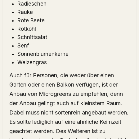
Radieschen
Rauke
Rote Beete
Rotkohl
Schnittsalat
Senf
Sonnenblumenkerne
Weizengras
Auch für
Personen
, die weder über einen
Garten oder einen Balkon verfügen, ist der
Anbau von Microgreens zu empfehlen, denn
der Anbau gelingt auch auf kleinstem Raum.
Dabei muss nicht sortenrein angebaut werden.
Es sollte lediglich auf eine ähnliche Keimzeit
geachtet werden. Des Weiteren ist zu