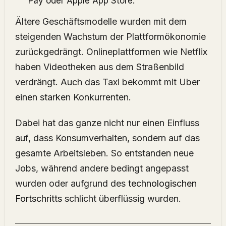
Pay oder Apple App Store
.
Ältere Geschäftsmodelle wurden mit dem
steigenden Wachstum der Plattformökonomie
zurückgedrängt. Onlineplattformen wie Netflix
haben Videotheken aus dem Straßenbild
verdrängt. Auch das Taxi bekommt mit Uber
einen starken Konkurrenten.
Dabei hat das ganze nicht nur einen Einfluss
auf, dass Konsumverhalten, sondern auf das
gesamte Arbeitsleben. So entstanden neue
Jobs, während andere bedingt angepasst
wurden oder aufgrund des
technologischen
Fortschritts
schlicht überflüssig wurden.