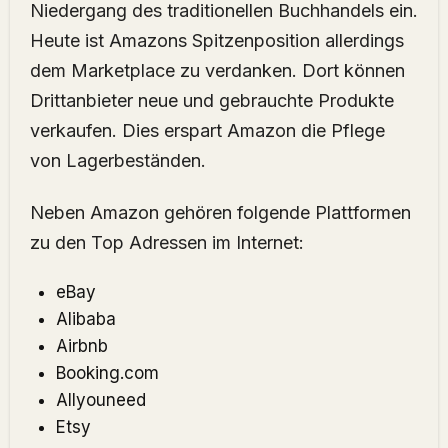
Niedergang des traditionellen Buchhandels ein.
Heute ist Amazons Spitzenposition allerdings
dem Marketplace zu verdanken. Dort können
Drittanbieter neue und gebrauchte Produkte
verkaufen. Dies erspart Amazon die Pflege
von Lagerbeständen.
Neben Amazon gehören folgende Plattformen
zu den Top Adressen im Internet:
eBay
Alibaba
Airbnb
Booking.com
Allyouneed
Etsy