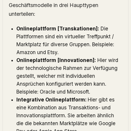
Geschäftsmodelle in drei Haupttypen
unterteilen:
Onlineplattform [Transkationen]:
Die
Plattformen sind ein virtueller Treffpunkt /
Marktplatz für diverse Gruppen. Beispiele:
Amazon und Etsy.
Onlineplattform [Innovationen]:
Hier wird
der technologische Rahmen zur Verfügung
gestellt, welcher mit individuellen
Ansprüchen konfiguriert werden kann.
Beispiele: Oracle und Microsoft.
Integrative Onlineplattform:
Hier gibt es
eine Kombination aus Transaktions- und
Innovationsplattform. Sie arbeiten ähnlich
die die bekannten Marktplätze
wie Google