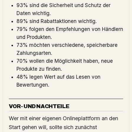
93% sind die Sicherheit und Schutz der
Daten wichtig.
89% sind Rabattaktionen wichtig.
79% folgen den Empfehlungen von Händlern
und Produkten.
73% möchten verschiedene, speicherbare
Zahlungsarten.
70% wollen die Möglichkeit haben, neue
Produkte zu finden.
48% legen Wert auf das Lesen von
Bewertungen.
VOR- UND NACHTEILE
Wer mit einer eigenen Onlineplattform an den
Start gehen will, sollte sich zunächst