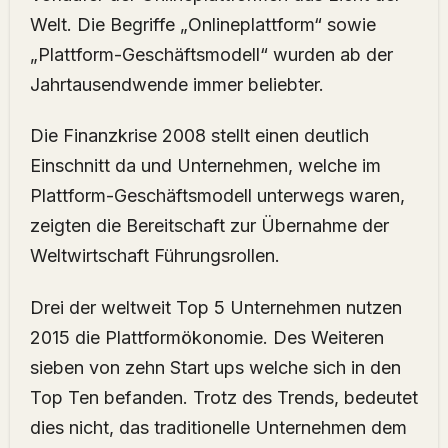
Welt. Die Begriffe „Onlineplattform“ sowie
„Plattform-Geschäftsmodell“ wurden ab der
Jahrtausendwende immer beliebter.
Die Finanzkrise 2008 stellt einen deutlich
Einschnitt da und Unternehmen, welche im
Plattform-Geschäftsmodell unterwegs waren,
zeigten die Bereitschaft zur Übernahme der
Weltwirtschaft Führungsrollen.
Drei der weltweit Top 5 Unternehmen nutzen
2015 die Plattformökonomie. Des Weiteren
sieben von zehn Start ups welche sich in den
Top Ten befanden. Trotz des Trends, bedeutet
dies nicht, das traditionelle Unternehmen dem