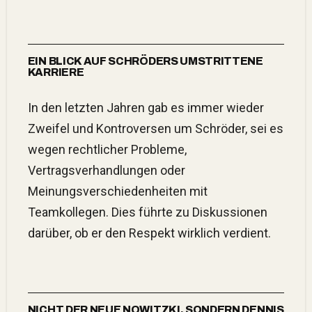
EIN BLICK AUF SCHRÖDERS UMSTRITTENE
KARRIERE
In den letzten Jahren gab es immer wieder
Zweifel und Kontroversen um Schröder, sei es
wegen rechtlicher Probleme,
Vertragsverhandlungen oder
Meinungsverschiedenheiten mit
Teamkollegen. Dies führte zu Diskussionen
darüber, ob er den Respekt wirklich verdient.
NICHT DER NEUE NOWITZKI, SONDERN DENNIS