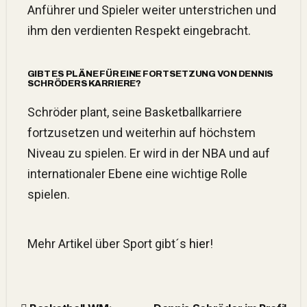
Anführer und Spieler weiter unterstrichen und
ihm den verdienten Respekt eingebracht.
GIBT ES PLÄNE FÜR EINE FORTSETZUNG VON DENNIS
SCHRÖDERS KARRIERE?
Schröder plant, seine Basketballkarriere
fortzusetzen und weiterhin auf höchstem
Niveau zu spielen. Er wird in der NBA und auf
internationaler Ebene eine wichtige Rolle
spielen.
Mehr Artikel über Sport gibt´s
hier
!