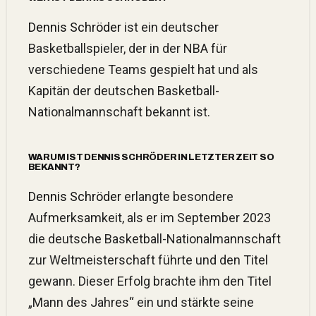
Dennis Schröder
ist ein deutscher
Basketballspieler, der in der NBA für
verschiedene Teams gespielt hat und als
Kapitän der deutschen Basketball-
Nationalmannschaft bekannt ist.
WARUM IST DENNIS SCHRÖDER IN LETZTER ZEIT SO
BEKANNT?
Dennis Schröder
erlangte besondere
Aufmerksamkeit, als er im September 2023
die deutsche Basketball-Nationalmannschaft
zur Weltmeisterschaft führte und den Titel
gewann. Dieser Erfolg brachte ihm den Titel
„Mann des Jahres“ ein und stärkte seine