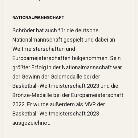
NATIONALMANNSCHAFT
Schröder hat auch für die deutsche
Nationalmannschaft gespielt und dabei an
Weltmeisterschaften und
Europameisterschaften
teilgenommen. Sein
größter Erfolg in der Nationalmannschaft war
der Gewinn der Goldmedaille bei der
Basketball-Weltmeisterschaft 2023
und die
Bronze-Medaille bei der Europameisterschaft
2022. Er wurde außerdem als MVP der
Basketball-Weltmeisterschaft 2023
ausgezeichnet.