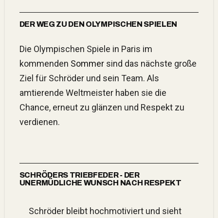
DER WEG ZU DEN OLYMPISCHEN SPIELEN
Die Olympischen Spiele in Paris im
kommenden
Sommer
sind das nächste große
Ziel für Schröder und sein Team. Als
amtierende Weltmeister haben sie die
Chance, erneut zu glänzen und Respekt zu
verdienen.
SCHRÖDERS TRIEBFEDER - DER
UNERMÜDLICHE WUNSCH NACH RESPEKT
Schröder bleibt hochmotiviert und sieht