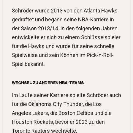
Schröder wurde 2013 von den Atlanta Hawks
gedraftet und begann seine NBA-Karriere in
der Saison 2013/14. In den folgenden Jahren
entwickelte er sich zu einem Schlüsselspieler
für die Hawks und wurde für seine schnelle
Spielweise und sein Können im Pick-n-Roll-
Spiel bekannt.
WECHSEL ZU ANDEREN NBA-TEAMS
Im Laufe seiner Karriere spielte Schröder auch
für die Oklahoma City Thunder, die Los
Angeles Lakers, die Boston Celtics und die
Houston Rockets, bevor er 2023 zu den
Toronto Raptors wechselte.