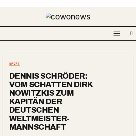
SPORT
DENNIS SCHRÖDER:
VOM SCHATTEN DIRK
NOWITZKIS ZUM
KAPITÄN DER
DEUTSCHEN
WELTMEISTER-
MANNSCHAFT