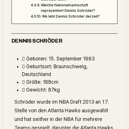
Welche Nationalmannschaft
repräsentiert Dennis Schröder?
Wo lebt Dennis Schröder derzeit?
DENNIS SCHRÖDER
Geboren: 15. September 1993
Geburtsort: Braunschweig,
Deutschland
Größe: 188cm
Gewicht: 87kg
Schröder wurde im NBA Draft 2013 an 17.
Stelle von den Atlanta Hawks ausgewählt
und hat seither in der NBA für mehrere
Teams gespielt, darunter die Atlanta Hawks,