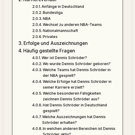
Anfänge in Deutschland
Bundesliga
NBA
Wechsel zu anderen NBA-Teams
Nationalmannschaft
Privates
Erfolge und Auszeichnungen
Häufig gestellte Fragen
Wer ist Dennis Schröder?
Wo wurde Dennis Schröder geboren?
Welche Teams hat Dennis Schröder in
der NBA gespielt?
Welche Erfolge hat Dennis Schröder in
seiner Karriere erzielt?
Welche besonderen Fähigkeiten
zeichnen Dennis Schröder aus?
Hat Dennis Schröder in Deutschland
gespielt?
Welche Auszeichnungen hat Dennis
Schröder erhalten?
In welchen anderen Bereichen ist Dennis
Schröder aktiv?