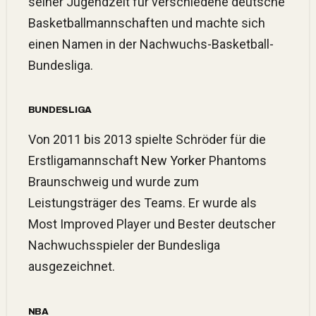
seiner Jugendzeit für verschiedene deutsche
Basketballmannschaften und machte sich
einen Namen in der Nachwuchs-Basketball-
Bundesliga.
BUNDESLIGA
Von 2011 bis 2013 spielte Schröder für die
Erstligamannschaft
New Yorker
Phantoms
Braunschweig und wurde zum
Leistungsträger des Teams. Er wurde als
Most Improved Player und Bester deutscher
Nachwuchsspieler der Bundesliga
ausgezeichnet.
NBA