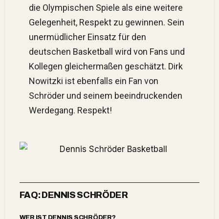
die Olympischen Spiele als eine weitere
Gelegenheit, Respekt zu gewinnen. Sein
unermüdlicher Einsatz für den
deutschen Basketball wird von Fans und
Kollegen gleichermaßen geschätzt. Dirk
Nowitzki ist ebenfalls ein Fan von
Schröder und seinem beeindruckenden
Werdegang. Respekt!
FAQ: DENNIS SCHRÖDER
WER IST DENNIS SCHRÖDER?