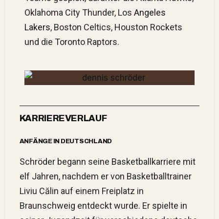
Oklahoma City Thunder, Los
Angeles
Lakers
, Boston Celtics, Houston Rockets
und die Toronto Raptors.
KARRIEREVERLAUF
ANFÄNGE IN DEUTSCHLAND
Schröder begann seine Basketballkarriere mit
elf Jahren, nachdem er von Basketballtrainer
Liviu Călin auf einem Freiplatz in
Braunschweig entdeckt wurde. Er spielte in