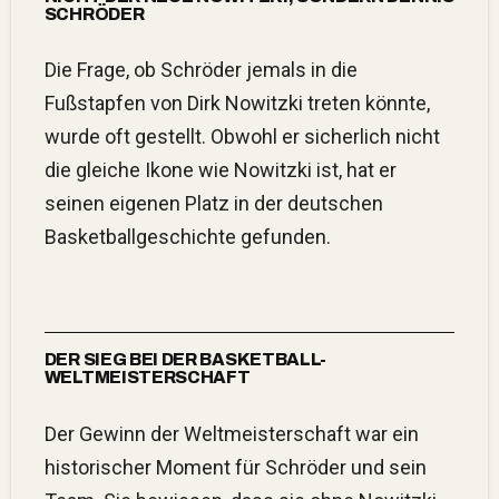
SCHRÖDER
Die Frage, ob Schröder jemals in die
Fußstapfen von Dirk Nowitzki treten könnte,
wurde oft gestellt. Obwohl er sicherlich nicht
die gleiche Ikone wie Nowitzki ist, hat er
seinen eigenen Platz in der deutschen
Basketballgeschichte gefunden.
DER SIEG BEI DER BASKETBALL-
WELTMEISTERSCHAFT
Der Gewinn der Weltmeisterschaft war ein
historischer Moment für Schröder und sein