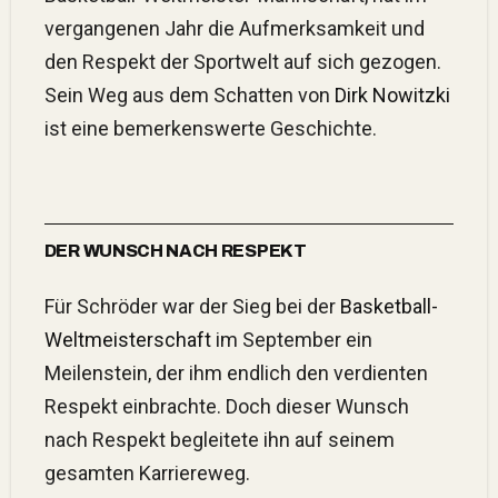
vergangenen Jahr die Aufmerksamkeit und
den Respekt der Sportwelt auf sich gezogen.
Sein Weg aus dem Schatten von
Dirk Nowitzki
ist eine bemerkenswerte Geschichte.
DER WUNSCH NACH RESPEKT
Für Schröder war der Sieg bei der
Basketball-
Weltmeisterschaft
im September ein
Meilenstein, der ihm endlich den verdienten
Respekt einbrachte. Doch dieser Wunsch
nach Respekt begleitete ihn auf seinem
gesamten Karriereweg.