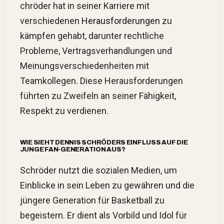
chröder hat in seiner Karriere mit
verschiedenen
Herausforderungen
zu
kämpfen gehabt, darunter rechtliche
Probleme, Vertragsverhandlungen und
Meinungsverschiedenheiten mit
Teamkollegen. Diese Herausforderungen
führten zu Zweifeln an seiner Fähigkeit,
Respekt zu verdienen.
WIE SIEHT DENNIS SCHRÖDERS EINFLUSS AUF DIE
JUNGE FAN-GENERATION AUS?
Schröder nutzt die sozialen Medien, um
Einblicke in sein Leben zu gewähren und die
jüngere Generation für Basketball zu
begeistern. Er dient als Vorbild und Idol für