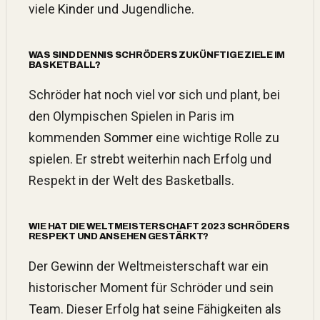
viele
Kinder
und Jugendliche.
WAS SIND DENNIS SCHRÖDERS ZUKÜNFTIGE ZIELE IM
BASKETBALL?
Schröder hat noch viel vor sich und plant, bei
den Olympischen Spielen in Paris im
kommenden
Sommer
eine wichtige Rolle zu
spielen. Er strebt weiterhin nach Erfolg und
Respekt in der Welt des Basketballs.
WIE HAT DIE WELTMEISTERSCHAFT 2023 SCHRÖDERS
RESPEKT UND ANSEHEN GESTÄRKT?
Der Gewinn der Weltmeisterschaft war ein
historischer Moment für Schröder und sein
Team. Dieser Erfolg hat seine Fähigkeiten als