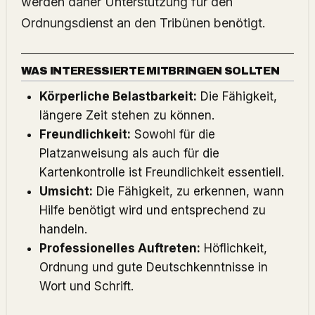
werden daher Unterstützung für den
Ordnungsdienst an den Tribünen benötigt.
WAS INTERESSIERTE MITBRINGEN SOLLTEN
Körperliche Belastbarkeit:
Die Fähigkeit,
längere Zeit stehen zu können.
Freundlichkeit:
Sowohl für die
Platzanweisung als auch für die
Kartenkontrolle ist Freundlichkeit essentiell.
Umsicht:
Die Fähigkeit, zu erkennen, wann
Hilfe benötigt wird und entsprechend zu
handeln.
Professionelles Auftreten:
Höflichkeit,
Ordnung und gute Deutschkenntnisse in
Wort und Schrift.