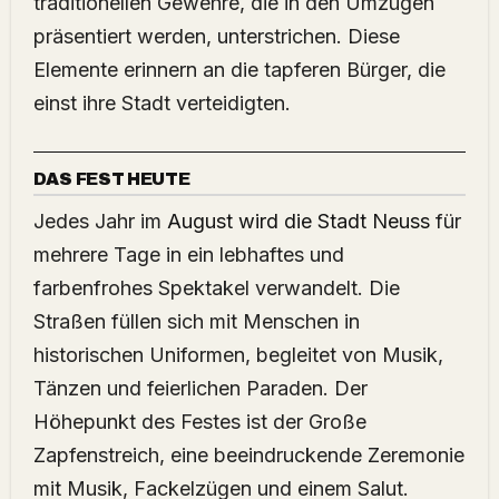
traditionellen Gewehre, die in den Umzügen
präsentiert werden, unterstrichen. Diese
Elemente erinnern an die tapferen Bürger, die
einst ihre Stadt verteidigten.
DAS FEST HEUTE
Jedes Jahr im
August wird die Stadt Neuss
für
mehrere Tage in ein lebhaftes und
farbenfrohes Spektakel verwandelt. Die
Straßen füllen sich mit Menschen in
historischen Uniformen, begleitet von Musik,
Tänzen und feierlichen Paraden. Der
Höhepunkt des Festes ist der Große
Zapfenstreich, eine beeindruckende Zeremonie
mit Musik, Fackelzügen und einem Salut.