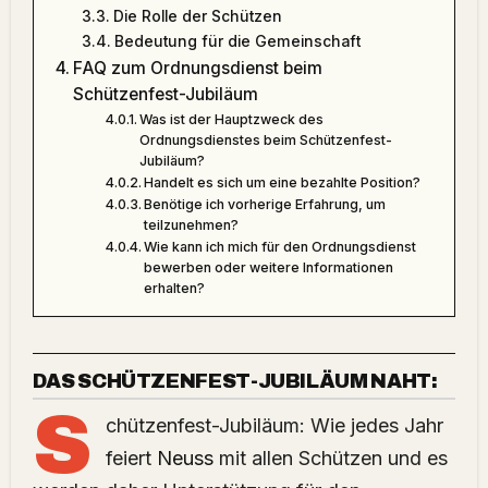
Die Rolle der Schützen
Bedeutung für die Gemeinschaft
FAQ zum Ordnungsdienst beim
Schützenfest-Jubiläum
Was ist der Hauptzweck des
Ordnungsdienstes beim Schützenfest-
Jubiläum?
Handelt es sich um eine bezahlte Position?
Benötige ich vorherige Erfahrung, um
teilzunehmen?
Wie kann ich mich für den Ordnungsdienst
bewerben oder weitere Informationen
erhalten?
DAS
SCHÜTZENFEST
-JUBILÄUM NAHT:
S
chützenfest-Jubiläum: Wie jedes Jahr
feiert
Neuss
mit allen Schützen und es