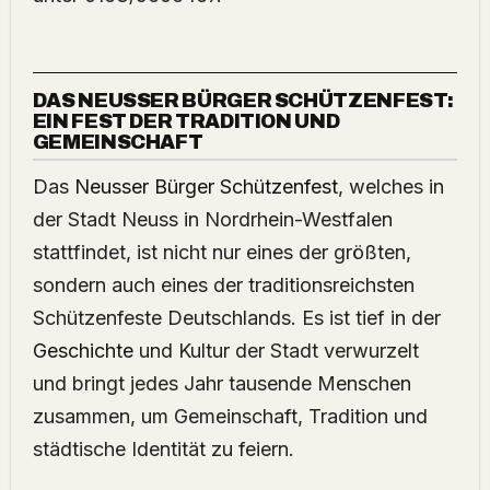
DAS NEUSSER BÜRGER SCHÜTZENFEST:
EIN FEST DER TRADITION UND
GEMEINSCHAFT
Das
Neusser Bürger Schützenfest
, welches in
der Stadt Neuss in Nordrhein-Westfalen
stattfindet, ist nicht nur eines der größten,
sondern auch eines der traditionsreichsten
Schützenfeste Deutschlands. Es ist tief in der
Geschichte
und Kultur der Stadt verwurzelt
und bringt jedes Jahr tausende Menschen
zusammen, um Gemeinschaft, Tradition und
städtische Identität zu feiern.