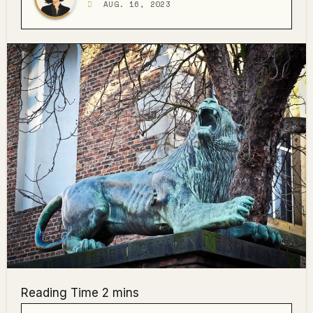
AUG. 16, 2023