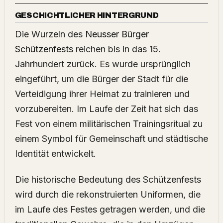
GESCHICHTLICHER HINTERGRUND
Die Wurzeln des
Neusser Bürger
Schützenfests
reichen bis in das 15.
Jahrhundert zurück. Es wurde ursprünglich
eingeführt, um die Bürger der Stadt für die
Verteidigung ihrer Heimat zu trainieren und
vorzubereiten. Im Laufe der Zeit hat sich das
Fest von einem militärischen Trainingsritual zu
einem Symbol für Gemeinschaft und städtische
Identität entwickelt.
Die historische Bedeutung des Schützenfests
wird durch die rekonstruierten Uniformen, die
im Laufe des Festes getragen werden, und die