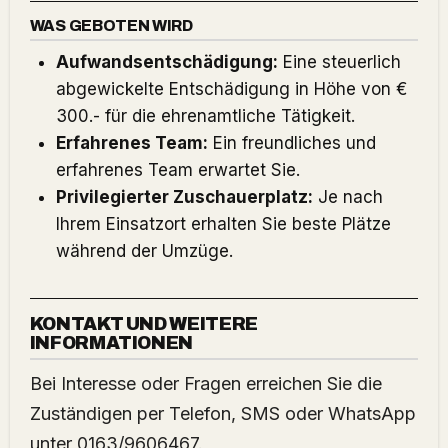
WAS GEBOTEN WIRD
Aufwandsentschädigung:
Eine steuerlich
abgewickelte Entschädigung in Höhe von €
300.- für die ehrenamtliche Tätigkeit.
Erfahrenes Team:
Ein freundliches und
erfahrenes Team erwartet Sie.
Privilegierter Zuschauerplatz:
Je nach
Ihrem Einsatzort erhalten Sie beste Plätze
während der Umzüge.
KONTAKT UND WEITERE
INFORMATIONEN
Bei Interesse oder Fragen erreichen Sie die
Zuständigen per Telefon, SMS oder WhatsApp
unter 0163/9606467.