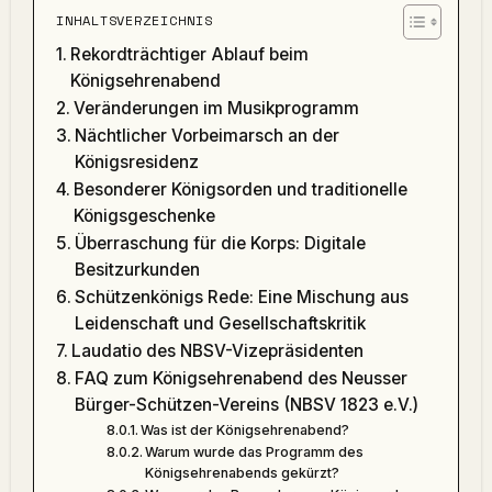
INHALTSVERZEICHNIS
Rekordträchtiger Ablauf beim
Königsehrenabend
Veränderungen im Musikprogramm
Nächtlicher Vorbeimarsch an der
Königsresidenz
Besonderer Königsorden und traditionelle
Königsgeschenke
Überraschung für die Korps: Digitale
Besitzurkunden
Schützenkönigs Rede: Eine Mischung aus
Leidenschaft und Gesellschaftskritik
Laudatio des NBSV-Vizepräsidenten
FAQ zum Königsehrenabend des Neusser
Bürger-Schützen-Vereins (NBSV 1823 e.V.)
Was ist der Königsehrenabend?
Warum wurde das Programm des
Königsehrenabends gekürzt?