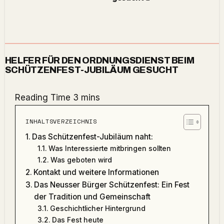
HELFER FÜR DEN ORDNUNGSDIENST BEIM
SCHÜTZENFEST-JUBILÄUM GESUCHT
INHALTSVERZEICHNIS
Das Schützenfest-Jubiläum naht:
Was Interessierte mitbringen sollten
Was geboten wird
Kontakt und weitere Informationen
Das Neusser Bürger Schützenfest: Ein Fest
der Tradition und Gemeinschaft
Geschichtlicher Hintergrund
Das Fest heute