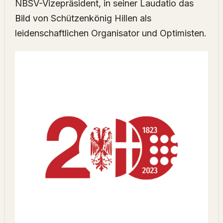
NBSV-Vizepräsident, in seiner Laudatio das
Bild
von Schützenkönig Hillen als
leidenschaftlichen Organisator und Optimisten.