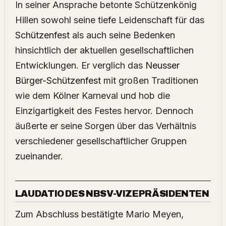
In seiner Ansprache betonte Schützenkönig
Hillen sowohl seine tiefe Leidenschaft für das
Schützenfest
als auch seine Bedenken
hinsichtlich der aktuellen gesellschaftlichen
Entwicklungen. Er verglich das
Neusser
Bürger-Schützenfest
mit großen Traditionen
wie dem Kölner Karneval und hob die
Einzigartigkeit des Festes hervor. Dennoch
äußerte er seine Sorgen über das Verhältnis
verschiedener gesellschaftlicher Gruppen
zueinander.
LAUDATIO DES NBSV-VIZEPRÄSIDENTEN
Zum Abschluss bestätigte Mario Meyen,