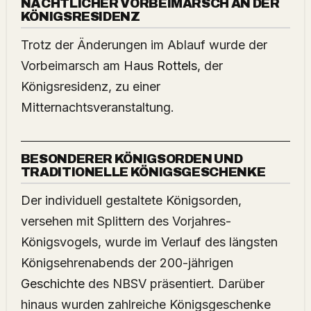
NÄCHTLICHER VORBEIMARSCH AN DER
KÖNIGSRESIDENZ
Trotz der Änderungen im Ablauf wurde der
Vorbeimarsch am
Haus Rottels
, der
Königsresidenz, zu einer
Mitternachtsveranstaltung.
BESONDERER KÖNIGSORDEN UND
TRADITIONELLE KÖNIGSGESCHENKE
Der individuell gestaltete Königsorden,
versehen mit Splittern des Vorjahres-
Königsvogels, wurde im Verlauf des längsten
Königsehrenabends der 200-jährigen
Geschichte
des NBSV präsentiert. Darüber
hinaus wurden zahlreiche Königsgeschenke