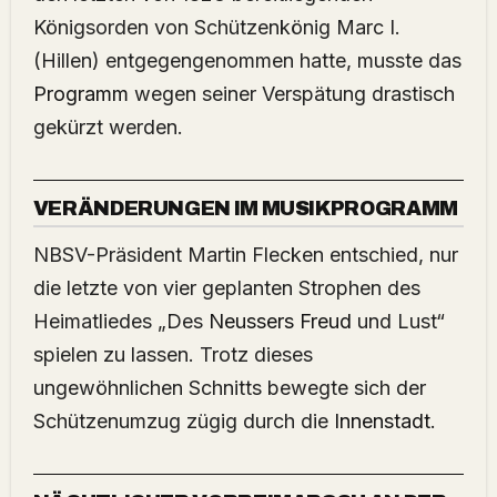
Königsorden von Schützenkönig Marc I.
(Hillen) entgegengenommen hatte, musste das
Programm
wegen seiner Verspätung drastisch
gekürzt werden.
VERÄNDERUNGEN IM MUSIKPROGRAMM
NBSV-Präsident Martin Flecken entschied, nur
die letzte von vier geplanten Strophen des
Heimatliedes „Des
Neussers Freud
und Lust“
spielen zu lassen. Trotz dieses
ungewöhnlichen Schnitts bewegte sich der
Schützenumzug zügig durch die
Innenstadt
.