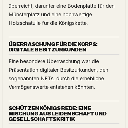
überreicht, darunter eine Bodenplatte für den
Münsterplatz und eine hochwertige
Holzschatulle für die Königskette.
ÜBERRASCHUNG FÜR DIE KORPS:
DIGITALE BESITZURKUNDEN
Eine besondere Überraschung war die
Präsentation digitaler Besitzurkunden, den
sogenannten
NFTs
, durch die erhebliche
Vermögenswerte entstehen könnten.
SCHÜTZENKÖNIGS REDE: EINE
MISCHUNG AUS LEIDENSCHAFT UND
GESELLSCHAFTSKRITIK