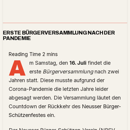
ERSTE BÜRGERVERSAMMLUNG NACH DER
PANDEMIE
A
m Samstag, den
16. Juli
findet die
erste
Bürgerversammlung
nach zwei
Jahren statt. Diese musste aufgrund der
Corona-Pandemie die letzten Jahre leider
abgesagt werden. Die Versammlung läutet den
Countdown der Rückkehr des
Neusser Bürger-
Schützenfestes
ein.