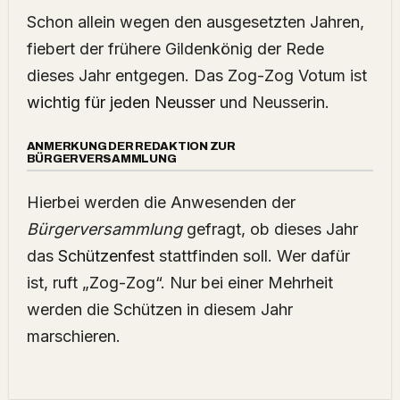
Schon allein wegen den ausgesetzten Jahren,
fiebert der frühere Gildenkönig der Rede
dieses Jahr entgegen. Das Zog-Zog Votum ist
wichtig für jeden Neusser
und Neusserin.
ANMERKUNG DER REDAKTION ZUR
BÜRGERVERSAMMLUNG
Hierbei werden die Anwesenden der
Bürgerversammlung
gefragt, ob dieses Jahr
das
Schützenfest
stattfinden soll. Wer dafür
ist, ruft „Zog-Zog“. Nur bei einer Mehrheit
werden die Schützen in diesem Jahr
marschieren.