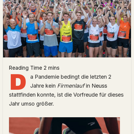
D
a Pandemie bedingt die letzten 2
Jahre kein
Firmenlauf
in
Neuss
stattfinden konnte, ist die Vorfreude für dieses
Jahr umso größer.