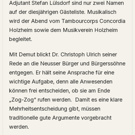
Adjutant Stefan Lülsdorf sind nur zwei Namen
auf der diesjährigen Gästeliste. Musikalisch
wird der Abend vom Tambourcorps Concordia
Holzheim sowie dem Musikverein Holzheim
begleitet.
Mit Demut blickt Dr. Christoph Ulrich seiner
Rede an die Neusser Bürger und Bürgerssöhne
entgegen. Er hält seine Ansprache für eine
wichtige Aufgabe, denn alle Anwesenden
können frei entscheiden, ob sie am Ende
„Zog-Zog“ rufen werden. Damit es eine klare
Mehrheitsentscheidung gibt, müssen
traditionelle gute Argumente vorgebracht
werden.