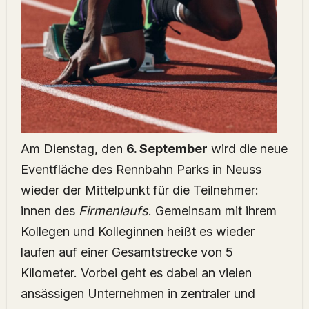
Am Dienstag, den
6. September
wird die neue
Eventfläche des Rennbahn Parks in Neuss
wieder der Mittelpunkt für die Teilnehmer:
innen des
Firmenlaufs
. Gemeinsam mit ihrem
Kollegen und Kolleginnen heißt es wieder
laufen auf einer Gesamtstrecke von 5
Kilometer. Vorbei geht es dabei an vielen
ansässigen Unternehmen in zentraler und