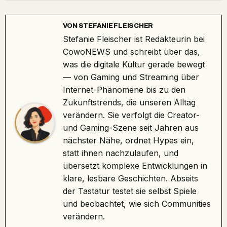
VON
STEFANIE FLEISCHER
Stefanie Fleischer ist Redakteurin bei
CowoNEWS und schreibt über das,
was die digitale Kultur gerade bewegt
— von Gaming und Streaming über
Internet-Phänomene bis zu den
Zukunftstrends, die unseren Alltag
verändern. Sie verfolgt die Creator-
und Gaming-Szene seit Jahren aus
nächster Nähe, ordnet Hypes ein,
statt ihnen nachzulaufen, und
übersetzt komplexe Entwicklungen in
klare, lesbare Geschichten. Abseits
der Tastatur testet sie selbst Spiele
und beobachtet, wie sich Communities
verändern.