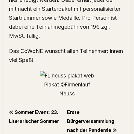
mitmacht ein Starterpaket mit personalisierter
Startnummer sowie Medaille. Pro Person ist
dabei eine Teilnahmegebühr von 19€ zgl.
MwSt. fällig.
Das
CoWoNE
wünscht allen Teilnehmer: innen
viel Spaß!
Plakat ©Firmenlauf
Neuss
Sommer Event: 23.
Erste
Literarischer Sommer
Bürgerversammlung
nach der Pandemie