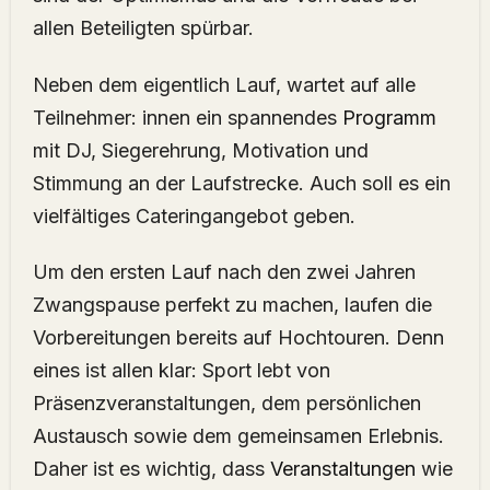
allen Beteiligten spürbar.
Neben dem eigentlich Lauf, wartet auf alle
Teilnehmer: innen ein spannendes
Programm
mit DJ, Siegerehrung, Motivation und
Stimmung an der Laufstrecke. Auch soll es ein
vielfältiges Cateringangebot geben.
Um den ersten Lauf nach den zwei Jahren
Zwangspause perfekt zu machen, laufen die
Vorbereitungen bereits auf Hochtouren. Denn
eines ist allen klar: Sport lebt von
Präsenzveranstaltungen, dem persönlichen
Austausch sowie dem gemeinsamen Erlebnis.
Daher ist es wichtig, dass
Veranstaltungen
wie