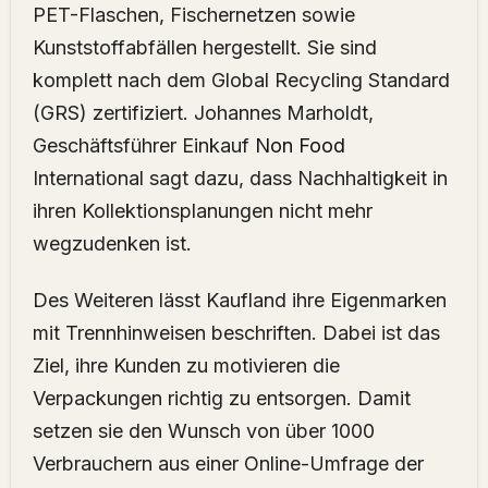
PET-Flaschen, Fischernetzen sowie
Kunststoffabfällen hergestellt. Sie sind
komplett nach dem Global Recycling Standard
(GRS) zertifiziert. Johannes Marholdt,
Geschäftsführer Einkauf
Non Food
International sagt dazu, dass Nachhaltigkeit in
ihren Kollektionsplanungen nicht mehr
wegzudenken ist.
Des Weiteren lässt Kaufland ihre Eigenmarken
mit Trennhinweisen beschriften. Dabei ist das
Ziel, ihre Kunden zu motivieren die
Verpackungen richtig zu entsorgen. Damit
setzen sie den Wunsch von über 1000
Verbrauchern aus einer Online-Umfrage der