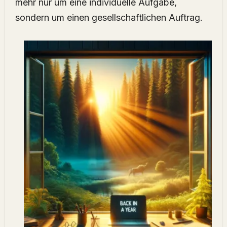
mehr nur um eine individuelle Aufgabe,
sondern um einen gesellschaftlichen Auftrag.