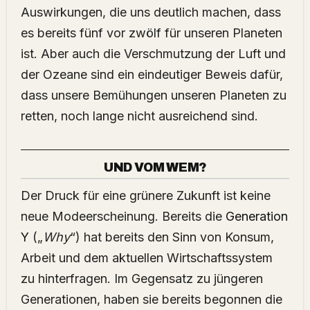
Auswirkungen, die uns deutlich machen, dass
es bereits fünf vor zwölf für unseren Planeten
ist. Aber auch die Verschmutzung der Luft und
der Ozeane sind ein eindeutiger Beweis dafür,
dass unsere Bemühungen unseren Planeten zu
retten, noch lange nicht ausreichend sind.
UND VOM WEM?
Der Druck für eine grünere Zukunft ist keine
neue Modeerscheinung. Bereits die
Generation
Y
(„
Why
“) hat bereits den Sinn von Konsum,
Arbeit und dem aktuellen Wirtschaftssystem
zu hinterfragen. Im Gegensatz zu jüngeren
Generationen, haben sie bereits begonnen die