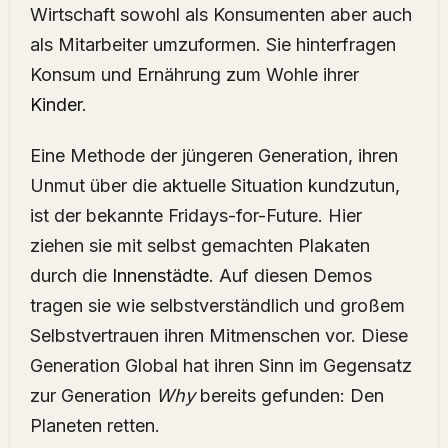
Wirtschaft sowohl als Konsumenten aber auch
als Mitarbeiter umzuformen. Sie hinterfragen
Konsum und Ernährung zum Wohle ihrer
Kinder
.
Eine Methode der jüngeren Generation, ihren
Unmut über die aktuelle Situation kundzutun,
ist der bekannte Fridays-for-Future. Hier
ziehen sie mit selbst gemachten Plakaten
durch die
Innenstädte
. Auf diesen Demos
tragen sie wie selbstverständlich und großem
Selbstvertrauen ihren Mitmenschen vor. Diese
Generation Global hat ihren Sinn im Gegensatz
zur Generation
Why
bereits gefunden: Den
Planeten retten.