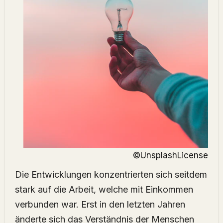
©UnsplashLicense
Die Entwicklungen konzentrierten sich seitdem
stark auf die Arbeit, welche mit Einkommen
verbunden war. Erst in den letzten Jahren
änderte sich das Verständnis der Menschen