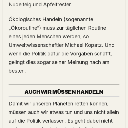
Nudelteig und Apfeltrester.
Ökologisches Handeln (sogenannte
„Ökoroutine“) muss zur täglichen Routine
eines jeden Menschen werden, so
Umweltwissenschaftler Michael Kopatz. Und
wenn die Politik dafür die Vorgaben schafft,
gelingt dies sogar seiner Meinung nach am
besten.
AUCH WIR MÜSSEN HANDELN
Damit wir unseren Planeten retten können,
müssen auch wir etwas tun und uns nicht allein
auf die Politik verlassen. Es geht dabei nicht