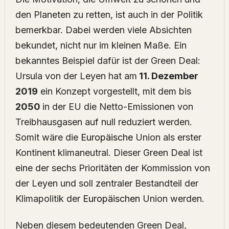
den Planeten zu retten, ist auch in der Politik
bemerkbar. Dabei werden viele Absichten
bekundet, nicht nur im kleinen Maße. Ein
bekanntes Beispiel dafür ist der Green Deal:
Ursula von der Leyen hat am
11. Dezember
2019
ein Konzept vorgestellt, mit dem bis
2050
in der EU die Netto-Emissionen von
Treibhausgasen auf null reduziert werden.
Somit wäre die
Europäische
Union als erster
Kontinent klimaneutral. Dieser Green Deal ist
eine der sechs Prioritäten der Kommission von
der Leyen und soll zentraler Bestandteil der
Klimapolitik der
Europäischen
Union werden.
Neben diesem bedeutenden Green Deal,