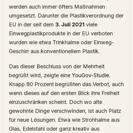
werden auch immer öfters Maßnahmen
umgesetzt. Darunter die Plastikverordnung der
EU in der seit dem
3. Juli 2021
viele
Einwegplastikprodukte in der EU verboten
wurden wie etwa Trinkhalme oder Einweg-
Geschirr aus konventionellem Plastik.
Das dieser Beschluss von der Mehrheit
begrüßt wird, zeigte eine
YouGov-Studie
.
Knapp 80 Prozent begrüßten das Verbot, auch
wenn dieses auf den ersten Blick ihre Freiheit
einzuschränken scheint. Doch wo alte
gewohnte Dinge verschwinden, ist auch Platz
für neue Lösungen. Etwa wie Strohhalme aus
Glas, Edelstahl oder ganz kreativ aus