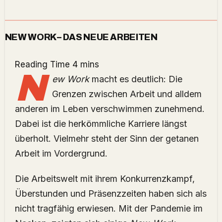
NEW WORK – DAS NEUE ARBEITEN
N
ew Work
macht es deutlich: Die
Grenzen zwischen Arbeit und alldem
anderen im Leben verschwimmen zunehmend.
Dabei ist die herkömmliche Karriere längst
überholt. Vielmehr steht der Sinn der getanen
Arbeit im Vordergrund.
Die Arbeitswelt mit ihrem Konkurrenzkampf,
Überstunden und Präsenzzeiten haben sich als
nicht tragfähig erwiesen. Mit der Pandemie im