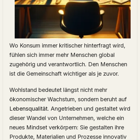
Wo Konsum immer kritischer hinterfragt wird,
fühlen sich immer mehr Menschen global
zugehörig und verantwortlich. Den Menschen
ist die Gemeinschaft wichtiger als je zuvor.
Wohlstand bedeutet längst nicht mehr
ökonomischer Wachstum, sondern beruht auf
Lebensqualität
. Angetrieben und gestaltet wird
dieser Wandel von Unternehmen, welche ein
neues Mindset verkörpern: Sie gestalten ihre
Produkte, Materialien und Prozesse innovativ