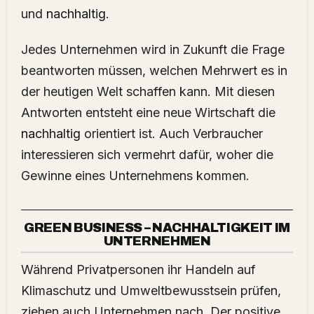
und
nachhaltig
.
Jedes Unternehmen wird in Zukunft die Frage
beantworten müssen, welchen Mehrwert es in
der heutigen Welt schaffen kann. Mit diesen
Antworten entsteht eine neue Wirtschaft die
nachhaltig
orientiert ist. Auch Verbraucher
interessieren sich vermehrt dafür, woher die
Gewinne eines Unternehmens kommen.
GREEN BUSINESS – NACHHALTIGKEIT IM
UNTERNEHMEN
Während Privatpersonen ihr Handeln auf
Klimaschutz und Umweltbewusstsein prüfen,
ziehen auch Unternehmen nach. Der positive