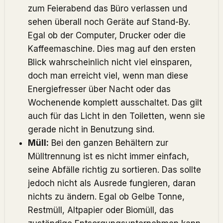
zum Feierabend das Büro verlassen und
sehen überall noch Geräte auf Stand-By.
Egal ob der Computer, Drucker oder die
Kaffeemaschine. Dies mag auf den ersten
Blick wahrscheinlich nicht viel einsparen,
doch man erreicht viel, wenn man diese
Energiefresser über Nacht oder das
Wochenende komplett ausschaltet. Das gilt
auch für das Licht in den Toiletten, wenn sie
gerade nicht in Benutzung sind.
Müll:
Bei den ganzen Behältern zur
Mülltrennung ist es nicht immer einfach,
seine Abfälle richtig zu sortieren. Das sollte
jedoch nicht als Ausrede fungieren, daran
nichts zu ändern. Egal ob Gelbe Tonne,
Restmüll, Altpapier oder Biomüll, das