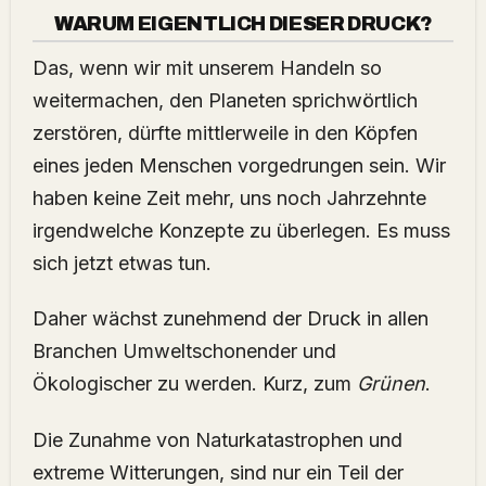
WARUM EIGENTLICH DIESER DRUCK?
Das, wenn wir mit unserem Handeln so
weitermachen, den Planeten sprichwörtlich
zerstören, dürfte mittlerweile in den Köpfen
eines jeden Menschen vorgedrungen sein. Wir
haben keine Zeit mehr, uns noch Jahrzehnte
irgendwelche Konzepte zu überlegen. Es muss
sich jetzt etwas tun.
Daher wächst zunehmend der Druck in allen
Branchen Umweltschonender und
Ökologischer zu werden. Kurz, zum
Grünen
.
Die Zunahme von Naturkatastrophen und
extreme Witterungen, sind nur ein Teil der