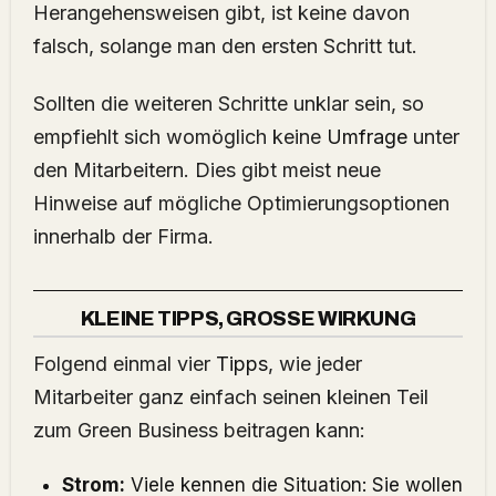
Herangehensweisen gibt, ist keine davon
falsch, solange man den ersten Schritt tut.
Sollten die weiteren Schritte unklar sein, so
empfiehlt sich womöglich keine
Umfrage
unter
den Mitarbeitern. Dies gibt meist neue
Hinweise auf mögliche Optimierungsoptionen
innerhalb der Firma.
KLEINE TIPPS, GROSSE WIRKUNG
Folgend einmal vier
Tipps
, wie jeder
Mitarbeiter ganz einfach seinen kleinen Teil
zum Green Business beitragen kann:
Strom:
Viele kennen die Situation: Sie wollen