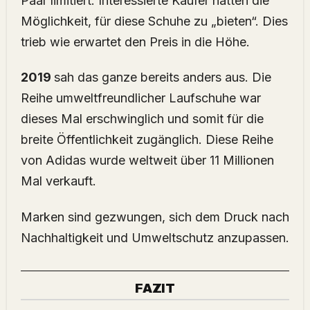
Paar limitiert. Interessierte Käufer hatten die
Möglichkeit, für diese Schuhe zu „bieten“. Dies
trieb wie erwartet den Preis in die Höhe.
2019
sah das ganze bereits anders aus. Die
Reihe umweltfreundlicher Laufschuhe war
dieses Mal erschwinglich und somit für die
breite Öffentlichkeit zugänglich. Diese Reihe
von Adidas wurde weltweit über 11 Millionen
Mal verkauft.
Marken sind gezwungen, sich dem Druck nach
Nachhaltigkeit und Umweltschutz anzupassen.
FAZIT