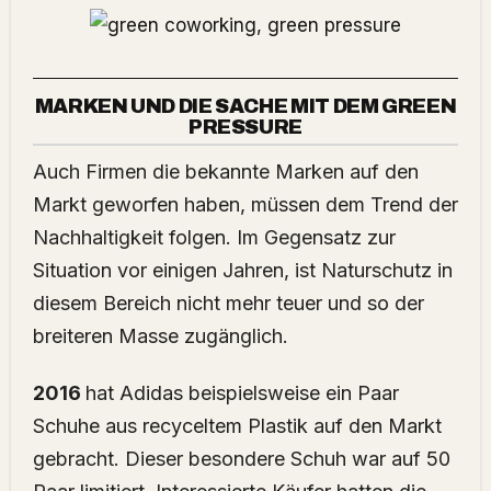
MARKEN UND DIE SACHE MIT DEM GREEN
PRESSURE
Auch Firmen die bekannte Marken auf den
Markt geworfen haben, müssen dem Trend der
Nachhaltigkeit folgen. Im Gegensatz zur
Situation vor einigen Jahren, ist Naturschutz in
diesem Bereich nicht mehr teuer und so der
breiteren Masse zugänglich.
2016
hat Adidas beispielsweise ein Paar
Schuhe aus recyceltem Plastik auf den Markt
gebracht. Dieser besondere Schuh war auf 50