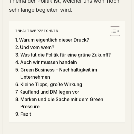
Thema der Politik ist, welcher uns wohl noch
sehr lange begleiten wird.
INHALTSVERZEICHNIS
Warum eigentlich dieser Druck?
Und vom wem?
Was tut die Politik für eine grüne Zukunft?
Auch wir müssen handeln
Green Business – Nachhaltigkeit im
Unternehmen
Kleine Tipps, große Wirkung
Kaufland und DM legen vor
Marken und die Sache mit dem Green
Pressure
Fazit