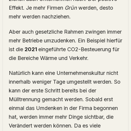
Effekt. Je mehr Firmen
Grün
werden, desto
mehr werden nachziehen.
Aber auch gesetzliche Rahmen zwingen immer
mehr Betriebe umzudenken. Ein Beispiel hierfür
ist die
2021
eingeführte CO2-Besteuerung für
die Bereiche Wärme und Verkehr.
Natürlich kann eine Unternehmenskultur nicht
innerhalb weniger Tage umgestellt werden. So
kann der erste Schritt bereits bei der
Mülltrennung gemacht werden. Sobald erst
einmal das Umdenken in der Firma begonnen
hat, werden immer mehr Dinge sichtbar, die
Verändert werden können. Da es viele