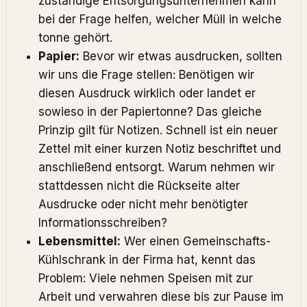
zuständige Entsorgungsunternehmen kann
bei der Frage helfen, welcher Müll in welche
tonne gehört.
Papier:
Bevor wir etwas ausdrucken, sollten
wir uns die Frage stellen: Benötigen wir
diesen Ausdruck wirklich oder landet er
sowieso in der Papiertonne? Das gleiche
Prinzip gilt für Notizen. Schnell ist ein neuer
Zettel mit einer kurzen Notiz beschriftet und
anschließend entsorgt. Warum nehmen wir
stattdessen nicht die Rückseite alter
Ausdrucke oder nicht mehr benötigter
Informationsschreiben?
Lebensmittel:
Wer einen Gemeinschafts-
Kühlschrank in der Firma hat, kennt das
Problem: Viele nehmen Speisen mit zur
Arbeit und verwahren diese bis zur Pause im