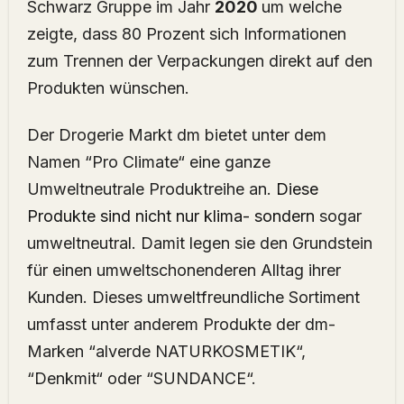
Schwarz Gruppe im Jahr
2020
um welche
zeigte, dass 80 Prozent sich Informationen
zum Trennen der Verpackungen direkt auf den
Produkten wünschen.
Der Drogerie Markt dm bietet unter dem
Namen “Pro Climate“ eine ganze
Umweltneutrale Produktreihe an.
Diese
Produkte sind nicht nur klima- sondern
sogar
umweltneutral. Damit legen sie den Grundstein
für einen umweltschonenderen Alltag ihrer
Kunden. Dieses umweltfreundliche Sortiment
umfasst unter anderem Produkte der dm-
Marken “alverde NATURKOSMETIK“,
“Denkmit“ oder “SUNDANCE“.