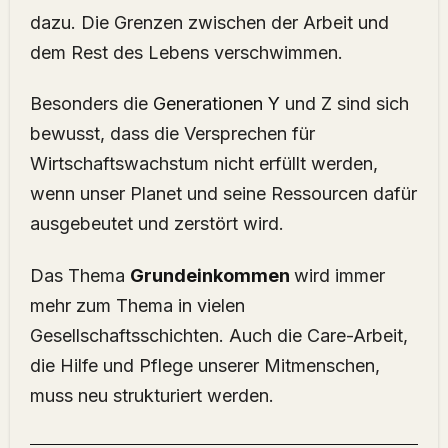
dazu. Die Grenzen zwischen der Arbeit und
dem Rest des Lebens verschwimmen.
Besonders die
Generationen Y
und Z sind sich
bewusst, dass die Versprechen für
Wirtschaftswachstum nicht erfüllt werden,
wenn unser Planet und seine Ressourcen dafür
ausgebeutet und zerstört wird.
Das Thema
Grundeinkommen
wird immer
mehr zum Thema in vielen
Gesellschaftsschichten. Auch die Care-Arbeit,
die Hilfe und Pflege unserer Mitmenschen,
muss neu strukturiert werden.