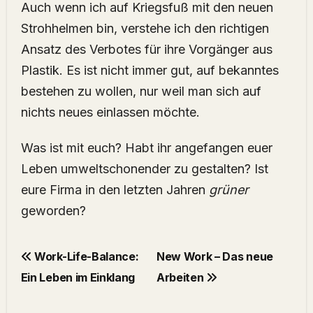
Auch wenn ich auf Kriegsfuß mit den neuen
Strohhelmen bin, verstehe ich den richtigen
Ansatz des Verbotes für ihre Vorgänger aus
Plastik. Es ist nicht immer gut, auf bekanntes
bestehen zu wollen, nur weil man sich auf
nichts neues einlassen möchte.
Was ist mit euch? Habt ihr angefangen euer
Leben umweltschonender zu gestalten? Ist
eure Firma in den letzten Jahren
grüner
geworden?
Work-Life-Balance:
New Work – Das neue
Ein Leben im Einklang
Arbeiten