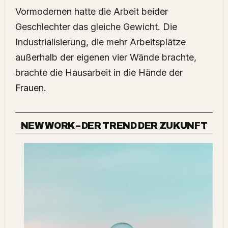
Vormodernen hatte die Arbeit beider
Geschlechter das gleiche Gewicht. Die
Industrialisierung, die mehr Arbeitsplätze
außerhalb der eigenen vier Wände brachte,
brachte die Hausarbeit in die Hände der
Frauen
.
NEW WORK – DER TREND DER ZUKUNFT