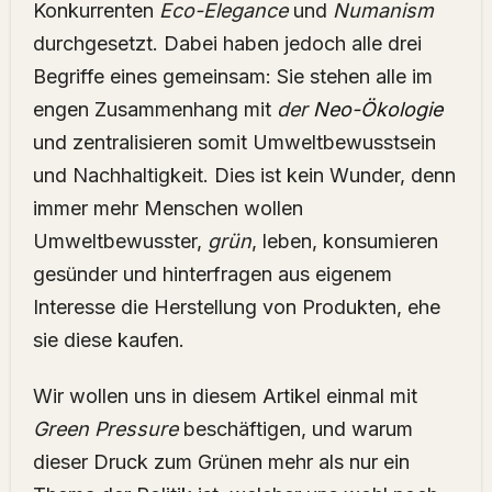
Konkurrenten
Eco-Elegance
und
Numanism
durchgesetzt. Dabei haben jedoch alle drei
Begriffe eines gemeinsam: Sie stehen alle im
engen Zusammenhang mit
der
Neo-Ökologie
und zentralisieren somit Umweltbewusstsein
und Nachhaltigkeit. Dies ist kein Wunder, denn
immer mehr Menschen wollen
Umweltbewusster,
grün
, leben, konsumieren
gesünder und hinterfragen aus eigenem
Interesse die Herstellung von Produkten, ehe
sie diese kaufen.
Wir wollen uns in diesem Artikel einmal mit
Green Pressure
beschäftigen, und warum
dieser Druck zum Grünen mehr als nur ein