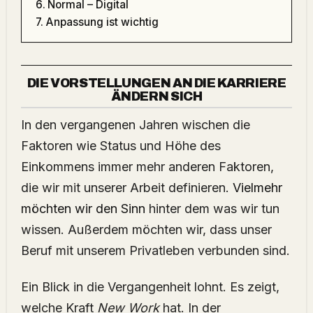
Normal – Digital
Anpassung ist wichtig
DIE VORSTELLUNGEN AN DIE KARRIERE
ÄNDERN SICH
In den vergangenen Jahren wischen die
Faktoren wie Status und Höhe des
Einkommens immer mehr anderen Faktoren,
die wir mit unserer Arbeit definieren.
Vielmehr
möchten wir den Sinn
hinter dem was wir tun
wissen. Außerdem möchten wir, dass unser
Beruf mit unserem Privatleben verbunden sind.
Ein Blick in die Vergangenheit lohnt. Es zeigt,
welche Kraft
New Work
hat. In der