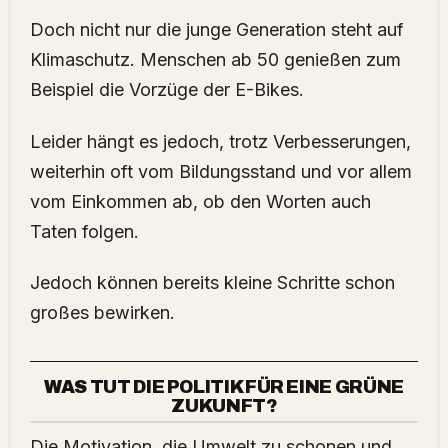
Doch nicht nur die junge Generation steht auf
Klimaschutz. Menschen ab 50 genießen zum
Beispiel die Vorzüge der E-Bikes.
Leider hängt es jedoch, trotz Verbesserungen,
weiterhin oft vom Bildungsstand und vor allem
vom Einkommen ab, ob den Worten auch
Taten folgen.
Jedoch können bereits kleine Schritte schon
großes bewirken.
WAS TUT DIE POLITIK FÜR EINE GRÜNE
ZUKUNFT?
Die Motivation, die Umwelt zu schonen und