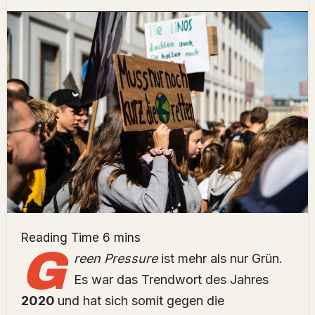
G
reen Pressure
ist mehr als nur Grün.
Es war das Trendwort des Jahres
2020
und hat sich somit gegen die