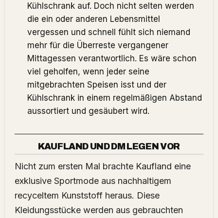
Kühlschrank auf. Doch nicht selten werden
die ein oder anderen Lebensmittel
vergessen und schnell fühlt sich niemand
mehr für die Überreste vergangener
Mittagessen verantwortlich. Es wäre schon
viel geholfen, wenn jeder seine
mitgebrachten Speisen isst und der
Kühlschrank in einem regelmäßigen Abstand
aussortiert und gesäubert wird.
KAUFLAND UND DM LEGEN VOR
Nicht zum ersten Mal brachte Kaufland eine
exklusive Sportmode aus nachhaltigem
recyceltem Kunststoff heraus. Diese
Kleidungsstücke werden aus gebrauchten